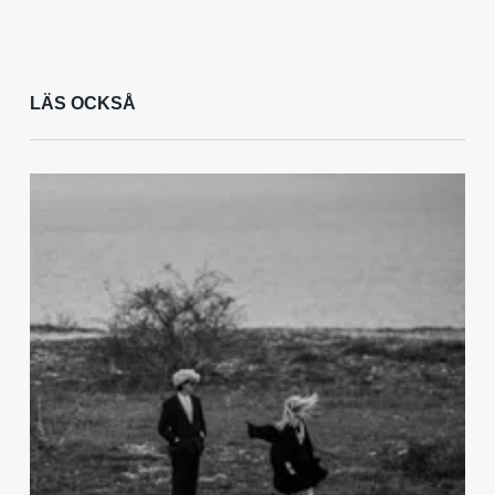
LÄS OCKSÅ