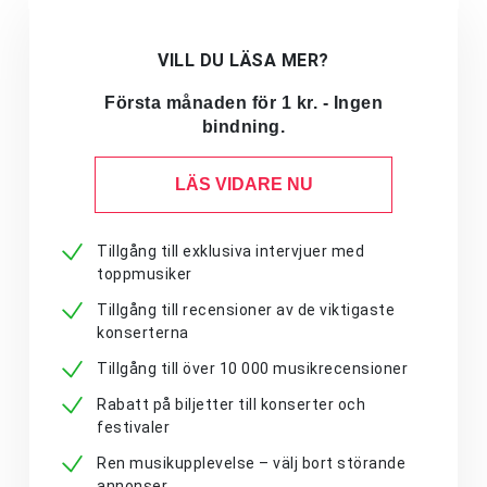
VILL DU LÄSA MER?
Första månaden för 1 kr. - Ingen
bindning.
LÄS VIDARE NU
Tillgång till exklusiva intervjuer med
toppmusiker
Tillgång till recensioner av de viktigaste
konserterna
Tillgång till över 10 000 musikrecensioner
Rabatt på biljetter till konserter och
festivaler
Ren musikupplevelse – välj bort störande
annonser