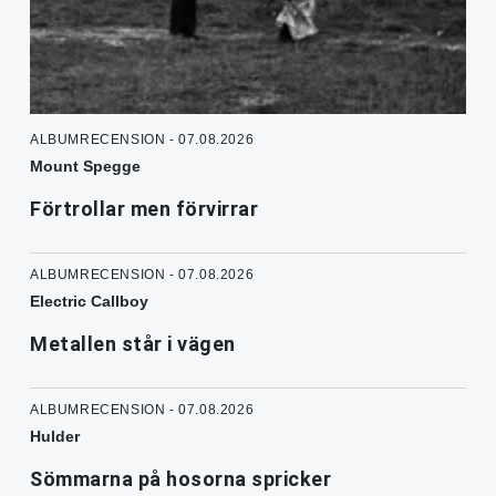
ALBUMRECENSION - 07.08.2026
Mount Spegge
Förtrollar men förvirrar
ALBUMRECENSION - 07.08.2026
Electric Callboy
Metallen står i vägen
ALBUMRECENSION - 07.08.2026
Hulder
Sömmarna på hosorna spricker