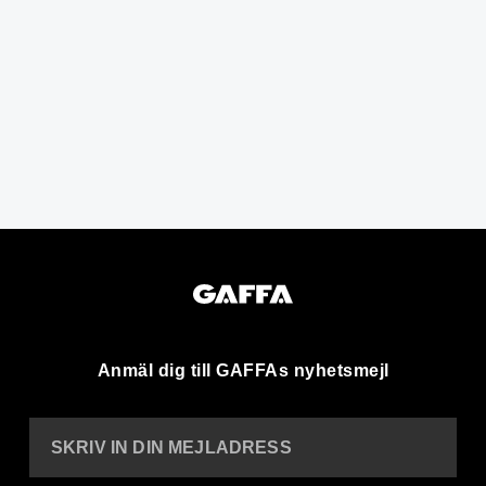
Anmäl dig till GAFFAs nyhetsmejl
SKRIV IN DIN MEJLADRESS