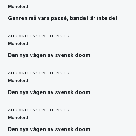
Monolord
Genren må vara passé, bandet är inte det
ALBUMRECENSION - 01.09.2017
Monolord
Den nya vågen av svensk doom
ALBUMRECENSION - 01.09.2017
Monolord
Den nya vågen av svensk doom
ALBUMRECENSION - 01.09.2017
Monolord
Den nya vågen av svensk doom