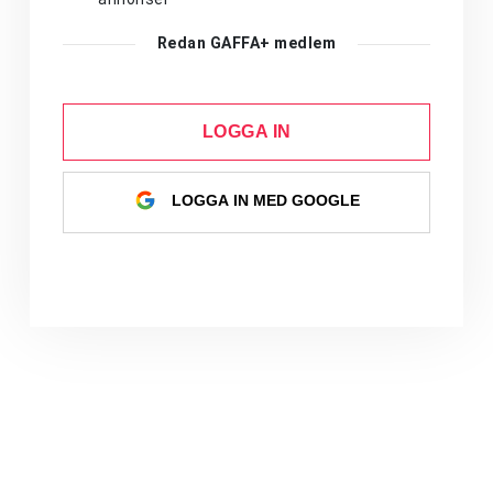
Redan GAFFA+ medlem
LOGGA IN
LOGGA IN MED GOOGLE