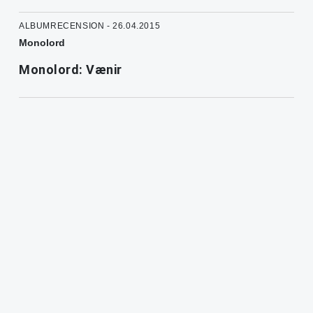
ALBUMRECENSION - 26.04.2015
Monolord
Monolord: Vænir