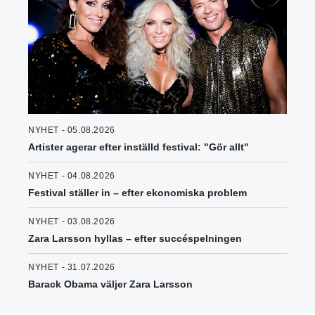
NYHET - 05.08.2026
Artister agerar efter inställd festival: "Gör allt"
NYHET - 04.08.2026
Festival ställer in – efter ekonomiska problem
NYHET - 03.08.2026
Zara Larsson hyllas – efter succéspelningen
NYHET - 31.07.2026
Barack Obama väljer Zara Larsson