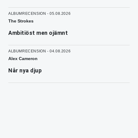
ALBUMRECENSION - 05.08.2026
The Strokes
Ambitiöst men ojämnt
ALBUMRECENSION - 04.08.2026
Alex Cameron
Når nya djup