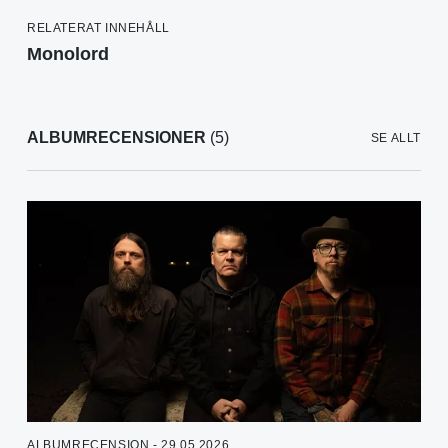
RELATERAT INNEHÅLL
Monolord
ALBUMRECENSIONER
(5)
SE ALLT
ALBUMRECENSION - 29.05.2026