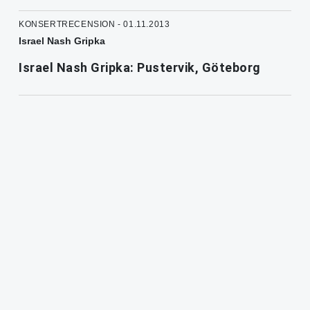
KONSERTRECENSION - 01.11.2013
Israel Nash Gripka
Israel Nash Gripka: Pustervik, Göteborg