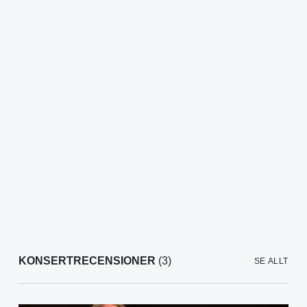
KONSERTRECENSIONER
(3)
SE ALLT