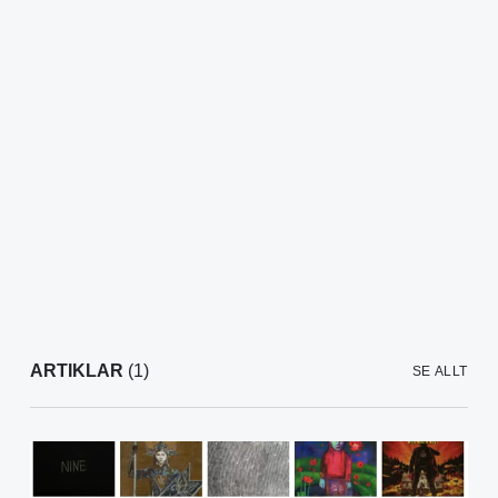
ARTIKLAR
(1)
SE ALLT