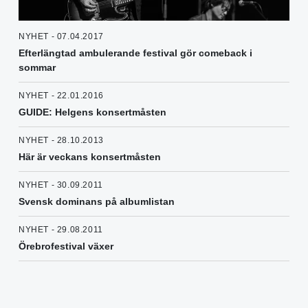
NYHET - 07.04.2017
Efterlängtad ambulerande festival gör comeback i
sommar
NYHET - 22.01.2016
GUIDE: Helgens konsertmåsten
NYHET - 28.10.2013
Här är veckans konsertmåsten
NYHET - 30.09.2011
Svensk dominans på albumlistan
NYHET - 29.08.2011
Örebrofestival växer