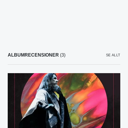
ALBUMRECENSIONER
(3)
SE ALLT