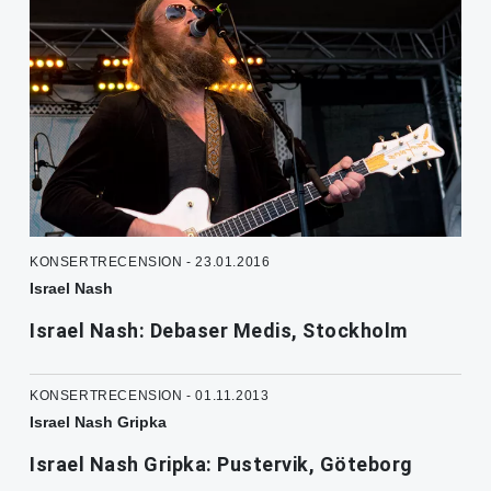
KONSERTRECENSION - 23.01.2016
Israel Nash
Israel Nash: Debaser Medis, Stockholm
KONSERTRECENSION - 01.11.2013
Israel Nash Gripka
Israel Nash Gripka: Pustervik, Göteborg