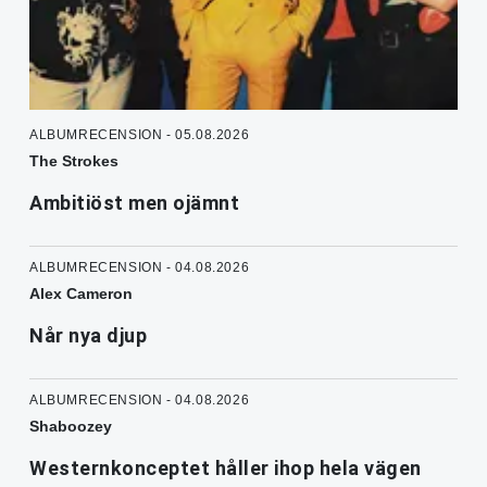
ALBUMRECENSION - 05.08.2026
The Strokes
Ambitiöst men ojämnt
ALBUMRECENSION - 04.08.2026
Alex Cameron
Når nya djup
ALBUMRECENSION - 04.08.2026
Shaboozey
Westernkonceptet håller ihop hela vägen