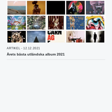
ARTIKEL - 12.12.2021
Årets bästa utländska album 2021