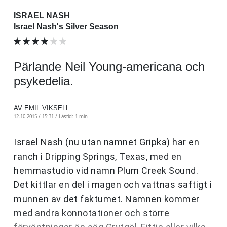
ISRAEL NASH
Israel Nash's Silver Season
Pärlande Neil Young-americana och
psykedelia.
AV EMIL VIKSELL
12.10.2015 / 15:31 /
Lästid: 1 min
Israel Nash (nu utan namnet Gripka) har en
ranch i Dripping Springs, Texas, med en
hemmastudio vid namn Plum Creek Sound.
Det kittlar en del i magen och vattnas saftigt i
munnen av det faktumet. Namnen kommer
med andra konnotationer och större