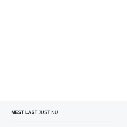
MEST LÄST
JUST NU