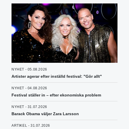
NYHET - 05.08.2026
Artister agerar efter inställd festival: "Gör allt"
NYHET - 04.08.2026
Festival ställer in – efter ekonomiska problem
NYHET - 31.07.2026
Barack Obama väljer Zara Larsson
ARTIKEL - 31.07.2026