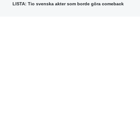
LISTA: Tio svenska akter som borde göra comeback