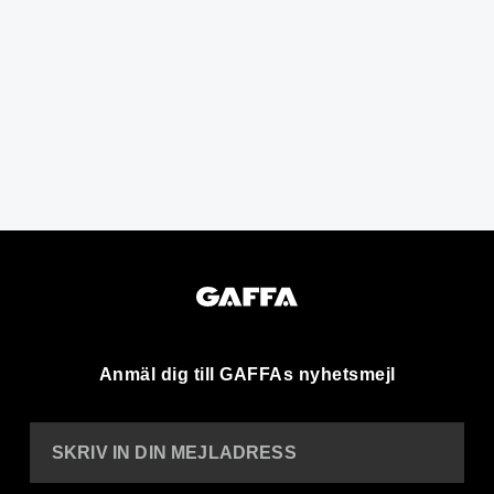
Anmäl dig till GAFFAs nyhetsmejl
SKRIV IN DIN MEJLADRESS