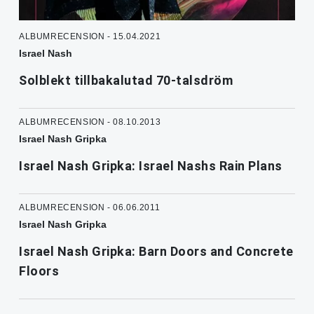
ALBUMRECENSION - 15.04.2021
Israel Nash
Solblekt tillbakalutad 70-talsdröm
ALBUMRECENSION - 08.10.2013
Israel Nash Gripka
Israel Nash Gripka: Israel Nashs Rain Plans
ALBUMRECENSION - 06.06.2011
Israel Nash Gripka
Israel Nash Gripka: Barn Doors and Concrete
Floors