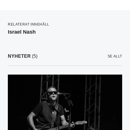
RELATERAT INNEHÅLL
Israel Nash
NYHETER
(5)
SE ALLT