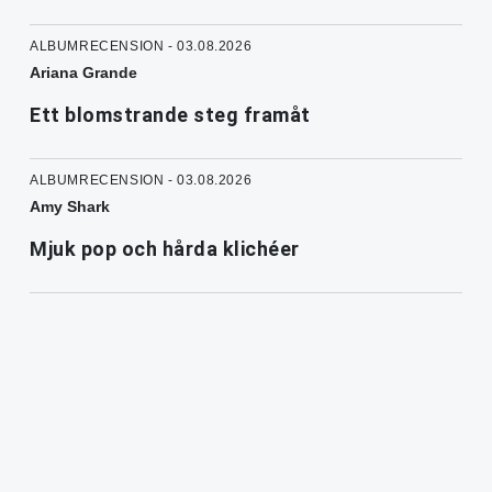
ALBUMRECENSION - 03.08.2026
Ariana Grande
Ett blomstrande steg framåt
ALBUMRECENSION - 03.08.2026
Amy Shark
Mjuk pop och hårda klichéer