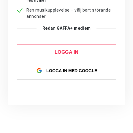
festivaler
Ren musikupplevelse – välj bort störande
annonser
Redan GAFFA+ medlem
LOGGA IN
LOGGA IN MED GOOGLE