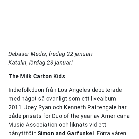
Debaser Medis, fredag 22 januari
Katalin, lördag 23 januari
The Milk Carton Kids
Indiefolkduon från Los Angeles debuterade
med något så ovanligt som ett livealbum
2011. Joey Ryan och Kenneth Pattengale har
både prisats för Duo of the year av Americana
Music Association och liknats vid ett
pånyttfött
Simon and Garfunkel
. Förra våren