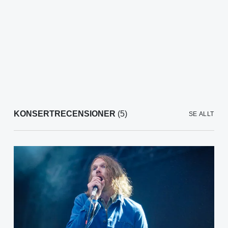
KONSERTRECENSIONER
(5)
SE ALLT