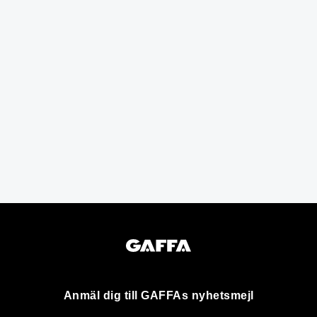
Anmäl dig till GAFFAs nyhetsmejl