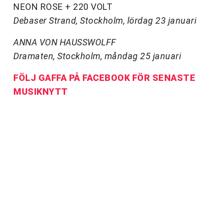
NEON ROSE + 220 VOLT
Debaser Strand, Stockholm, lördag 23 januari
ANNA VON HAUSSWOLFF
Dramaten, Stockholm, måndag 25 januari
FÖLJ GAFFA PÅ FACEBOOK FÖR SENASTE
MUSIKNYTT