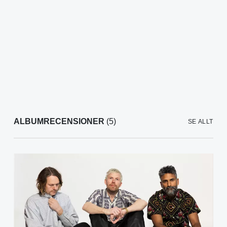
ALBUMRECENSIONER
(5)
SE ALLT