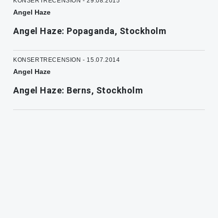
KONSERTRECENSION - 29.08.2015
Angel Haze
Angel Haze: Popaganda, Stockholm
KONSERTRECENSION - 15.07.2014
Angel Haze
Angel Haze: Berns, Stockholm