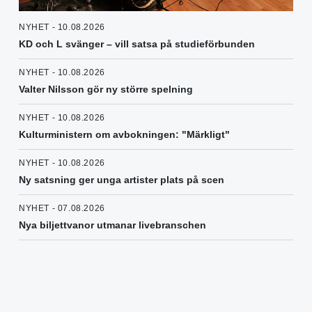
NYHET - 10.08.2026
KD och L svänger – vill satsa på studieförbunden
NYHET - 10.08.2026
Valter Nilsson gör ny större spelning
NYHET - 10.08.2026
Kulturministern om avbokningen: "Märkligt"
NYHET - 10.08.2026
Ny satsning ger unga artister plats på scen
NYHET - 07.08.2026
Nya biljettvanor utmanar livebranschen