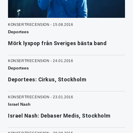
KONSERTRECENSION - 15.08.2016
Deportees
Mörk lyxpop från Sveriges bästa band
KONSERTRECENSION - 24.01.2016
Deportees
Deportees: Cirkus, Stockholm
KONSERTRECENSION - 23.01.2016
Israel Nash
Israel Nash: Debaser Medis, Stockholm