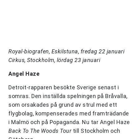
Royal-biografen, Eskilstuna, fredag 22 januari
Cirkus, Stockholm, lördag 23 januari
Angel Haze
Detroit-rapparen besökte Sverige senast i
somras. Den inställda spelningen på Bråvalla,
som orsakades på grund av strul med ett
flygbolag, kompenserades med framträdande
i Malmö och på Popaganda. Nu tar Angel Haze
Back To The Woods Tour
till Stockholm och