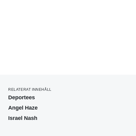
RELATERAT INNEHÅLL
Deportees
Angel Haze
Israel Nash