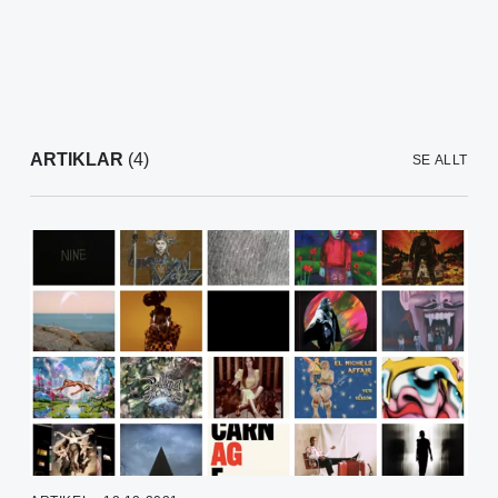
ARTIKLAR
(4)
SE ALLT