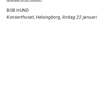
BOB HUND
Konserthuset, Helsingborg, lördag 22 januari