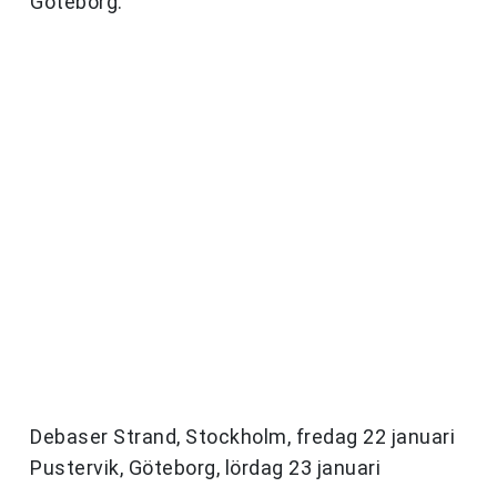
Göteborg.
Debaser Strand, Stockholm, fredag 22 januari
Pustervik, Göteborg, lördag 23 januari