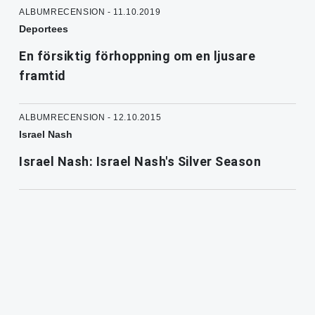
ALBUMRECENSION - 11.10.2019
Deportees
En försiktig förhoppning om en ljusare
framtid
ALBUMRECENSION - 12.10.2015
Israel Nash
Israel Nash: Israel Nash's Silver Season