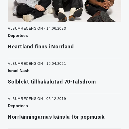
ALBUMRECENSION - 14.06.2023
Deportees
Heartland finns i Norrland
ALBUMRECENSION - 15.04.2021
Israel Nash
Solblekt tillbakalutad 70-talsdröm
ALBUMRECENSION - 03.12.2019
Deportees
Norrlänningarnas känsla för popmusik