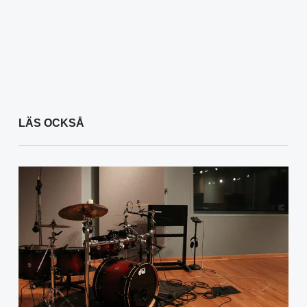
LÄS OCKSÅ