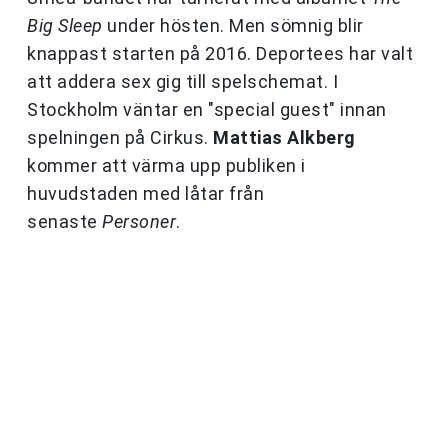
Big Sleep
under hösten. Men sömnig blir
knappast starten på 2016. Deportees har valt
att addera sex gig till spelschemat. I
Stockholm väntar en "special guest" innan
spelningen på Cirkus.
Mattias Alkberg
kommer att värma upp publiken i
huvudstaden med låtar från
senaste
Personer
.