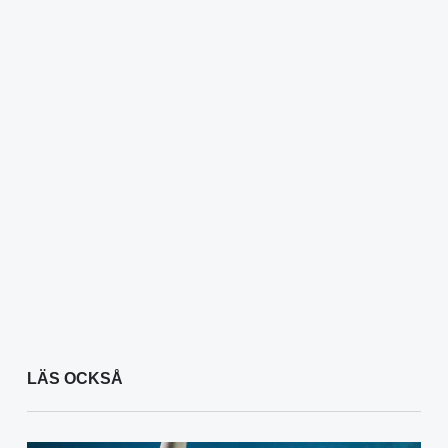
LÄS OCKSÅ