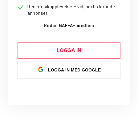
Ren musikupplevelse – välj bort störande
annonser
Redan GAFFA+ medlem
LOGGA IN
LOGGA IN MED GOOGLE