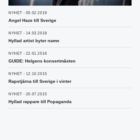
NYHET - 05.02.2019
Angel Haze till Sverige
NYHET - 14.03.2018
Hyllad artist byter namn
NYHET - 22.01.2016
GUIDE: Helgens konsertmåsten
NYHET - 12.10.2015
Rapstjärna till Sverige i vinter
NYHET - 20.07.2015
Hyllad rappare till Popaganda