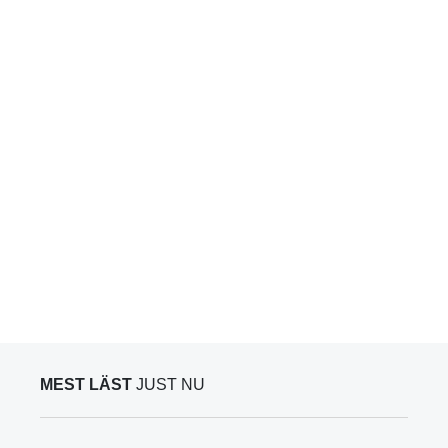
MEST LÄST
JUST NU