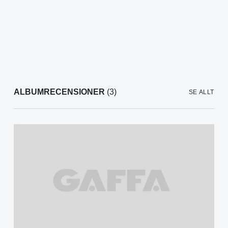
ALBUMRECENSIONER
(3)
SE ALLT