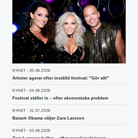
NYHET - 05.08.2026
Artister agerar efter inställd festival: "Gör allt"
NYHET - 04.08.2026
Festival ställer in – efter ekonomiska problem
NYHET - 31.07.2026
Barack Obama väljer Zara Larsson
NYHET - 03.08.2026