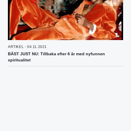
ARTIKEL - 04.11.2021
BÄST JUST NU: Tillbaka efter 6 år med nyfunnen
spiritualitet