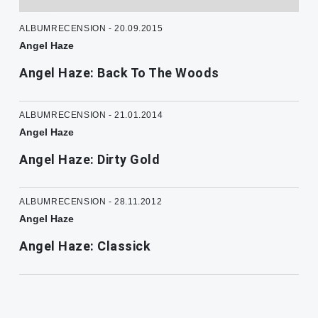
ALBUMRECENSION - 20.09.2015
Angel Haze
Angel Haze: Back To The Woods
ALBUMRECENSION - 21.01.2014
Angel Haze
Angel Haze: Dirty Gold
ALBUMRECENSION - 28.11.2012
Angel Haze
Angel Haze: Classick