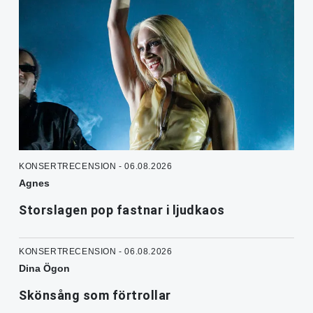
KONSERTRECENSION - 06.08.2026
Agnes
Storslagen pop fastnar i ljudkaos
KONSERTRECENSION - 06.08.2026
Dina Ögon
Skönsång som förtrollar