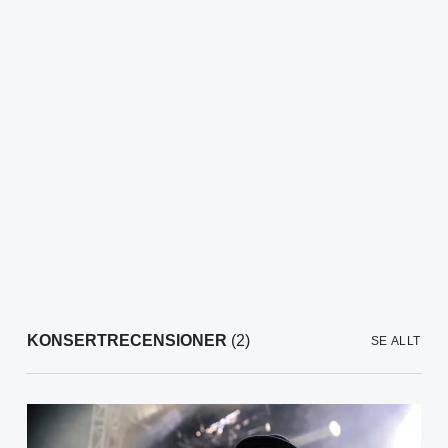
KONSERTRECENSIONER
(2)
SE ALLT