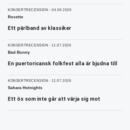
KONSERTRECENSION - 04.08.2026
Roxette
Ett pärlband av klassiker
KONSERTRECENSION - 11.07.2026
Bad Bunny
En puertoricansk folkfest alla är bjudna till
KONSERTRECENSION - 11.07.2026
Sahara Hotnights
Ett ös som inte går att värja sig mot