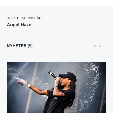
RELATERAT INNEHÅLL
Angel Haze
NYHETER
(5)
SE ALLT