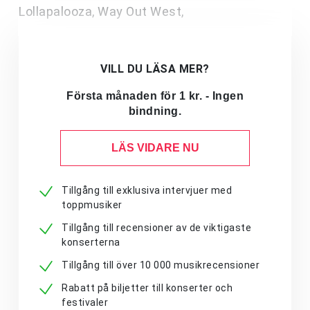
Lollapalooza, Way Out West,
VILL DU LÄSA MER?
Första månaden för 1 kr. - Ingen
bindning.
LÄS VIDARE NU
Tillgång till exklusiva intervjuer med
toppmusiker
Tillgång till recensioner av de viktigaste
konserterna
Tillgång till över 10 000 musikrecensioner
Rabatt på biljetter till konserter och
festivaler