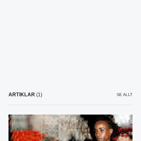
ARTIKLAR
(1)
SE ALLT