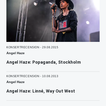
KONSERTRECENSION - 29.08.2015
Angel Haze
Angel Haze: Popaganda, Stockholm
KONSERTRECENSION - 10.08.2013
Angel Haze
Angel Haze: Linné, Way Out West