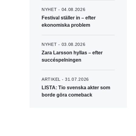
NYHET - 04.08.2026
Festival ställer in – efter
ekonomiska problem
NYHET - 03.08.2026
Zara Larsson hyllas – efter
succéspelningen
ARTIKEL - 31.07.2026
LISTA: Tio svenska akter som
borde göra comeback