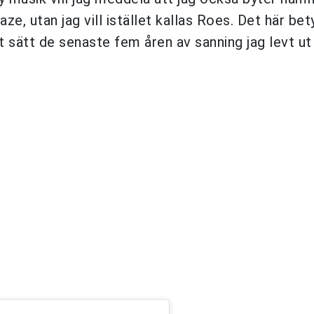
, utan jag vill istället kallas Roes. Det här bet
 sätt de senaste fem åren av sanning jag levt ut 