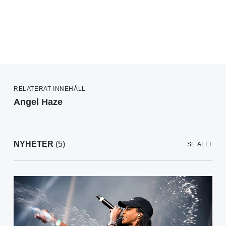
RELATERAT INNEHÅLL
Angel Haze
NYHETER
(5)
SE ALLT