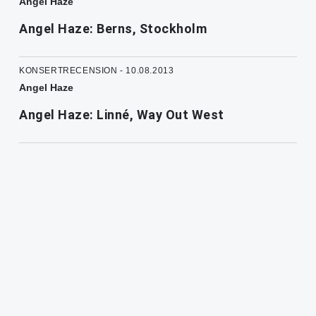
Angel Haze
Angel Haze: Berns, Stockholm
KONSERTRECENSION - 10.08.2013
Angel Haze
Angel Haze: Linné, Way Out West