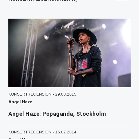
KONSERTRECENSION - 29.08.2015
Angel Haze
Angel Haze: Popaganda, Stockholm
KONSERTRECENSION - 15.07.2014