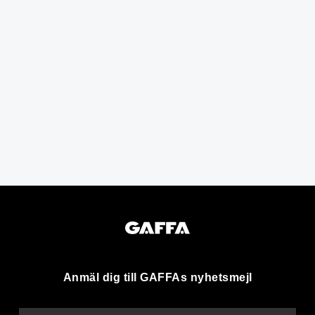
Anmäl dig till GAFFAs nyhetsmejl