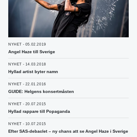
NYHET - 05.02.2019
Angel Haze till Sverige
NYHET - 14.03.2018
Hyllad artist byter namn
NYHET - 22.01.2016
GUIDE: Helgens konsertmåsten
NYHET - 20.07.2015
Hyllad rappare till Popaganda
NYHET - 10.07.2015
Efter SAS-debaclet – ny chans att se Angel Haze i Sverige