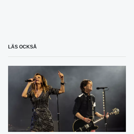
LÄS OCKSÅ