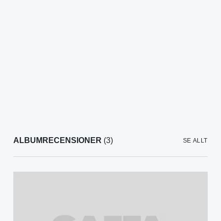
ALBUMRECENSIONER
(3)
SE ALLT