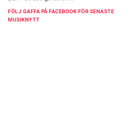
FÖLJ GAFFA PÅ FACEBOOK FÖR SENASTE
MUSIKNYTT