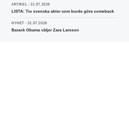
ARTIKEL - 31.07.2026
LISTA: Tio svenska akter som borde göra comeback
NYHET - 31.07.2026
Barack Obama väljer Zara Larsson