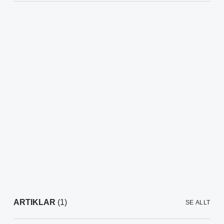
ARTIKLAR
(1)
SE ALLT