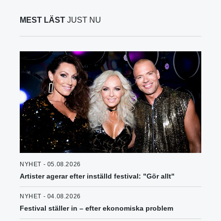
MEST LÄST
JUST NU
NYHET - 05.08.2026
Artister agerar efter inställd festival: "Gör allt"
NYHET - 04.08.2026
Festival ställer in – efter ekonomiska problem