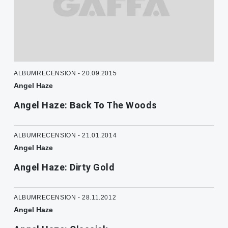
ALBUMRECENSION - 20.09.2015
Angel Haze
Angel Haze: Back To The Woods
ALBUMRECENSION - 21.01.2014
Angel Haze
Angel Haze: Dirty Gold
ALBUMRECENSION - 28.11.2012
Angel Haze