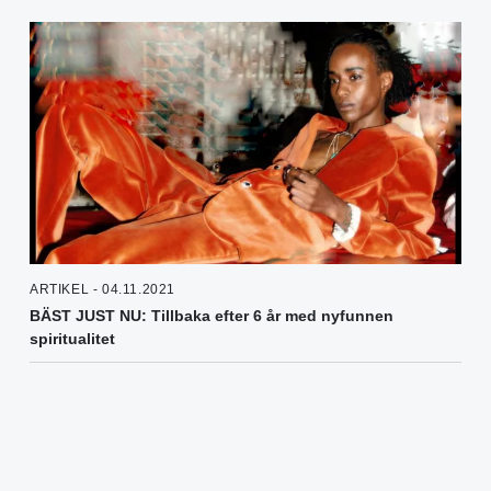
ARTIKEL - 04.11.2021
BÄST JUST NU: Tillbaka efter 6 år med nyfunnen
spiritualitet