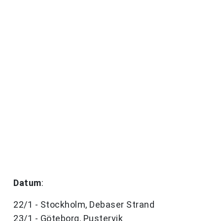
Datum
:
22/1 - Stockholm, Debaser Strand
23/1 - Göteborg, Pustervik