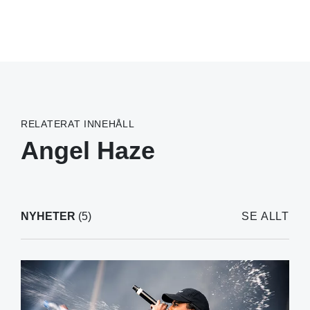
RELATERAT INNEHÅLL
Angel Haze
NYHETER
(5)
SE ALLT