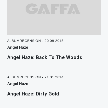
ALBUMRECENSION - 20.09.2015
Angel Haze
Angel Haze: Back To The Woods
ALBUMRECENSION - 21.01.2014
Angel Haze
Angel Haze: Dirty Gold