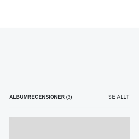
ALBUMRECENSIONER
(3)
SE ALLT