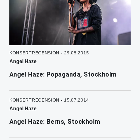
KONSERTRECENSION - 29.08.2015
Angel Haze
Angel Haze: Popaganda, Stockholm
KONSERTRECENSION - 15.07.2014
Angel Haze
Angel Haze: Berns, Stockholm