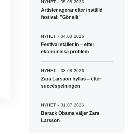
NYHET - 05.08.2026
Artister agerar efter inställd
festival: "Gör allt"
NYHET - 04.08.2026
Festival ställer in – efter
ekonomiska problem
NYHET - 03.08.2026
Zara Larsson hyllas – efter
succéspelningen
NYHET - 31.07.2026
Barack Obama väljer Zara
Larsson