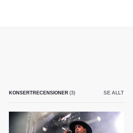
KONSERTRECENSIONER
(3)
SE ALLT