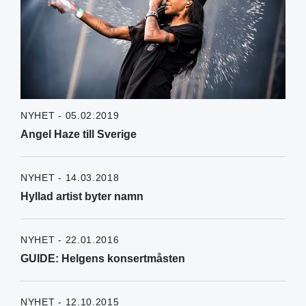
NYHET - 05.02.2019
Angel Haze till Sverige
NYHET - 14.03.2018
Hyllad artist byter namn
NYHET - 22.01.2016
GUIDE: Helgens konsertmåsten
NYHET - 12.10.2015