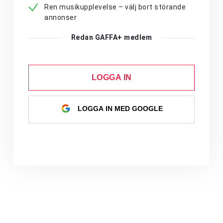
Ren musikupplevelse – välj bort störande
annonser
Redan GAFFA+ medlem
LOGGA IN
LOGGA IN MED GOOGLE