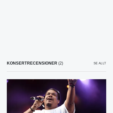
KONSERTRECENSIONER
(2)
SE ALLT