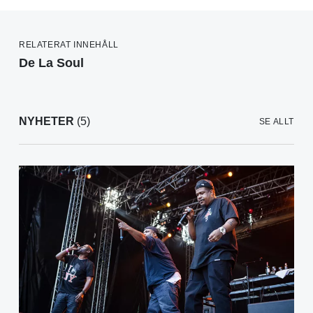
RELATERAT INNEHÅLL
De La Soul
NYHETER
(5)
SE ALLT