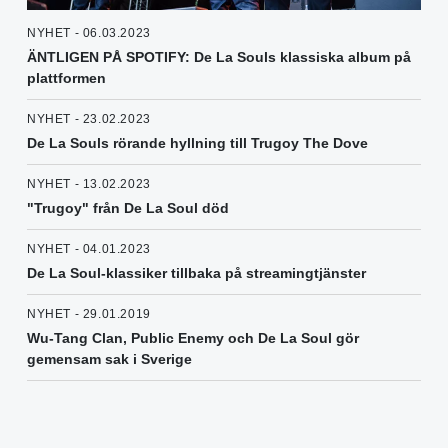
NYHET - 06.03.2023
ÄNTLIGEN PÅ SPOTIFY: De La Souls klassiska album på
plattformen
NYHET - 23.02.2023
De La Souls rörande hyllning till Trugoy The Dove
NYHET - 13.02.2023
"Trugoy" från De La Soul död
NYHET - 04.01.2023
De La Soul-klassiker tillbaka på streamingtjänster
NYHET - 29.01.2019
Wu-Tang Clan, Public Enemy och De La Soul gör
gemensam sak i Sverige