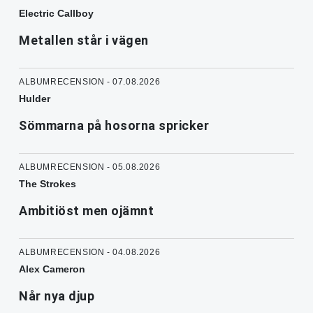
Electric Callboy
Metallen står i vägen
ALBUMRECENSION - 07.08.2026
Hulder
Sömmarna på hosorna spricker
ALBUMRECENSION - 05.08.2026
The Strokes
Ambitiöst men ojämnt
ALBUMRECENSION - 04.08.2026
Alex Cameron
Når nya djup