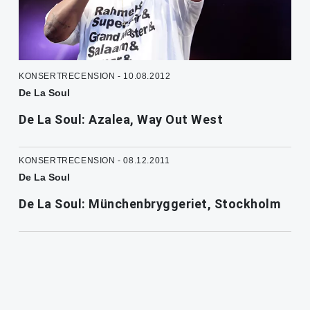
KONSERTRECENSION - 10.08.2012
De La Soul
De La Soul: Azalea, Way Out West
KONSERTRECENSION - 08.12.2011
De La Soul
De La Soul: Münchenbryggeriet, Stockholm