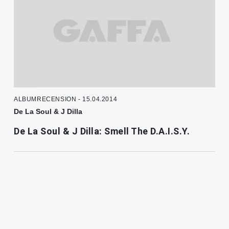
ALBUMRECENSION - 15.04.2014
De La Soul & J Dilla
De La Soul & J Dilla: Smell The D.A.I.S.Y.