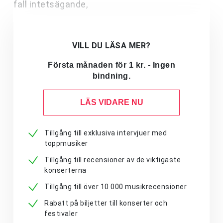
fall intetsägande,
VILL DU LÄSA MER?
Första månaden för 1 kr. - Ingen
bindning.
LÄS VIDARE NU
Tillgång till exklusiva intervjuer med
toppmusiker
Tillgång till recensioner av de viktigaste
konserterna
Tillgång till över 10 000 musikrecensioner
Rabatt på biljetter till konserter och
festivaler