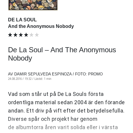
DE LA SOUL
And the Anonymous Nobody
De La Soul – And The Anonymous
Nobody
AV DAMIR SEPULVEDA ESPINOZA / FOTO: PROMO
24.08.2016 / 19:32 /
Lästid: 1 min
Vad som står ut på De La Souls första
ordentliga material sedan 2004 är den förande
andan. Ett driv på vift efter det betydelsefulla.
Diverse spår och projekt har genom
de albumtorra åren varit solida eller i värsta