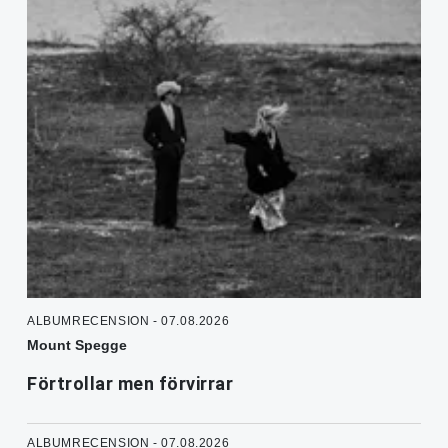
ALBUMRECENSION - 07.08.2026
Mount Spegge
Förtrollar men förvirrar
ALBUMRECENSION - 07.08.2026