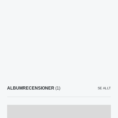
ALBUMRECENSIONER
(1)
SE ALLT