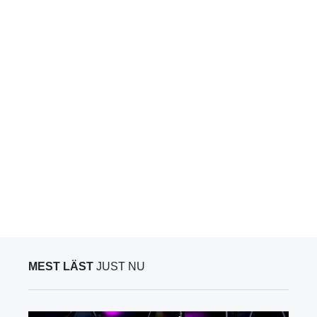
MEST LÄST
JUST NU