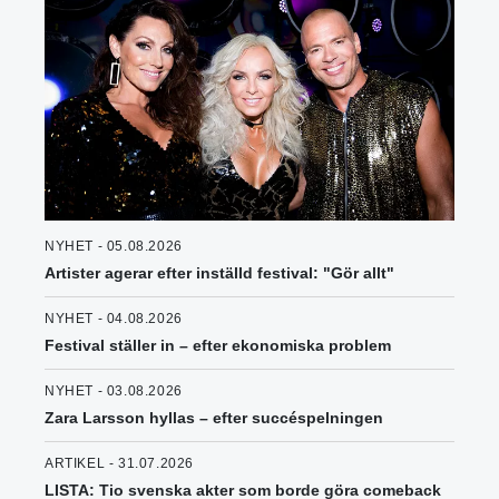
NYHET - 05.08.2026
Artister agerar efter inställd festival: "Gör allt"
NYHET - 04.08.2026
Festival ställer in – efter ekonomiska problem
NYHET - 03.08.2026
Zara Larsson hyllas – efter succéspelningen
ARTIKEL - 31.07.2026
LISTA: Tio svenska akter som borde göra comeback