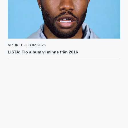
ARTIKEL - 03.02.2026
LISTA: Tio album vi minns från 2016