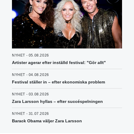
NYHET - 05.08.2026
Artister agerar efter inställd festival: "Gör allt"
NYHET - 04.08.2026
Festival ställer in – efter ekonomiska problem
NYHET - 03.08.2026
Zara Larsson hyllas – efter succéspelningen
NYHET - 31.07.2026
Barack Obama väljer Zara Larsson