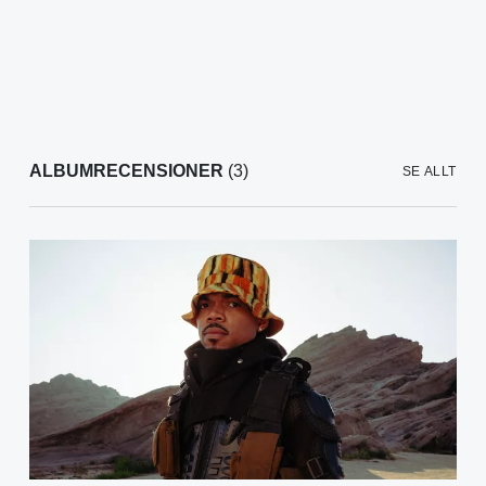
ALBUMRECENSIONER
(3)
SE ALLT