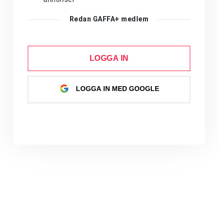
Redan GAFFA+ medlem
LOGGA IN
LOGGA IN MED GOOGLE