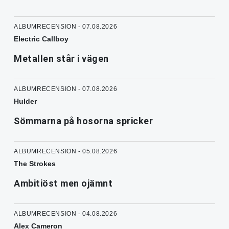
ALBUMRECENSION - 07.08.2026
Electric Callboy
Metallen står i vägen
ALBUMRECENSION - 07.08.2026
Hulder
Sömmarna på hosorna spricker
ALBUMRECENSION - 05.08.2026
The Strokes
Ambitiöst men ojämnt
ALBUMRECENSION - 04.08.2026
Alex Cameron