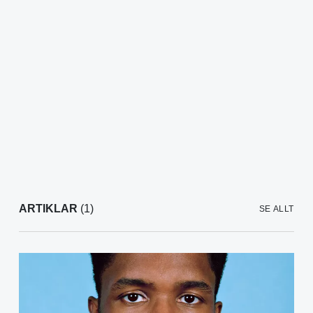
ARTIKLAR
(1)
SE ALLT