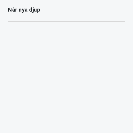
Når nya djup