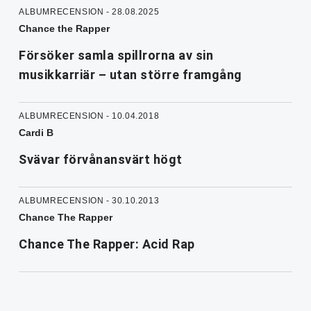
ALBUMRECENSION - 28.08.2025
Chance the Rapper
Försöker samla spillrorna av sin
musikkarriär – utan större framgång
ALBUMRECENSION - 10.04.2018
Cardi B
Svävar förvånansvärt högt
ALBUMRECENSION - 30.10.2013
Chance The Rapper
Chance The Rapper: Acid Rap