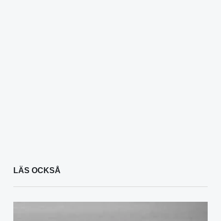
LÄS OCKSÅ