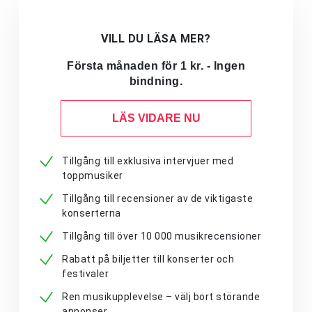
VILL DU LÄSA MER?
Första månaden för 1 kr. - Ingen
bindning.
LÄS VIDARE NU
Tillgång till exklusiva intervjuer med
toppmusiker
Tillgång till recensioner av de viktigaste
konserterna
Tillgång till över 10 000 musikrecensioner
Rabatt på biljetter till konserter och
festivaler
Ren musikupplevelse – välj bort störande
annonser