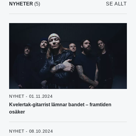
NYHETER
(5)
SE ALLT
NYHET - 01.11.2024
Kvelertak-gitarrist lämnar bandet – framtiden
osäker
NYHET - 08.10.2024