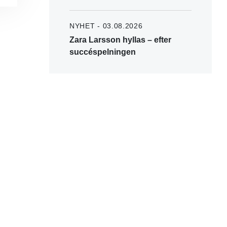
NYHET - 03.08.2026
Zara Larsson hyllas – efter
succéspelningen