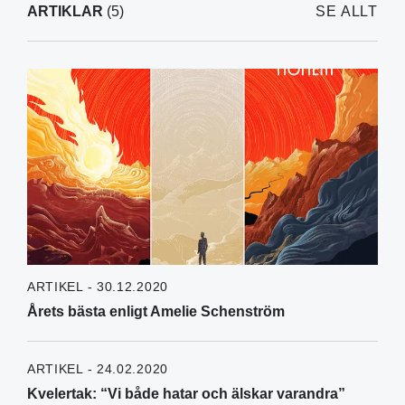
ARTIKLAR
(5)
SE ALLT
ARTIKEL - 30.12.2020
Årets bästa enligt Amelie Schenström
ARTIKEL - 24.02.2020
Kvelertak: “Vi både hatar och älskar varandra”