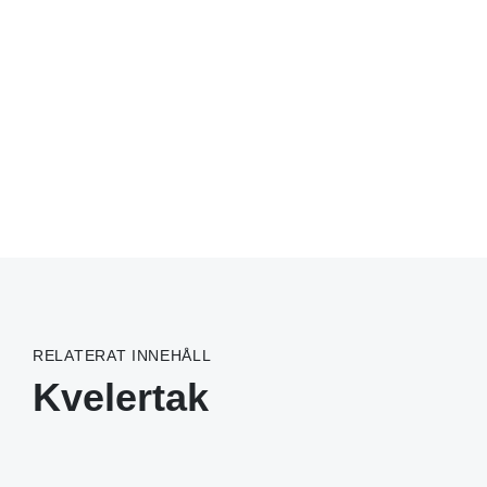
RELATERAT INNEHÅLL
Kvelertak