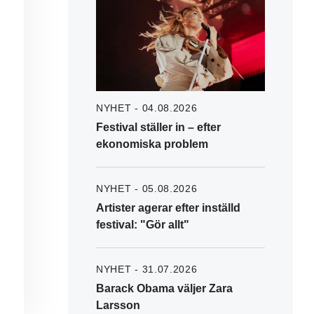
NYHET - 04.08.2026
Festival ställer in – efter
ekonomiska problem
NYHET - 05.08.2026
Artister agerar efter inställd
festival: "Gör allt"
NYHET - 31.07.2026
Barack Obama väljer Zara
Larsson