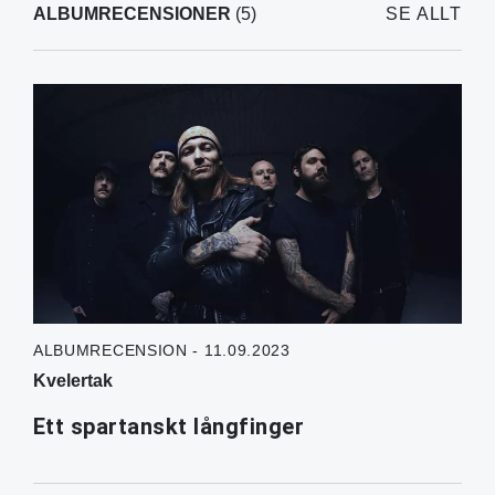
ALBUMRECENSIONER
(5)
SE ALLT
ALBUMRECENSION - 11.09.2023
Kvelertak
Ett spartanskt långfinger