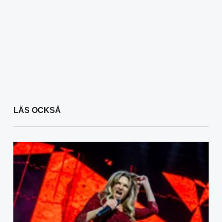
LÄS OCKSÅ