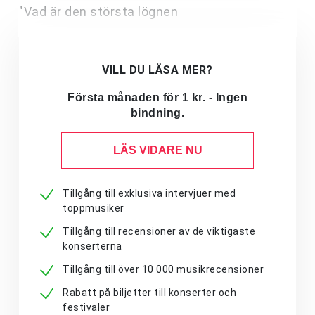
"Vad är den största lögnen
VILL DU LÄSA MER?
Första månaden för 1 kr. - Ingen
bindning.
LÄS VIDARE NU
Tillgång till exklusiva intervjuer med
toppmusiker
Tillgång till recensioner av de viktigaste
konserterna
Tillgång till över 10 000 musikrecensioner
Rabatt på biljetter till konserter och
festivaler