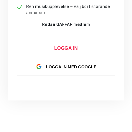
Ren musikupplevelse – välj bort störande
annonser
Redan GAFFA+ medlem
LOGGA IN
LOGGA IN MED GOOGLE