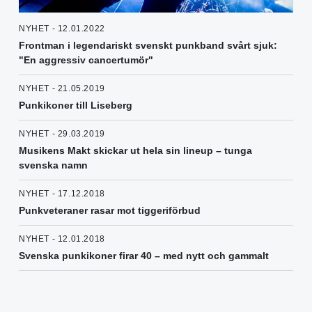
NYHET - 12.01.2022
Frontman i legendariskt svenskt punkband svårt sjuk:
"En aggressiv cancertumör"
NYHET - 21.05.2019
Punkikoner till Liseberg
NYHET - 29.03.2019
Musikens Makt skickar ut hela sin lineup – tunga
svenska namn
NYHET - 17.12.2018
Punkveteraner rasar mot tiggeriförbud
NYHET - 12.01.2018
Svenska punkikoner firar 40 – med nytt och gammalt