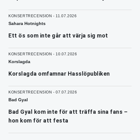
KONSERTRECENSION - 11.07.2026
Sahara Hotnights
Ett ös som inte går att värja sig mot
KONSERTRECENSION - 10.07.2026
Korslagda
Korslagda omfamnar Hasslöpubliken
KONSERTRECENSION - 07.07.2026
Bad Gyal
Bad Gyal kom inte för att träffa sina fans –
hon kom för att festa