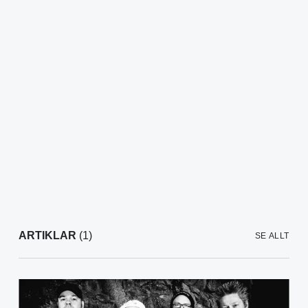
ARTIKLAR
(1)
SE ALLT