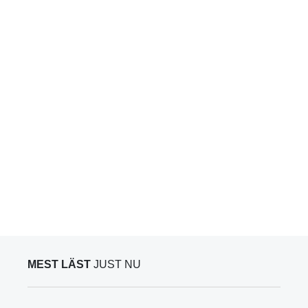
MEST LÄST
JUST NU