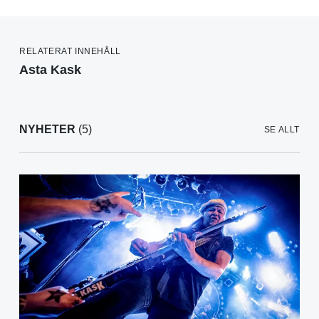
RELATERAT INNEHÅLL
Asta Kask
NYHETER
(5)
SE ALLT