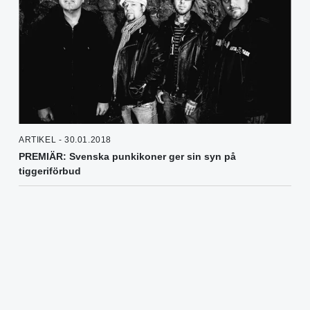
ARTIKEL - 30.01.2018
PREMIÄR: Svenska punkikoner ger sin syn på
tiggeriförbud