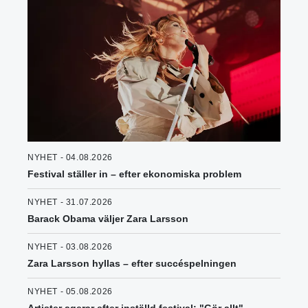
NYHET - 04.08.2026
Festival ställer in – efter ekonomiska problem
NYHET - 31.07.2026
Barack Obama väljer Zara Larsson
NYHET - 03.08.2026
Zara Larsson hyllas – efter succéspelningen
NYHET - 05.08.2026