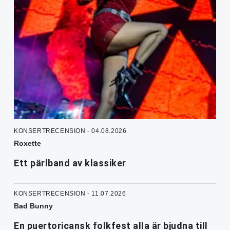
KONSERTRECENSION - 04.08.2026
Roxette
Ett pärlband av klassiker
KONSERTRECENSION - 11.07.2026
Bad Bunny
En puertoricansk folkfest alla är bjudna till