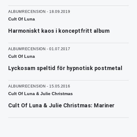
ALBUMRECENSION - 18.09.2019
Cult Of Luna
Harmoniskt kaos i konceptfritt album
ALBUMRECENSION - 01.07.2017
Cult Of Luna
Lyckosam speltid för hypnotisk postmetal
ALBUMRECENSION - 15.05.2016
Cult Of Luna & Julie Christmas
Cult Of Luna & Julie Christmas: Mariner