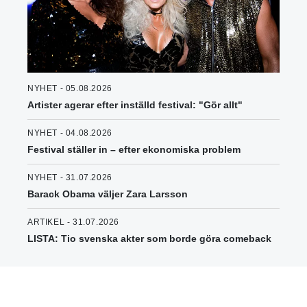
NYHET - 05.08.2026
Artister agerar efter inställd festival: "Gör allt"
NYHET - 04.08.2026
Festival ställer in – efter ekonomiska problem
NYHET - 31.07.2026
Barack Obama väljer Zara Larsson
ARTIKEL - 31.07.2026
LISTA: Tio svenska akter som borde göra comeback