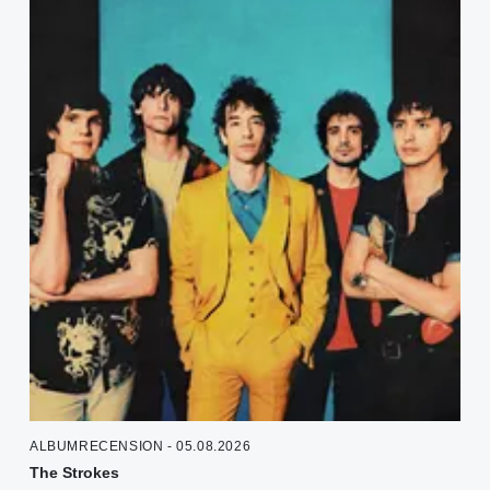
ALBUMRECENSION - 05.08.2026
The Strokes