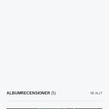
ALBUMRECENSIONER
(5)
SE ALLT