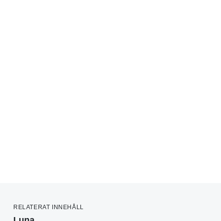
RELATERAT INNEHÅLL
Luna