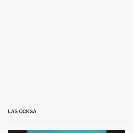
LÄS OCKSÅ