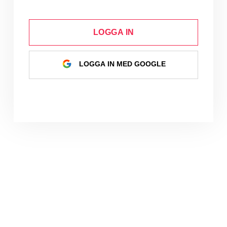
LOGGA IN
LOGGA IN MED GOOGLE