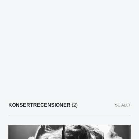
KONSERTRECENSIONER
(2)
SE ALLT