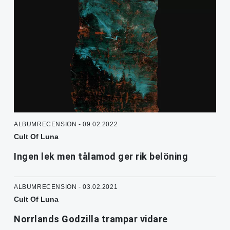
ALBUMRECENSION - 09.02.2022
Cult Of Luna
Ingen lek men tålamod ger rik belöning
ALBUMRECENSION - 03.02.2021
Cult Of Luna
Norrlands Godzilla trampar vidare