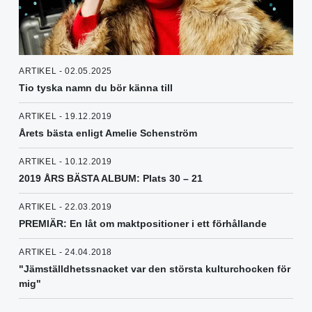
ARTIKEL - 02.05.2025
Tio tyska namn du bör känna till
ARTIKEL - 19.12.2019
Årets bästa enligt Amelie Schenström
ARTIKEL - 10.12.2019
2019 ÅRS BÄSTA ALBUM: Plats 30 – 21
ARTIKEL - 22.03.2019
PREMIÄR: En låt om maktpositioner i ett förhållande
ARTIKEL - 24.04.2018
"Jämställdhetssnacket var den största kulturchocken för
mig"