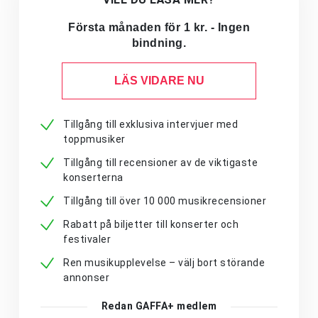
Första månaden för 1 kr. - Ingen
bindning.
LÄS VIDARE NU
Tillgång till exklusiva intervjuer med
toppmusiker
Tillgång till recensioner av de viktigaste
konserterna
Tillgång till över 10 000 musikrecensioner
Rabatt på biljetter till konserter och
festivaler
Ren musikupplevelse – välj bort störande
annonser
Redan GAFFA+ medlem