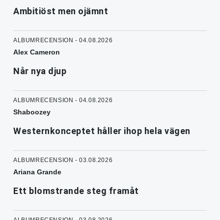
Ambitiöst men ojämnt
ALBUMRECENSION - 04.08.2026
Alex Cameron
Når nya djup
ALBUMRECENSION - 04.08.2026
Shaboozey
Westernkonceptet håller ihop hela vägen
ALBUMRECENSION - 03.08.2026
Ariana Grande
Ett blomstrande steg framåt