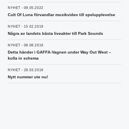
NYHET - 09.05.2022
Cult Of Luna förvandlar musikvideo till spelupplevelse
NYHET - 15.02.2019
Några av landets bästa liveakter till Park Sounds
NYHET - 08.08.2018
Detta händer i GAFFA-Vagnen under Way Out West –
kolla in schema
NYHET - 28.03.2018
Nytt nummer ute nu!