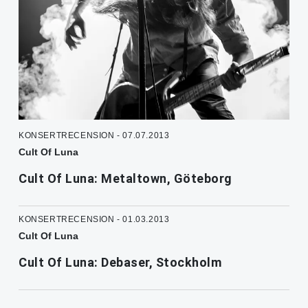
KONSERTRECENSION - 07.07.2013
Cult Of Luna
Cult Of Luna: Metaltown, Göteborg
KONSERTRECENSION - 01.03.2013
Cult Of Luna
Cult Of Luna: Debaser, Stockholm