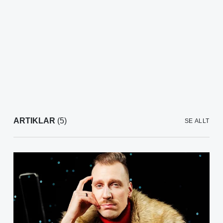
ARTIKLAR
(5)
SE ALLT