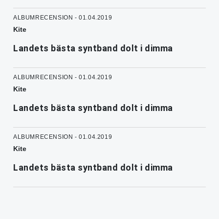
ALBUMRECENSION - 01.04.2019
Kite
Landets bästa syntband dolt i dimma
ALBUMRECENSION - 01.04.2019
Kite
Landets bästa syntband dolt i dimma
ALBUMRECENSION - 01.04.2019
Kite
Landets bästa syntband dolt i dimma