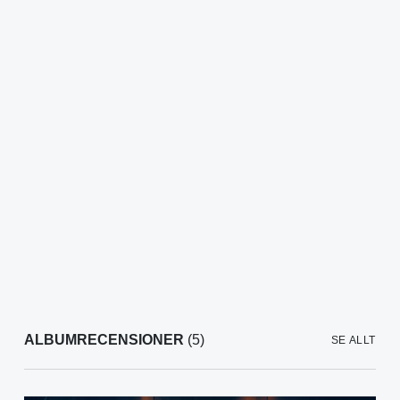
ALBUMRECENSIONER
(5)
SE ALLT