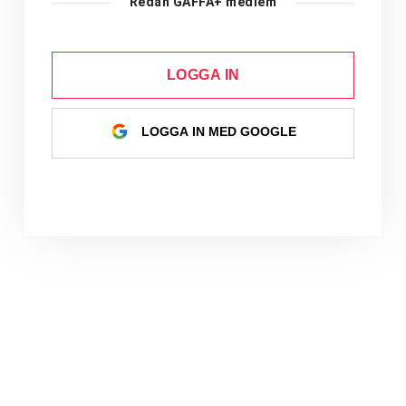
Redan GAFFA+ medlem
LOGGA IN
LOGGA IN MED GOOGLE