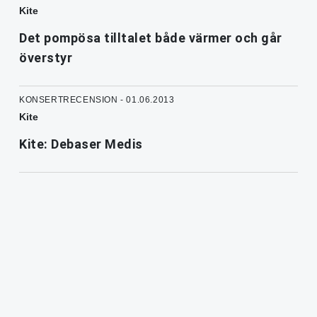
Kite
Det pompösa tilltalet både värmer och går
överstyr
KONSERTRECENSION - 01.06.2013
Kite
Kite: Debaser Medis