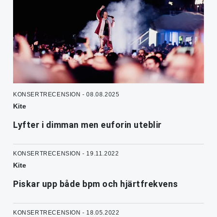
KONSERTRECENSION - 08.08.2025
Kite
Lyfter i dimman men euforin uteblir
KONSERTRECENSION - 19.11.2022
Kite
Piskar upp både bpm och hjärtfrekvens
KONSERTRECENSION - 18.05.2022