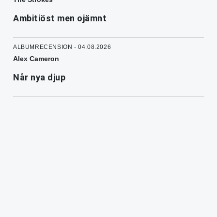
Ambitiöst men ojämnt
ALBUMRECENSION - 04.08.2026
Alex Cameron
Når nya djup