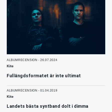
ALBUMRECENSION - 26.07.2024
Kite
Fullängdsformatet är inte ultimat
ALBUMRECENSION - 01.04.2019
Kite
Landets bästa syntband dolt i dimma