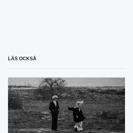
LÄS OCKSÅ