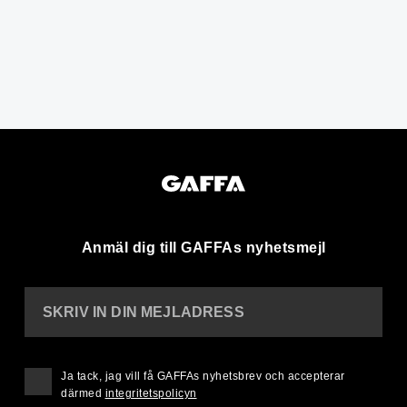
Anmäl dig till GAFFAs nyhetsmejl
SKRIV IN DIN MEJLADRESS
Ja tack, jag vill få GAFFAs nyhetsbrev och accepterar
därmed
integritetspolicyn