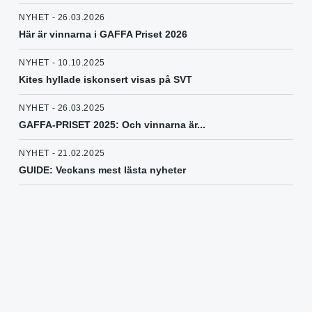
NYHET - 26.03.2026
Här är vinnarna i GAFFA Priset 2026
NYHET - 10.10.2025
Kites hyllade iskonsert visas på SVT
NYHET - 26.03.2025
GAFFA-PRISET 2025: Och vinnarna är...
NYHET - 21.02.2025
GUIDE: Veckans mest lästa nyheter