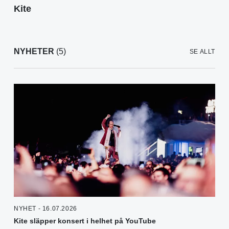
Kite
NYHETER
(5)
SE ALLT
NYHET - 16.07.2026
Kite släpper konsert i helhet på YouTube