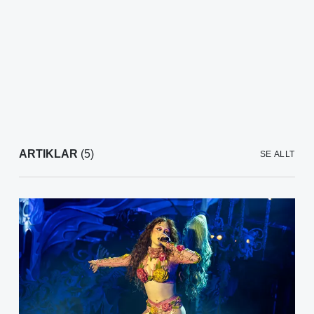
ARTIKLAR
(5)
SE ALLT