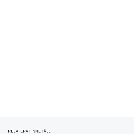
RELATERAT INNEHÅLL