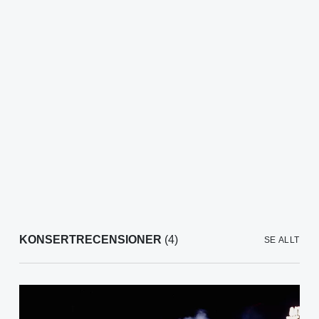
KONSERTRECENSIONER
(4)
SE ALLT