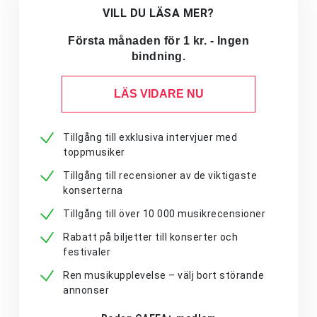
VILL DU LÄSA MER?
Första månaden för 1 kr. - Ingen
bindning.
LÄS VIDARE NU
Tillgång till exklusiva intervjuer med
toppmusiker
Tillgång till recensioner av de viktigaste
konserterna
Tillgång till över 10 000 musikrecensioner
Rabatt på biljetter till konserter och
festivaler
Ren musikupplevelse – välj bort störande
annonser