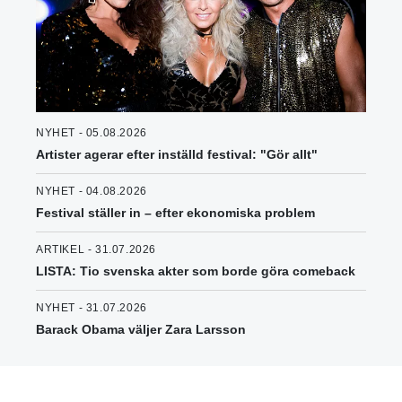
NYHET - 05.08.2026
Artister agerar efter inställd festival: "Gör allt"
NYHET - 04.08.2026
Festival ställer in – efter ekonomiska problem
ARTIKEL - 31.07.2026
LISTA: Tio svenska akter som borde göra comeback
NYHET - 31.07.2026
Barack Obama väljer Zara Larsson