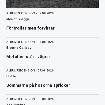
ALBUMRECENSION - 07.08.2026
Mount Spegge
Förtrollar men förvirrar
ALBUMRECENSION - 07.08.2026
Electric Callboy
Metallen står i vägen
ALBUMRECENSION - 07.08.2026
Hulder
Sömmarna på hosorna spricker
ALBUMRECENSION - 05.08.2026
The Strokes