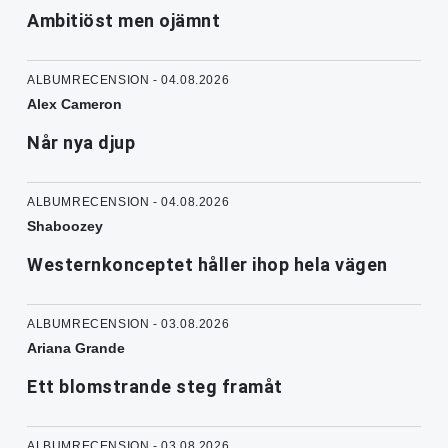
Ambitiöst men ojämnt
ALBUMRECENSION - 04.08.2026
Alex Cameron
Når nya djup
ALBUMRECENSION - 04.08.2026
Shaboozey
Westernkonceptet håller ihop hela vägen
ALBUMRECENSION - 03.08.2026
Ariana Grande
Ett blomstrande steg framåt
ALBUMRECENSION - 03.08.2026