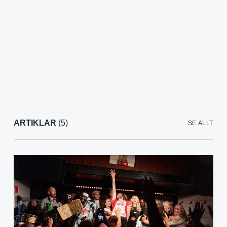
ARTIKLAR
(5)
SE ALLT