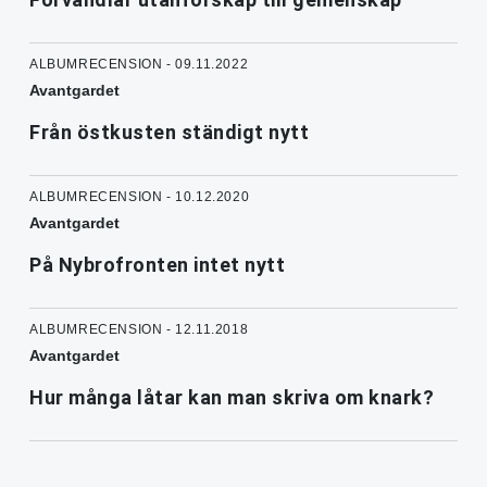
ALBUMRECENSION - 09.11.2022
Avantgardet
Från östkusten ständigt nytt
ALBUMRECENSION - 10.12.2020
Avantgardet
På Nybrofronten intet nytt
ALBUMRECENSION - 12.11.2018
Avantgardet
Hur många låtar kan man skriva om knark?