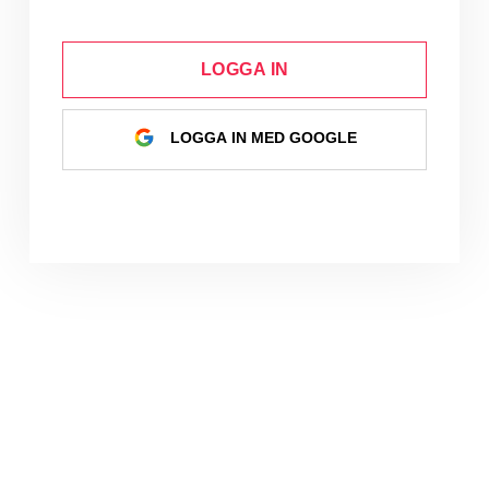
LOGGA IN
LOGGA IN MED GOOGLE