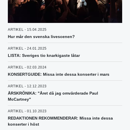
ARTIKEL - 15.04.2025
Hur mår den svenska livescenen?
ARTIKEL - 24.01.2025
LISTA: Sveriges tio knarkigaste låtar
ARTIKEL - 02.03.2024
KONSERTGUIDE: Missa inte dessa konserter i mars
ARTIKEL - 12.12.2023
ÅRSKRÖNIKA: "Året då jag omvärderade Paul
McCartney"
ARTIKEL - 01.10.2023
REDAKTIONEN REKOMMENDERAR: Missa inte dessa
konserter i höst