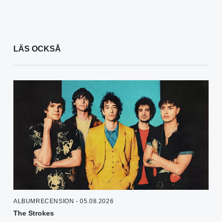
LÄS OCKSÅ
ALBUMRECENSION - 05.08.2026
The Strokes