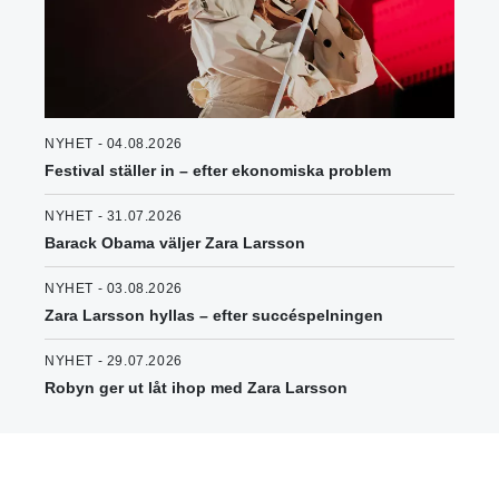
NYHET - 04.08.2026
Festival ställer in – efter ekonomiska problem
NYHET - 31.07.2026
Barack Obama väljer Zara Larsson
NYHET - 03.08.2026
Zara Larsson hyllas – efter succéspelningen
NYHET - 29.07.2026
Robyn ger ut låt ihop med Zara Larsson