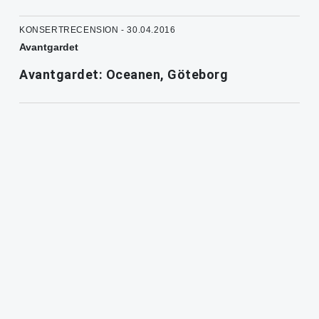
KONSERTRECENSION - 30.04.2016
Avantgardet
Avantgardet: Oceanen, Göteborg