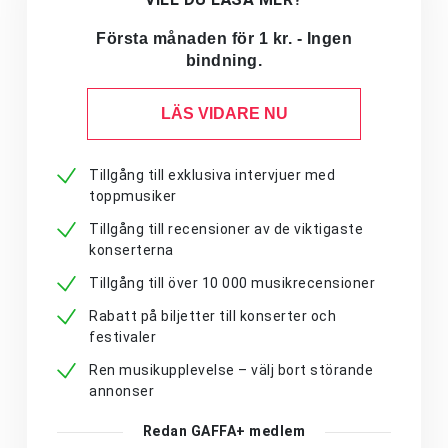
Första månaden för 1 kr. - Ingen
bindning.
LÄS VIDARE NU
Tillgång till exklusiva intervjuer med
toppmusiker
Tillgång till recensioner av de viktigaste
konserterna
Tillgång till över 10 000 musikrecensioner
Rabatt på biljetter till konserter och
festivaler
Ren musikupplevelse – välj bort störande
annonser
Redan GAFFA+ medlem