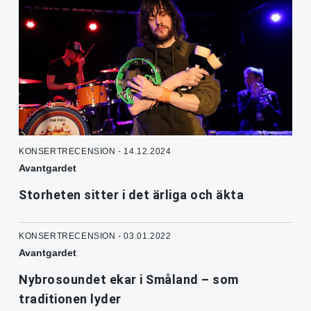
KONSERTRECENSION - 14.12.2024
Avantgardet
Storheten sitter i det ärliga och äkta
KONSERTRECENSION - 03.01.2022
Avantgardet
Nybrosoundet ekar i Småland – som
traditionen lyder