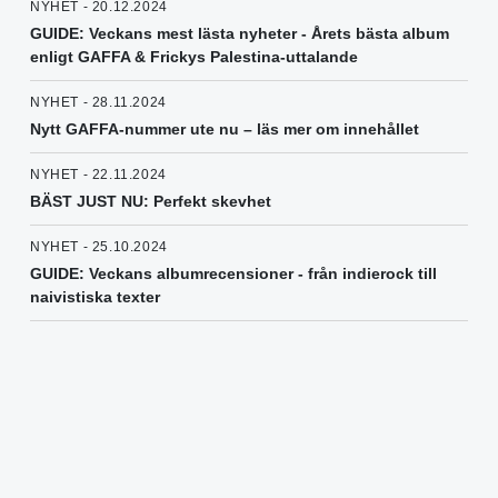
NYHET - 20.12.2024
GUIDE: Veckans mest lästa nyheter - Årets bästa album
enligt GAFFA & Frickys Palestina-uttalande
NYHET - 28.11.2024
Nytt GAFFA-nummer ute nu – läs mer om innehållet
NYHET - 22.11.2024
BÄST JUST NU: Perfekt skevhet
NYHET - 25.10.2024
GUIDE: Veckans albumrecensioner - från indierock till
naivistiska texter