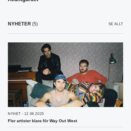
NYHETER
(5)
SE ALLT
NYHET - 12.06.2025
Fler artister klara för Way Out West