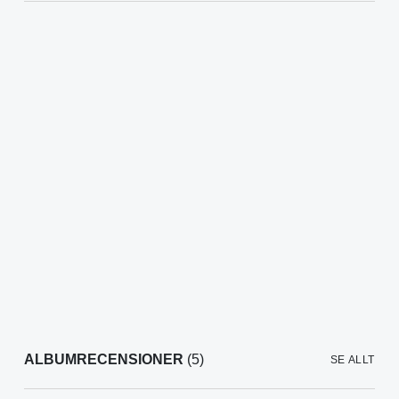
ALBUMRECENSIONER
(5)
SE ALLT