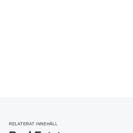
RELATERAT INNEHÅLL