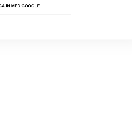
A IN MED GOOGLE