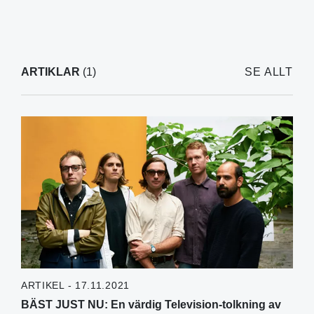
ARTIKLAR
(1)
SE ALLT
ARTIKEL - 17.11.2021
BÄST JUST NU: En värdig Television-tolkning av