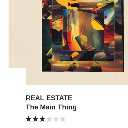
REAL ESTATE
The Main Thing