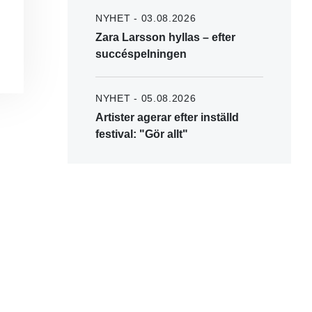
NYHET - 03.08.2026
Zara Larsson hyllas – efter
succéspelningen
NYHET - 05.08.2026
Artister agerar efter inställd
festival: "Gör allt"