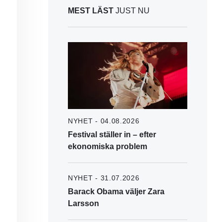
MEST LÄST
JUST NU
NYHET - 04.08.2026
Festival ställer in – efter
ekonomiska problem
NYHET - 31.07.2026
Barack Obama väljer Zara
Larsson