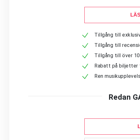
LÄS
Tillgång till exklu
Tillgång till recen
Tillgång till över 
Rabatt på biljetter 
Ren musikupplevels
Redan G