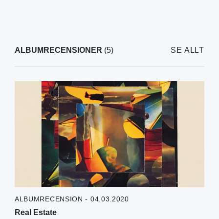
ALBUMRECENSIONER
(5)
SE ALLT
ALBUMRECENSION - 04.03.2020
Real Estate