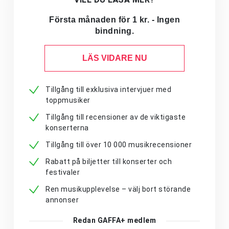
Första månaden för 1 kr. - Ingen
bindning.
LÄS VIDARE NU
Tillgång till exklusiva intervjuer med
toppmusiker
Tillgång till recensioner av de viktigaste
konserterna
Tillgång till över 10 000 musikrecensioner
Rabatt på biljetter till konserter och
festivaler
Ren musikupplevelse – välj bort störande
annonser
Redan GAFFA+ medlem