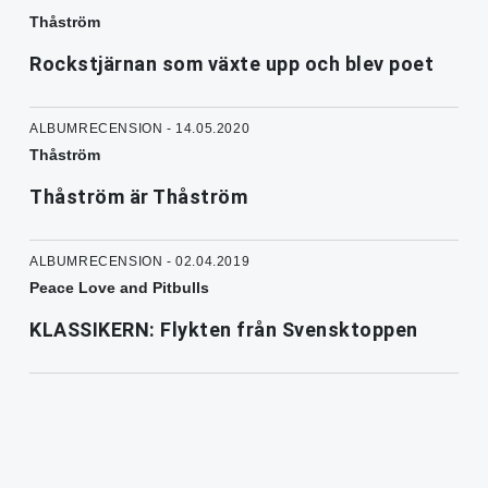
Thåström
Rockstjärnan som växte upp och blev poet
ALBUMRECENSION - 14.05.2020
Thåström
Thåström är Thåström
ALBUMRECENSION - 02.04.2019
Peace Love and Pitbulls
KLASSIKERN: Flykten från Svensktoppen