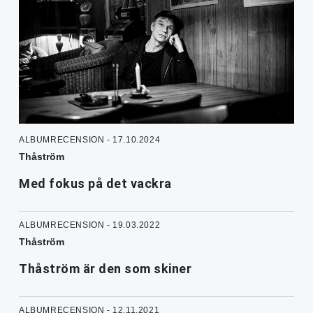
ALBUMRECENSION - 17.10.2024
Thåström
Med fokus på det vackra
ALBUMRECENSION - 19.03.2022
Thåström
Thåström är den som skiner
ALBUMRECENSION - 12.11.2021