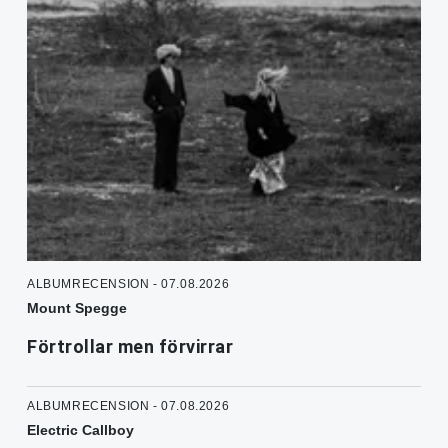
ALBUMRECENSION - 07.08.2026
Mount Spegge
Förtrollar men förvirrar
ALBUMRECENSION - 07.08.2026
Electric Callboy