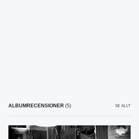
ALBUMRECENSIONER
(5)
SE ALLT