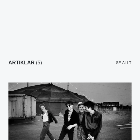
ARTIKLAR
(5)
SE ALLT