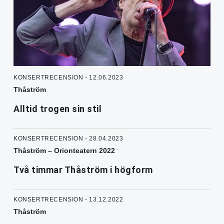
KONSERTRECENSION - 12.06.2023
Thåström
Alltid trogen sin stil
KONSERTRECENSION - 28.04.2023
Thåström – Orionteatern 2022
Två timmar Thåström i högform
KONSERTRECENSION - 13.12.2022
Thåström