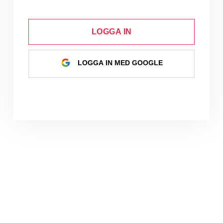
LOGGA IN
LOGGA IN MED GOOGLE