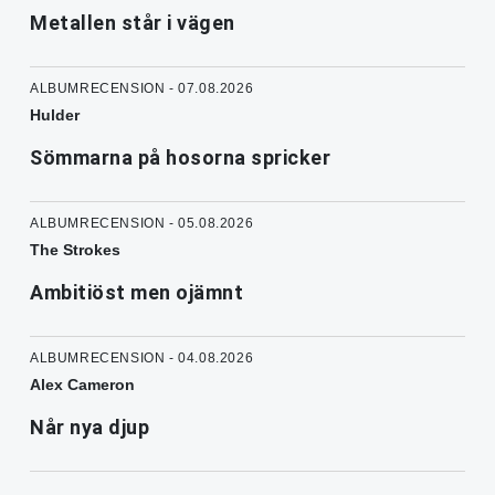
Metallen står i vägen
ALBUMRECENSION - 07.08.2026
Hulder
Sömmarna på hosorna spricker
ALBUMRECENSION - 05.08.2026
The Strokes
Ambitiöst men ojämnt
ALBUMRECENSION - 04.08.2026
Alex Cameron
Når nya djup