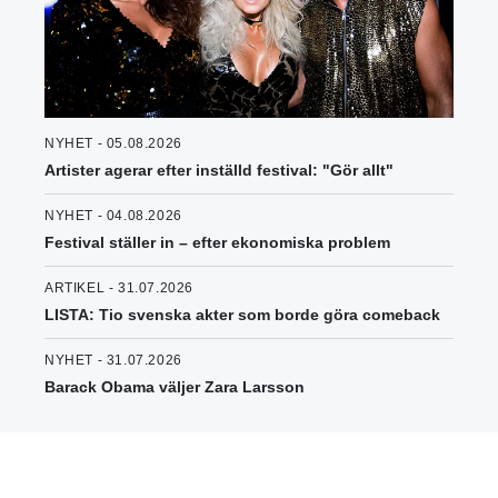
NYHET - 05.08.2026
Artister agerar efter inställd festival: "Gör allt"
NYHET - 04.08.2026
Festival ställer in – efter ekonomiska problem
ARTIKEL - 31.07.2026
LISTA: Tio svenska akter som borde göra comeback
NYHET - 31.07.2026
Barack Obama väljer Zara Larsson