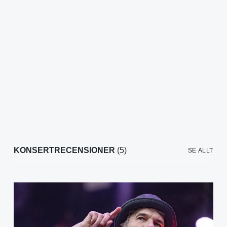
KONSERTRECENSIONER
(5)
SE ALLT