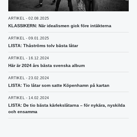
ARTIKEL - 02.08.2025
KLASSIKERN: När idealismen gick före intäkterna
ARTIKEL - 09.01.2025
LISTA: Thåströms tolv bästa låtar
ARTIKEL - 16.12.2024
Här är 2024 års bästa svenska album
ARTIKEL - 23.02.2024
LISTA: Tio låtar som satte Köpenhamn på kartan
ARTIKEL - 14.02.2024
LISTA: De tio bästa kärlekslåtarna – för nykära, nyskilda
och ensamma