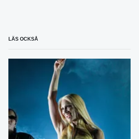
LÄS OCKSÅ