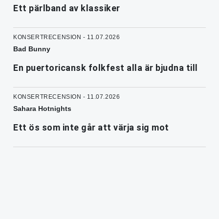
Ett pärlband av klassiker
KONSERTRECENSION - 11.07.2026
Bad Bunny
En puertoricansk folkfest alla är bjudna till
KONSERTRECENSION - 11.07.2026
Sahara Hotnights
Ett ös som inte går att värja sig mot