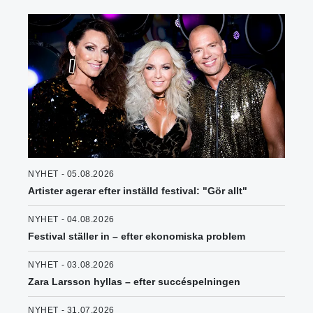
NYHET - 05.08.2026
Artister agerar efter inställd festival: "Gör allt"
NYHET - 04.08.2026
Festival ställer in – efter ekonomiska problem
NYHET - 03.08.2026
Zara Larsson hyllas – efter succéspelningen
NYHET - 31.07.2026