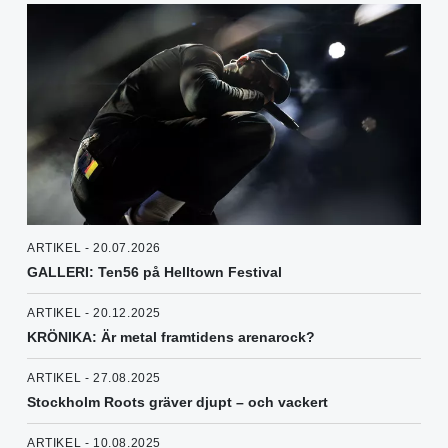
ARTIKEL - 20.07.2026
GALLERI: Ten56 på Helltown Festival
ARTIKEL - 20.12.2025
KRÖNIKA: Är metal framtidens arenarock?
ARTIKEL - 27.08.2025
Stockholm Roots gräver djupt – och vackert
ARTIKEL - 10.08.2025