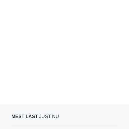
MEST LÄST
JUST NU