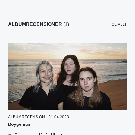
ALBUMRECENSIONER
(1)
SE ALLT
ALBUMRECENSION - 01.04.2023
Boygenius