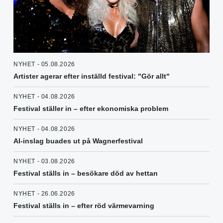
NYHET - 05.08.2026
Artister agerar efter inställd festival: "Gör allt"
NYHET - 04.08.2026
Festival ställer in – efter ekonomiska problem
NYHET - 04.08.2026
AI-inslag buades ut på Wagnerfestival
NYHET - 03.08.2026
Festival ställs in – besökare död av hettan
NYHET - 26.06.2026
Festival ställs in – efter röd värmevarning