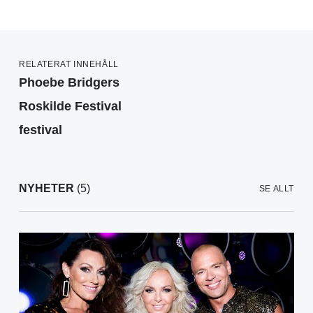
RELATERAT INNEHÅLL
Phoebe Bridgers
Roskilde Festival
festival
NYHETER
(5)
SE ALLT