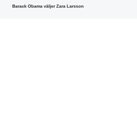
Barack Obama väljer Zara Larsson