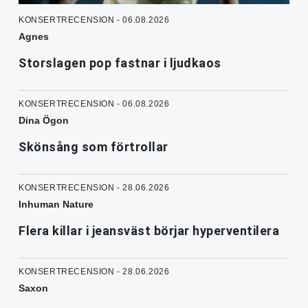
KONSERTRECENSION - 06.08.2026
Agnes
Storslagen pop fastnar i ljudkaos
KONSERTRECENSION - 06.08.2026
Dina Ögon
Skönsång som förtrollar
KONSERTRECENSION - 28.06.2026
Inhuman Nature
Flera killar i jeansväst börjar hyperventilera
KONSERTRECENSION - 28.06.2026
Saxon