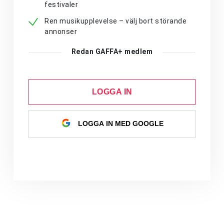
festivaler
Ren musikupplevelse – välj bort störande
annonser
Redan GAFFA+ medlem
LOGGA IN
LOGGA IN MED GOOGLE