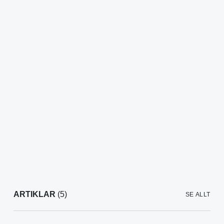
ARTIKLAR
(5)
SE ALLT