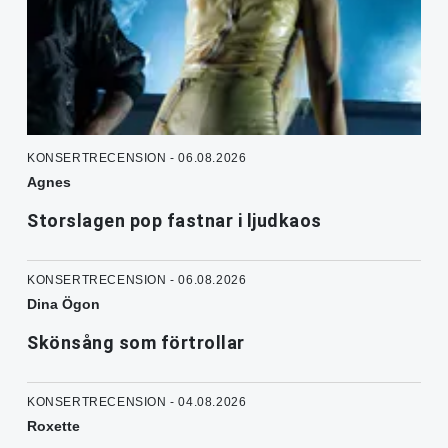
KONSERTRECENSION - 06.08.2026
Agnes
Storslagen pop fastnar i ljudkaos
KONSERTRECENSION - 06.08.2026
Dina Ögon
Skönsång som förtrollar
KONSERTRECENSION - 04.08.2026
Roxette