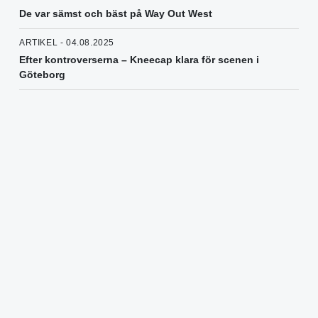
De var sämst och bäst på Way Out West
ARTIKEL - 04.08.2025
Efter kontroverserna – Kneecap klara för scenen i
Göteborg