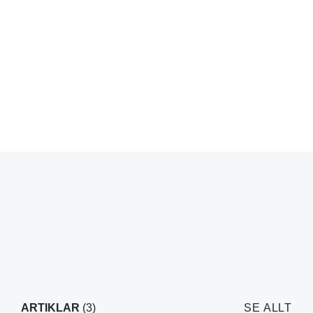
ARTIKLAR
(3)
SE ALLT