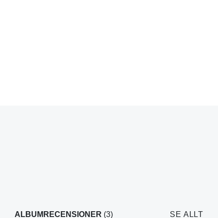
ALBUMRECENSIONER
(3)
SE ALLT