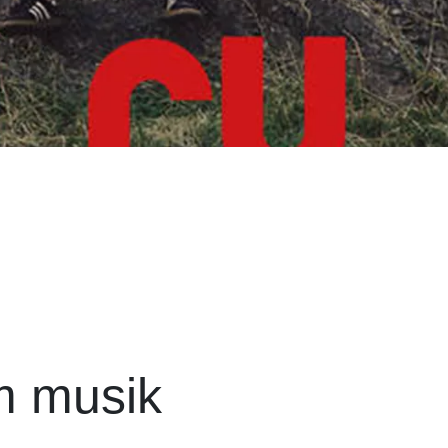
m musik