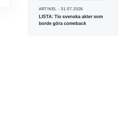
ARTIKEL - 31.07.2026
LISTA: Tio svenska akter som
borde göra comeback