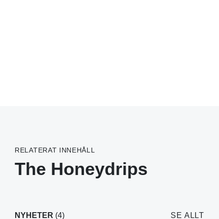
RELATERAT INNEHÅLL
The Honeydrips
NYHETER
(4)
SE ALLT