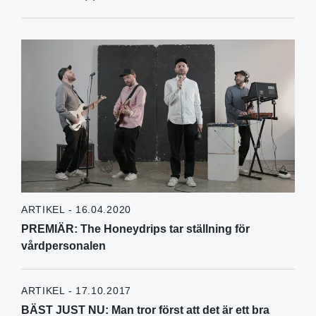
ARTIKEL - 16.04.2020
PREMIÄR: The Honeydrips tar ställning för
vårdpersonalen
ARTIKEL - 17.10.2017
BÄST JUST NU: Man tror först att det är ett bra