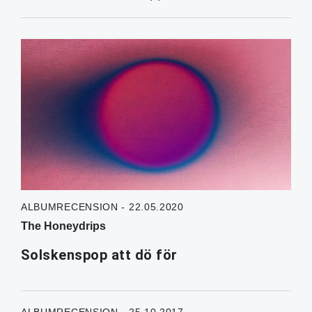
ALBUMRECENSION - 22.05.2020
The Honeydrips
Solskenspop att dö för