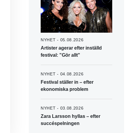
NYHET - 05.08.2026
Artister agerar efter inställd
festival: "Gör allt"
NYHET - 04.08.2026
Festival ställer in – efter
ekonomiska problem
NYHET - 03.08.2026
Zara Larsson hyllas – efter
succéspelningen