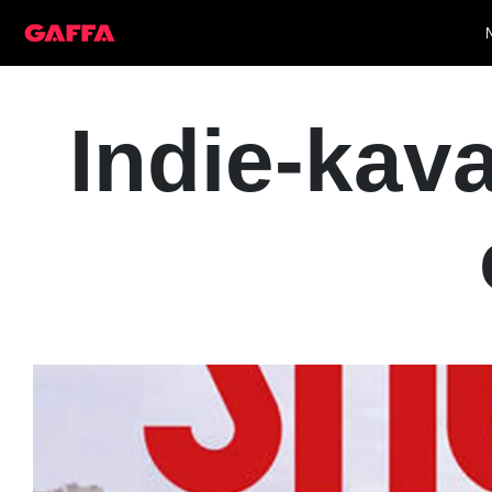
Indie-kav