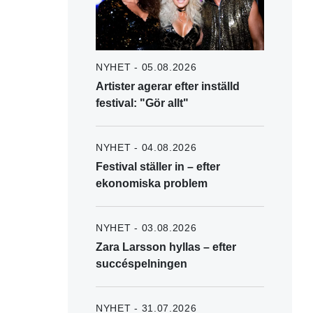
NYHET - 05.08.2026
Artister agerar efter inställd
festival: "Gör allt"
NYHET - 04.08.2026
Festival ställer in – efter
ekonomiska problem
NYHET - 03.08.2026
Zara Larsson hyllas – efter
succéspelningen
NYHET - 31.07.2026