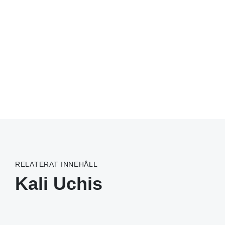
RELATERAT INNEHÅLL
Kali Uchis