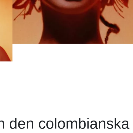
ån den colombianska