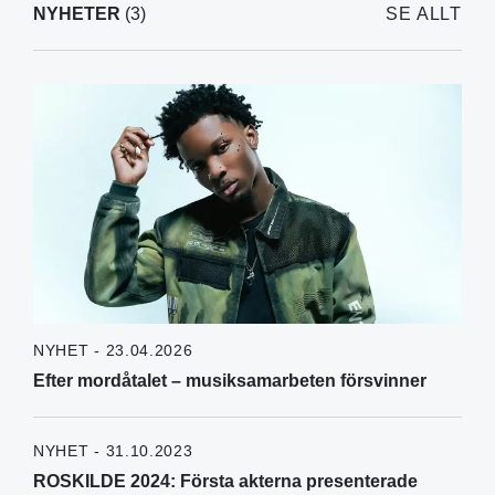
NYHETER
(3)
SE ALLT
NYHET - 23.04.2026
Efter mordåtalet – musiksamarbeten försvinner
NYHET - 31.10.2023
ROSKILDE 2024: Första akterna presenterade