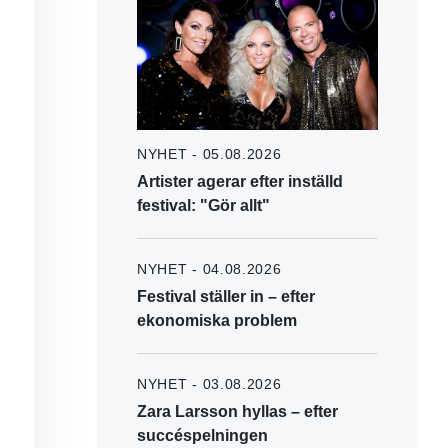
NYHET - 05.08.2026
Artister agerar efter inställd
festival: "Gör allt"
NYHET - 04.08.2026
Festival ställer in – efter
ekonomiska problem
NYHET - 03.08.2026
Zara Larsson hyllas – efter
succéspelningen