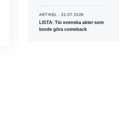
ARTIKEL - 31.07.2026
LISTA: Tio svenska akter som
borde göra comeback