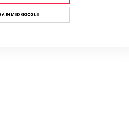
A IN MED GOOGLE