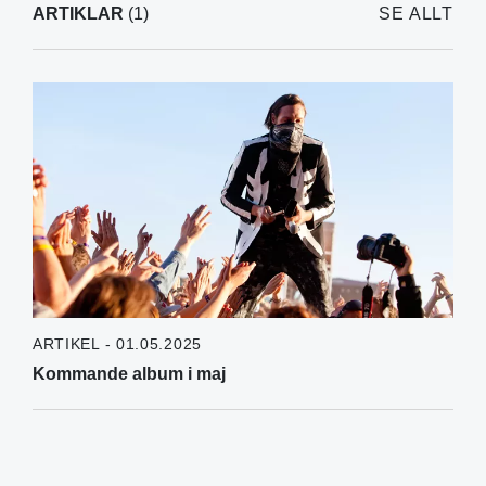
ARTIKLAR
(1)
SE ALLT
ARTIKEL - 01.05.2025
Kommande album i maj