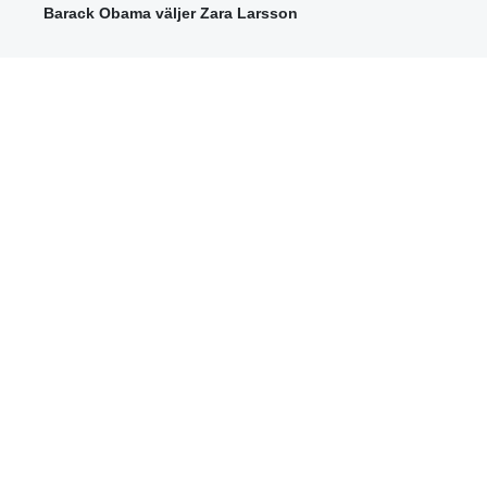
Barack Obama väljer Zara Larsson