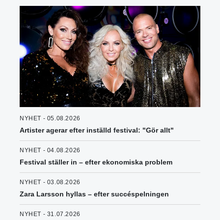
NYHET - 05.08.2026
Artister agerar efter inställd festival: "Gör allt"
NYHET - 04.08.2026
Festival ställer in – efter ekonomiska problem
NYHET - 03.08.2026
Zara Larsson hyllas – efter succéspelningen
NYHET - 31.07.2026