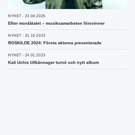
NYHET - 23.04.2026
Efter mordåtalet – musiksamarbeten försvinner
NYHET - 31.10.2023
ROSKILDE 2024: Första akterna presenterade
NYHET - 24.01.2023
Kali Uchis tillkännager turné och nytt album