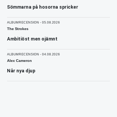
Sömmarna på hosorna spricker
ALBUMRECENSION - 05.08.2026
The Strokes
Ambitiöst men ojämnt
ALBUMRECENSION - 04.08.2026
Alex Cameron
Når nya djup