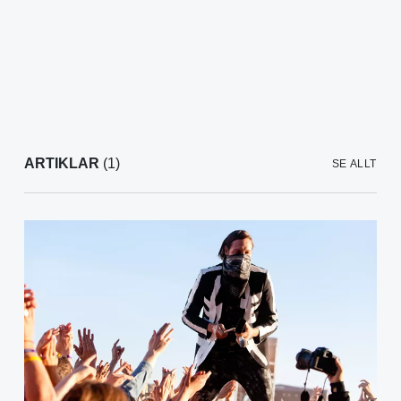
ARTIKLAR
(1)
SE ALLT