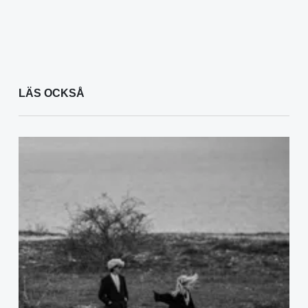
LÄS OCKSÅ