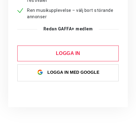
festivaler
Ren musikupplevelse – välj bort störande
annonser
Redan GAFFA+ medlem
LOGGA IN
LOGGA IN MED GOOGLE