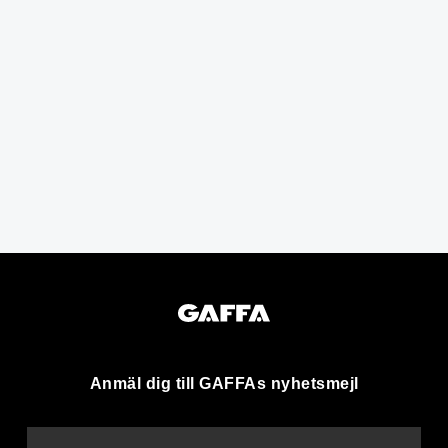
Anmäl dig till GAFFAs nyhetsmejl