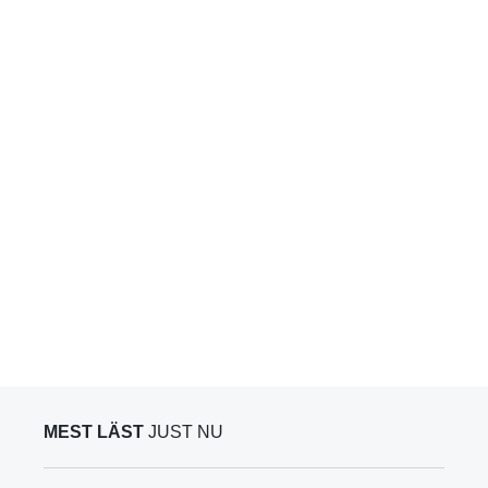
MEST LÄST
JUST NU