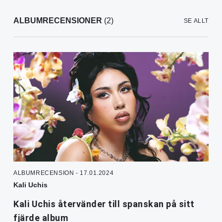
ALBUMRECENSIONER
(2)
SE ALLT
ALBUMRECENSION - 17.01.2024
Kali Uchis
Kali Uchis återvänder till spanskan på sitt
fjärde album