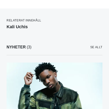
RELATERAT INNEHÅLL
Kali Uchis
NYHETER
(3)
SE ALLT