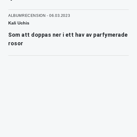
ALBUMRECENSION - 06.03.2023
Kali Uchis
Som att doppas ner i ett hav av parfymerade
rosor