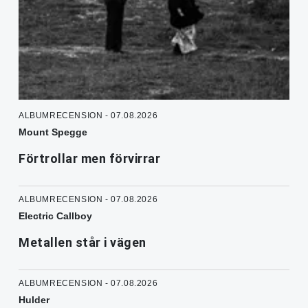
ALBUMRECENSION - 07.08.2026
Mount Spegge
Förtrollar men förvirrar
ALBUMRECENSION - 07.08.2026
Electric Callboy
Metallen står i vägen
ALBUMRECENSION - 07.08.2026
Hulder