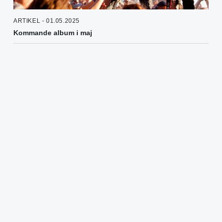
ARTIKEL - 01.05.2025
Kommande album i maj