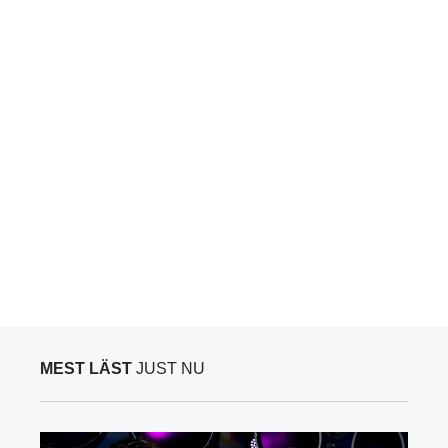
MEST LÄST
JUST NU