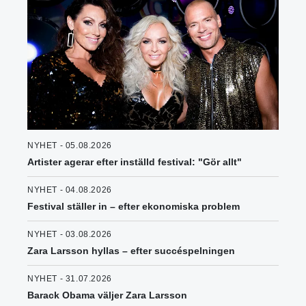
NYHET - 05.08.2026
Artister agerar efter inställd festival: "Gör allt"
NYHET - 04.08.2026
Festival ställer in – efter ekonomiska problem
NYHET - 03.08.2026
Zara Larsson hyllas – efter succéspelningen
NYHET - 31.07.2026
Barack Obama väljer Zara Larsson