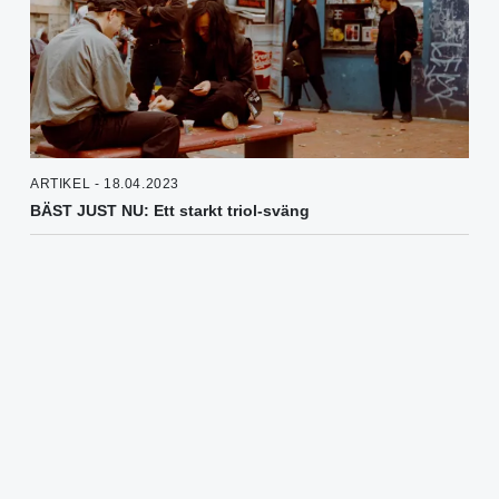
ARTIKEL - 18.04.2023
BÄST JUST NU: Ett starkt triol-sväng