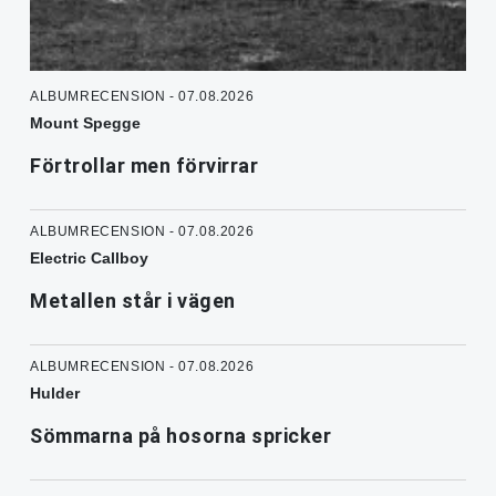
ALBUMRECENSION - 07.08.2026
Mount Spegge
Förtrollar men förvirrar
ALBUMRECENSION - 07.08.2026
Electric Callboy
Metallen står i vägen
ALBUMRECENSION - 07.08.2026
Hulder
Sömmarna på hosorna spricker