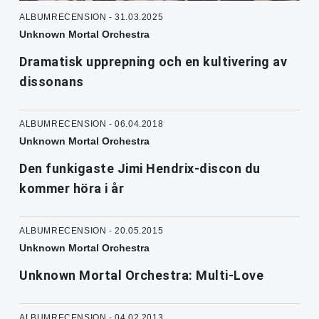
ALBUMRECENSION - 31.03.2025
Unknown Mortal Orchestra
Dramatisk upprepning och en kultivering av
dissonans
ALBUMRECENSION - 06.04.2018
Unknown Mortal Orchestra
Den funkigaste Jimi Hendrix-discon du
kommer höra i år
ALBUMRECENSION - 20.05.2015
Unknown Mortal Orchestra
Unknown Mortal Orchestra: Multi-Love
ALBUMRECENSION - 04.02.2013