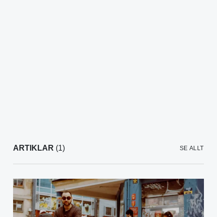
ARTIKLAR
(1)
SE ALLT