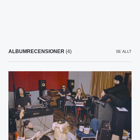
ALBUMRECENSIONER
(4)
SE ALLT