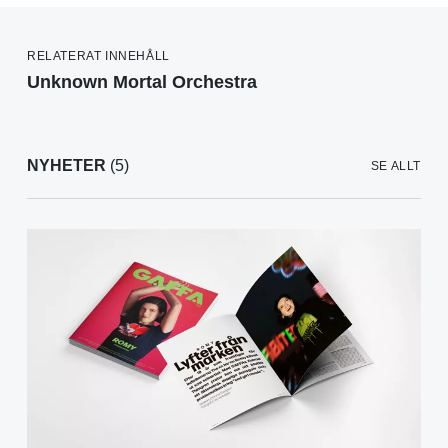
RELATERAT INNEHÅLL
Unknown Mortal Orchestra
NYHETER
(5)
SE ALLT