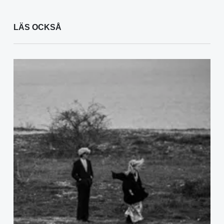
LÄS OCKSÅ