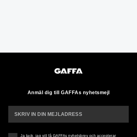
Anmäl dig till GAFFAs nyhetsmejl
SKRIV IN DIN MEJLADRESS
Ja tack, jag vill få GAFFAs nyhetsbrev och accepterar