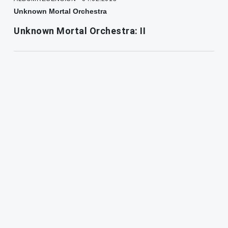
Unknown Mortal Orchestra
Unknown Mortal Orchestra: II