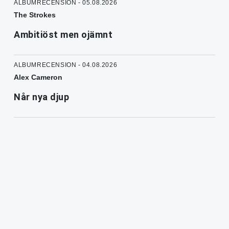
ALBUMRECENSION - 05.08.2026
The Strokes
Ambitiöst men ojämnt
ALBUMRECENSION - 04.08.2026
Alex Cameron
Når nya djup