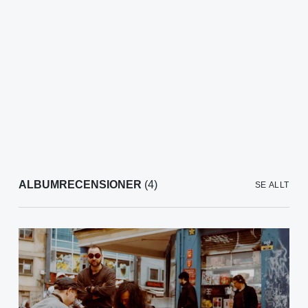
ALBUMRECENSIONER
(4)
SE ALLT