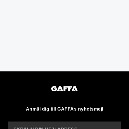
Anmäl dig till GAFFAs nyhetsmejl