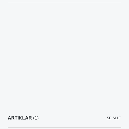
ARTIKLAR
(1)
SE ALLT