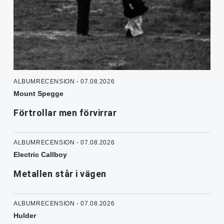
ALBUMRECENSION - 07.08.2026
Mount Spegge
Förtrollar men förvirrar
ALBUMRECENSION - 07.08.2026
Electric Callboy
Metallen står i vägen
ALBUMRECENSION - 07.08.2026
Hulder