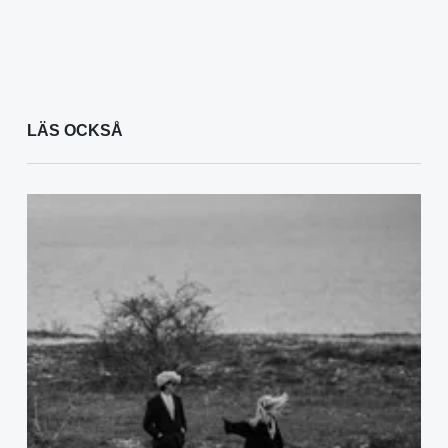
LÄS OCKSÅ