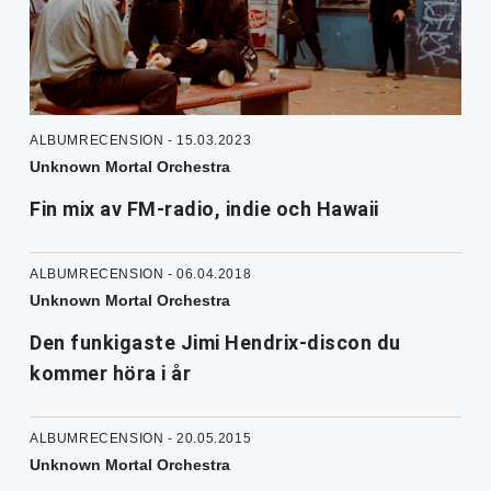
ALBUMRECENSION - 15.03.2023
Unknown Mortal Orchestra
Fin mix av FM-radio, indie och Hawaii
ALBUMRECENSION - 06.04.2018
Unknown Mortal Orchestra
Den funkigaste Jimi Hendrix-discon du
kommer höra i år
ALBUMRECENSION - 20.05.2015
Unknown Mortal Orchestra