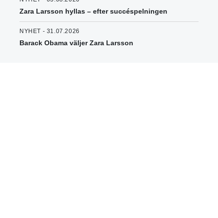
Zara Larsson hyllas – efter succéspelningen
NYHET - 31.07.2026
Barack Obama väljer Zara Larsson