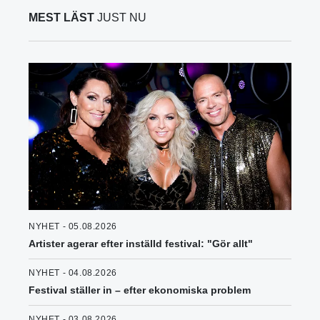
MEST LÄST
JUST NU
NYHET - 05.08.2026
Artister agerar efter inställd festival: "Gör allt"
NYHET - 04.08.2026
Festival ställer in – efter ekonomiska problem
NYHET - 03.08.2026