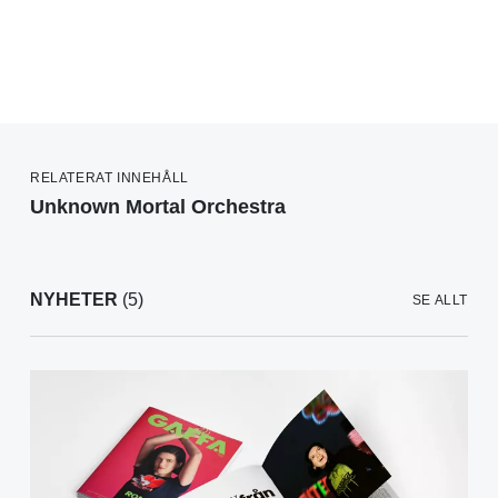
RELATERAT INNEHÅLL
Unknown Mortal Orchestra
NYHETER
(5)
SE ALLT