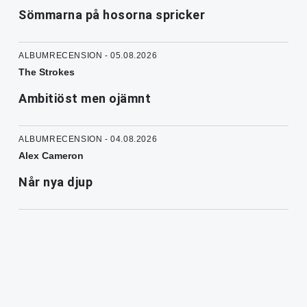
Sömmarna på hosorna spricker
ALBUMRECENSION - 05.08.2026
The Strokes
Ambitiöst men ojämnt
ALBUMRECENSION - 04.08.2026
Alex Cameron
Når nya djup