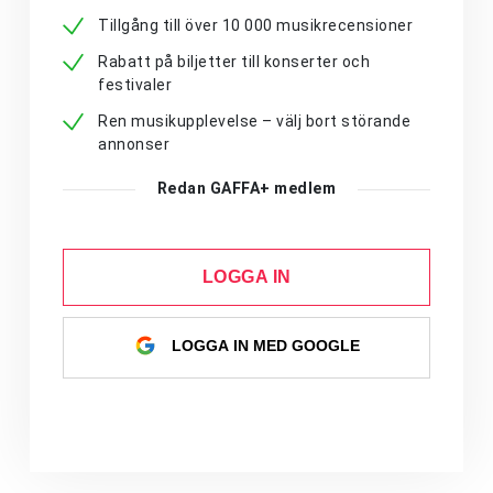
Tillgång till över 10 000 musikrecensioner
Rabatt på biljetter till konserter och
festivaler
Ren musikupplevelse – välj bort störande
annonser
Redan GAFFA+ medlem
LOGGA IN
LOGGA IN MED GOOGLE