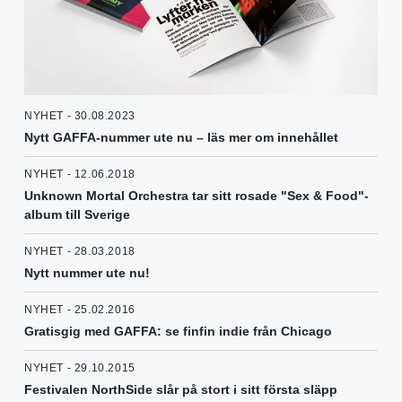
NYHET - 30.08.2023
Nytt GAFFA-nummer ute nu – läs mer om innehållet
NYHET - 12.06.2018
Unknown Mortal Orchestra tar sitt rosade "Sex & Food"-
album till Sverige
NYHET - 28.03.2018
Nytt nummer ute nu!
NYHET - 25.02.2016
Gratisgig med GAFFA: se finfin indie från Chicago
NYHET - 29.10.2015
Festivalen NorthSide slår på stort i sitt första släpp