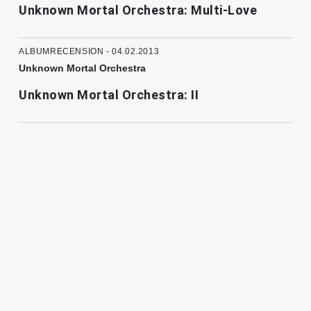
Unknown Mortal Orchestra: Multi-Love
ALBUMRECENSION - 04.02.2013
Unknown Mortal Orchestra
Unknown Mortal Orchestra: II