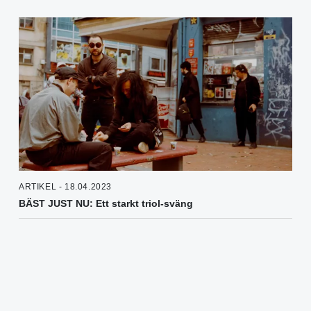
ARTIKEL - 18.04.2023
BÄST JUST NU: Ett starkt triol-sväng