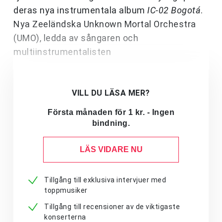
deras nya instrumentala album
IC-02 Bogotá
.
Nya Zeeländska Unknown Mortal Orchestra
(UMO), ledda av sångaren och
multiinstrumentalisten
VILL DU LÄSA MER?
Första månaden för 1 kr. - Ingen
bindning.
LÄS VIDARE NU
Tillgång till exklusiva intervjuer med
toppmusiker
Tillgång till recensioner av de viktigaste
konserterna