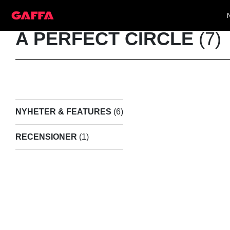
A PERFECT CIRCLE
(7)
NYHETER & FEATURES
(6)
RECENSIONER
(1)