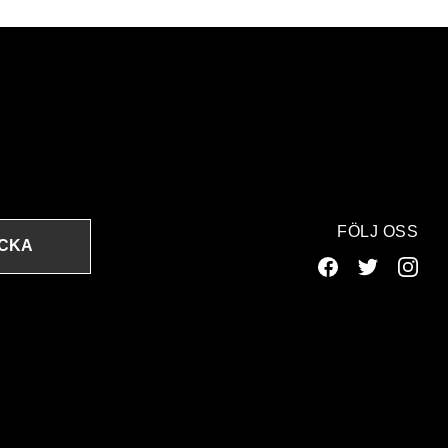
FÖLJ OSS
ICKA