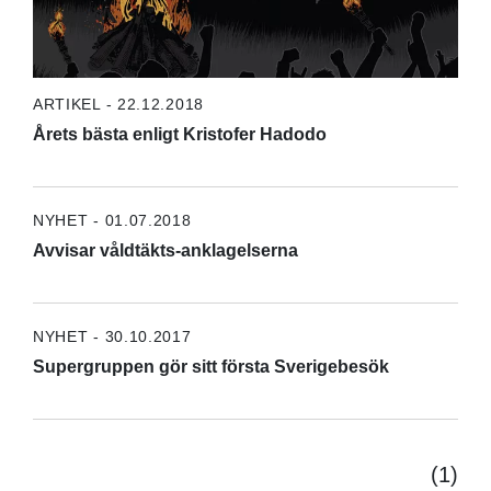
ARTIKEL - 22.12.2018
Årets bästa enligt Kristofer Hadodo
NYHET - 01.07.2018
Avvisar våldtäkts-anklagelserna
NYHET - 30.10.2017
Supergruppen gör sitt första Sverigebesök
(1)