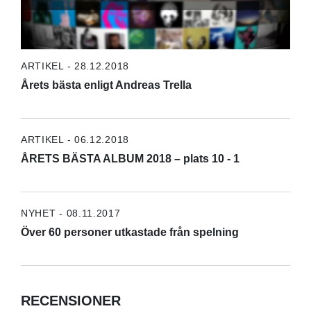
ARTIKEL - 28.12.2018
Årets bästa enligt Andreas Trella
ARTIKEL - 06.12.2018
ÅRETS BÄSTA ALBUM 2018 – plats 10 - 1
NYHET - 08.11.2017
Över 60 personer utkastade från spelning
RECENSIONER