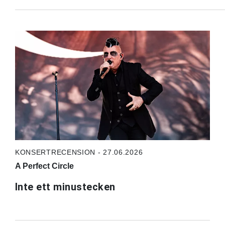
KONSERTRECENSION - 27.06.2026
A Perfect Circle
Inte ett minustecken