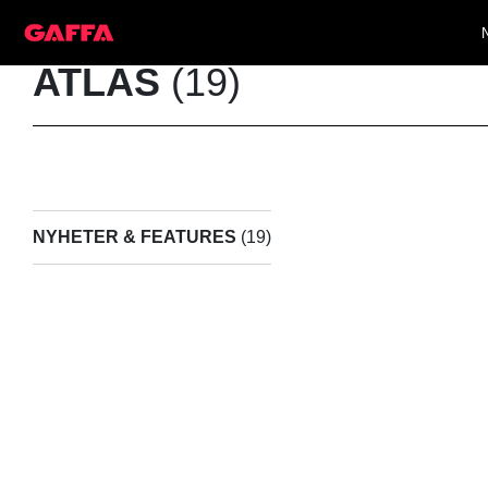
ATLAS
(19)
NYHETER & FEATURES
(19)