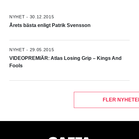
NYHET - 30.12.2015
Årets bästa enligt Patrik Svensson
NYHET - 29.05.2015
VIDEOPREMIÄR: Atlas Losing Grip – Kings And
Fools
FLER NYHETE