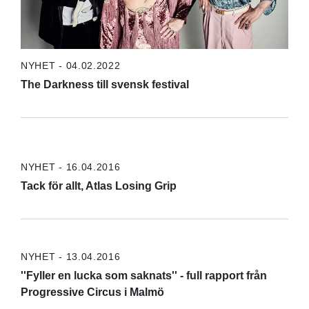
NYHET - 04.02.2022
The Darkness till svensk festival
NYHET - 16.04.2016
Tack för allt, Atlas Losing Grip
NYHET - 13.04.2016
''Fyller en lucka som saknats'' - full rapport från
Progressive Circus i Malmö