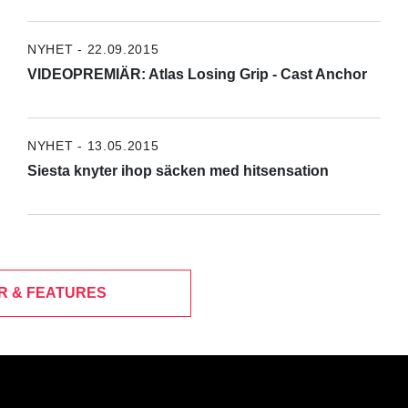
NYHET - 22.09.2015
VIDEOPREMIÄR: Atlas Losing Grip - Cast Anchor
NYHET - 13.05.2015
Siesta knyter ihop säcken med hitsensation
R & FEATURES