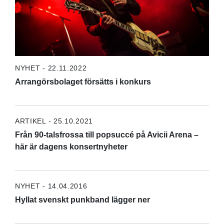
NYHET - 22.11.2022
Arrangörsbolaget försätts i konkurs
ARTIKEL - 25.10.2021
Från 90-talsfrossa till popsuccé på Avicii Arena –
här är dagens konsertnyheter
NYHET - 14.04.2016
Hyllat svenskt punkband lägger ner