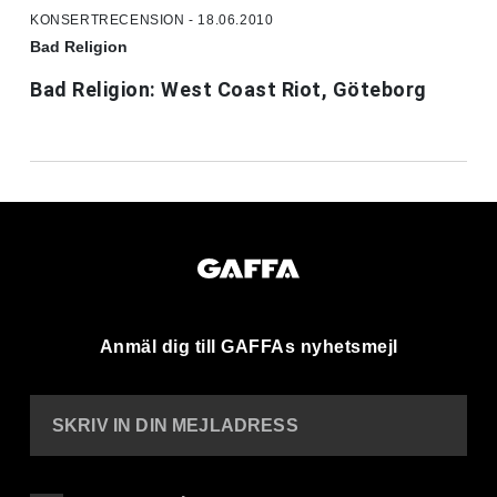
KONSERTRECENSION - 18.06.2010
Bad Religion
Bad Religion: West Coast Riot, Göteborg
Anmäl dig till GAFFAs nyhetsmejl
SKRIV IN DIN MEJLADRESS