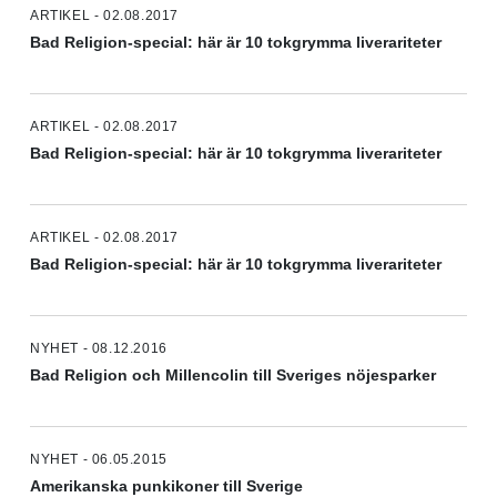
ARTIKEL - 02.08.2017
Bad Religion-special: här är 10 tokgrymma liverariteter
ARTIKEL - 02.08.2017
Bad Religion-special: här är 10 tokgrymma liverariteter
ARTIKEL - 02.08.2017
Bad Religion-special: här är 10 tokgrymma liverariteter
NYHET - 08.12.2016
Bad Religion och Millencolin till Sveriges nöjesparker
NYHET - 06.05.2015
Amerikanska punkikoner till Sverige