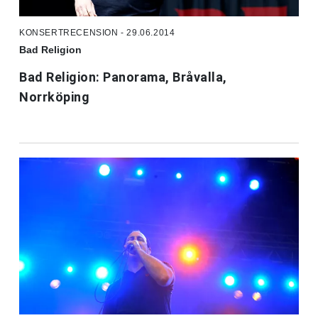
KONSERTRECENSION - 29.06.2014
Bad Religion
Bad Religion: Panorama, Bråvalla,
Norrköping