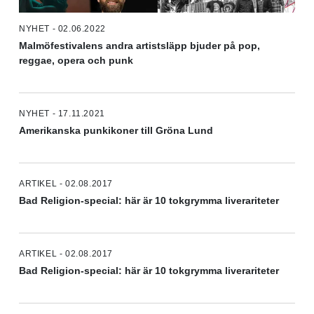
NYHET - 02.06.2022
Malmöfestivalens andra artistsläpp bjuder på pop,
reggae, opera och punk
NYHET - 17.11.2021
Amerikanska punkikoner till Gröna Lund
ARTIKEL - 02.08.2017
Bad Religion-special: här är 10 tokgrymma liverariteter
ARTIKEL - 02.08.2017
Bad Religion-special: här är 10 tokgrymma liverariteter