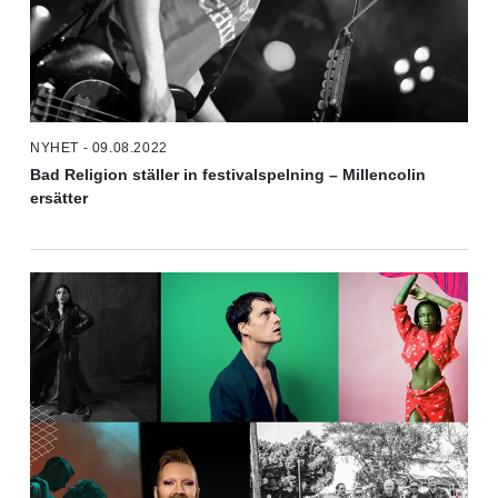
NYHET - 09.08.2022
Bad Religion ställer in festivalspelning – Millencolin
ersätter