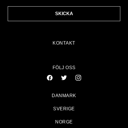
SKICKA
KONTAKT
FÖLJ OSS
DANMARK
SVERIGE
NORGE