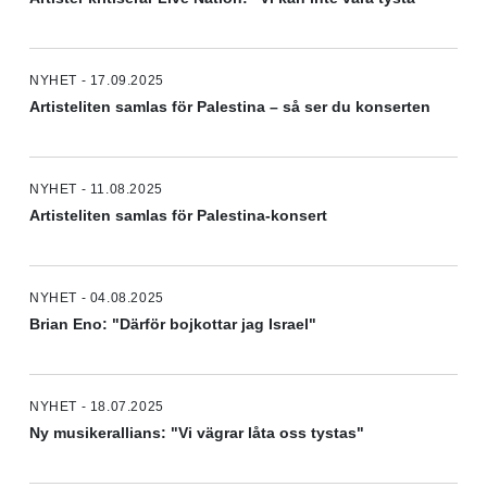
NYHET - 17.09.2025
Artisteliten samlas för Palestina – så ser du konserten
NYHET - 11.08.2025
Artisteliten samlas för Palestina-konsert
NYHET - 04.08.2025
Brian Eno: "Därför bojkottar jag Israel"
NYHET - 18.07.2025
Ny musikerallians: "Vi vägrar låta oss tystas"