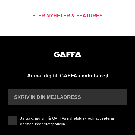
FLER NYHETER & FEATURES
Anmäl dig till GAFFAs nyhetsmejl
SKRIV IN DIN MEJLADRESS
Ja tack, jag vill få GAFFAs nyhetsbrev och accepterar
därmed
integritetspolicyn