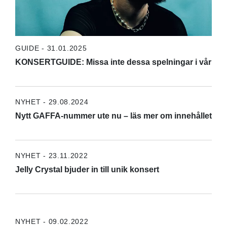
GUIDE - 31.01.2025
KONSERTGUIDE: Missa inte dessa spelningar i vår
NYHET - 29.08.2024
Nytt GAFFA-nummer ute nu – läs mer om innehållet
NYHET - 23.11.2022
Jelly Crystal bjuder in till unik konsert
NYHET - 09.02.2022