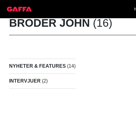
BRODER JOHN
(16)
NYHETER & FEATURES
(14)
INTERVJUER
(2)