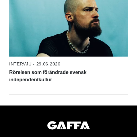
INTERVJU - 29.06.2026
Rörelsen som förändrade svensk
independentkultur