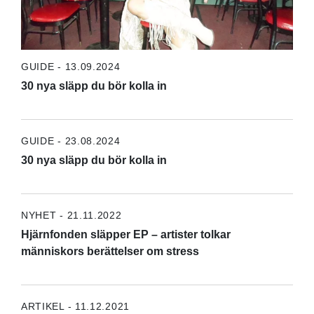
GUIDE - 13.09.2024
30 nya släpp du bör kolla in
GUIDE - 23.08.2024
30 nya släpp du bör kolla in
NYHET - 21.11.2022
Hjärnfonden släpper EP – artister tolkar
människors berättelser om stress
ARTIKEL - 11.12.2021