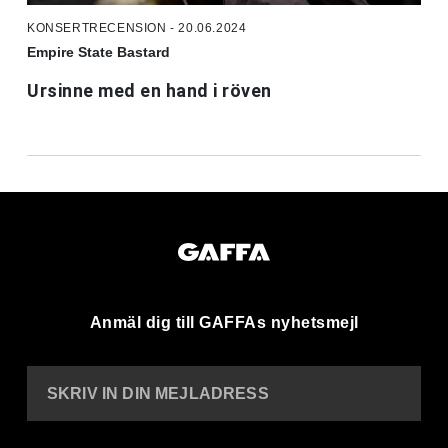
KONSERTRECENSION - 20.06.2024
Empire State Bastard
Ursinne med en hand i röven
Anmäl dig till GAFFAs nyhetsmejl
SKRIV IN DIN MEJLADRESS