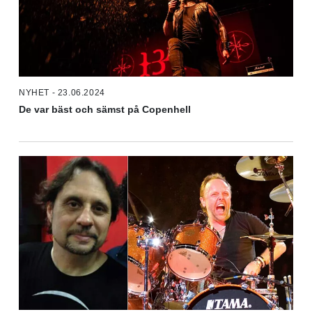
NYHET - 23.06.2024
De var bäst och sämst på Copenhell