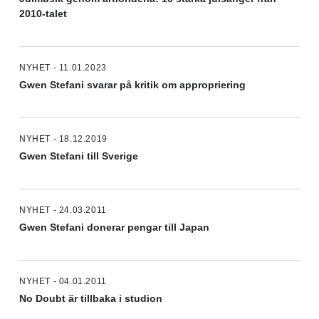
2010-talet
NYHET - 11.01.2023
Gwen Stefani svarar på kritik om appropriering
NYHET - 18.12.2019
Gwen Stefani till Sverige
NYHET - 24.03.2011
Gwen Stefani donerar pengar till Japan
NYHET - 04.01.2011
No Doubt är tillbaka i studion