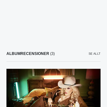
ALBUMRECENSIONER
(3)
SE ALLT