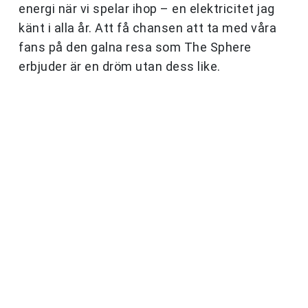
energi när vi spelar ihop – en elektricitet jag
känt i alla år. Att få chansen att ta med våra
fans på den galna resa som The Sphere
erbjuder är en dröm utan dess like.