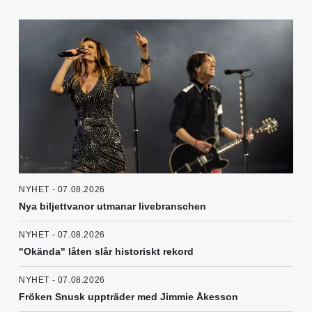
NYHET - 07.08.2026
Nya biljettvanor utmanar livebranschen
NYHET - 07.08.2026
"Okända" låten slår historiskt rekord
NYHET - 07.08.2026
Fröken Snusk uppträder med Jimmie Åkesson