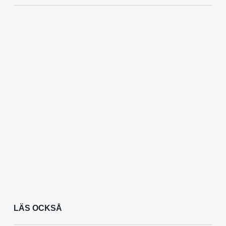
LÄS OCKSÅ