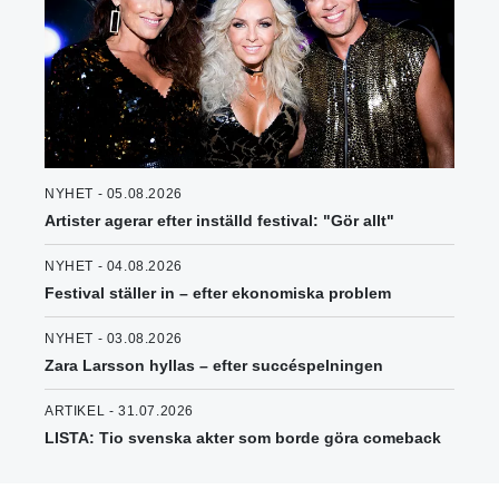
NYHET - 05.08.2026
Artister agerar efter inställd festival: "Gör allt"
NYHET - 04.08.2026
Festival ställer in – efter ekonomiska problem
NYHET - 03.08.2026
Zara Larsson hyllas – efter succéspelningen
ARTIKEL - 31.07.2026
LISTA: Tio svenska akter som borde göra comeback