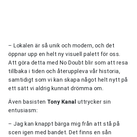
– Lokalen är så unik och modern, och det
öppnar upp en helt ny visuell palett för oss.
Att göra detta med No Doubt blir som att resa
tillbaka i tiden och återuppleva vår historia,
samtidigt som vi kan skapa något helt nytt på
ett sätt vi aldrig kunnat drömma om.
Även basisten
Tony Kanal
uttrycker sin
entusiasm:
– Jag kan knappt bärga mig från att stå på
scen igen med bandet. Det finns en sån