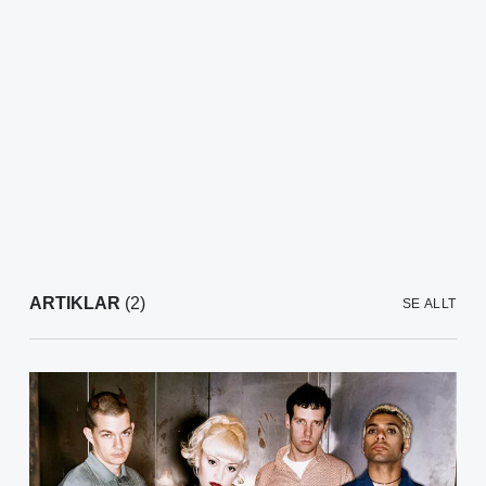
ARTIKLAR
(2)
SE ALLT