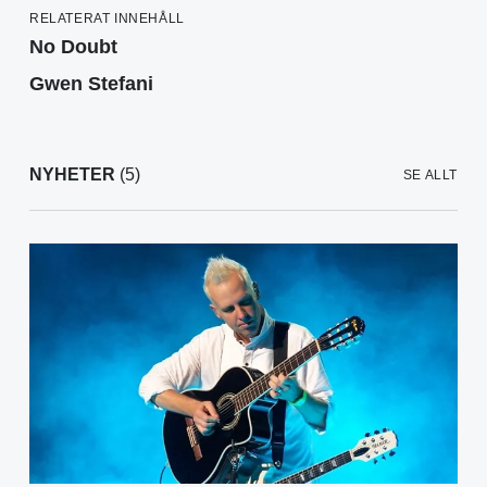
RELATERAT INNEHÅLL
No Doubt
Gwen Stefani
NYHETER
(5)
SE ALLT