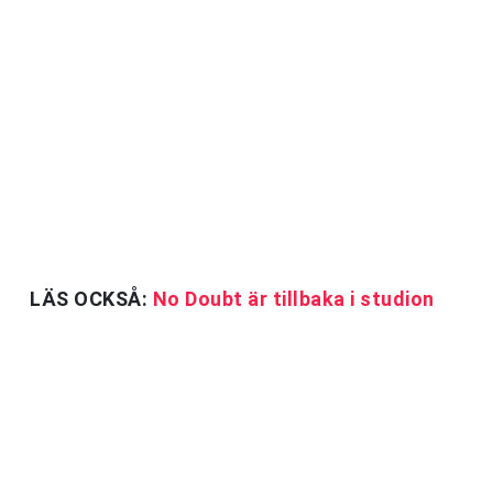
LÄS OCKSÅ:
No Doubt är tillbaka i studion