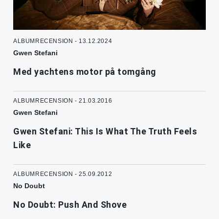
ALBUMRECENSION - 13.12.2024
Gwen Stefani
Med yachtens motor på tomgång
ALBUMRECENSION - 21.03.2016
Gwen Stefani
Gwen Stefani: This Is What The Truth Feels
Like
ALBUMRECENSION - 25.09.2012
No Doubt
No Doubt: Push And Shove