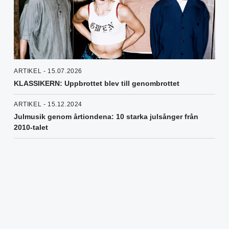
ARTIKEL - 15.07.2026
KLASSIKERN: Uppbrottet blev till genombrottet
ARTIKEL - 15.12.2024
Julmusik genom årtiondena: 10 starka julsånger från
2010-talet