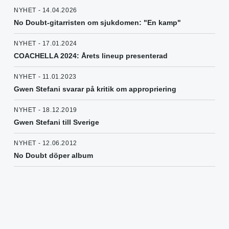
NYHET - 14.04.2026
No Doubt-gitarristen om sjukdomen: "En kamp"
NYHET - 17.01.2024
COACHELLA 2024: Årets lineup presenterad
NYHET - 11.01.2023
Gwen Stefani svarar på kritik om appropriering
NYHET - 18.12.2019
Gwen Stefani till Sverige
NYHET - 12.06.2012
No Doubt döper album