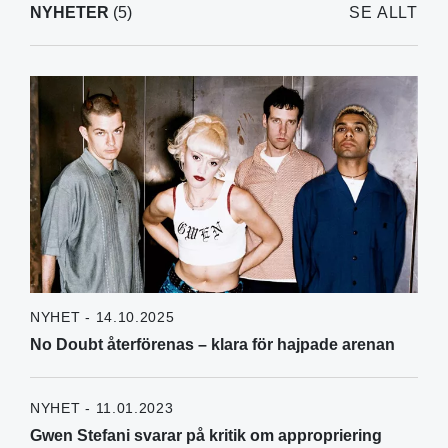
NYHETER
(5)
SE ALLT
NYHET - 14.10.2025
No Doubt återförenas – klara för hajpade arenan
NYHET - 11.01.2023
Gwen Stefani svarar på kritik om appropriering