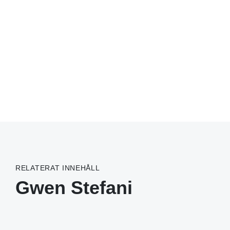
RELATERAT INNEHÅLL
Gwen Stefani