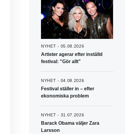
NYHET - 05.08.2026
Artister agerar efter inställd
festival: "Gör allt"
NYHET - 04.08.2026
Festival ställer in – efter
ekonomiska problem
NYHET - 31.07.2026
Barack Obama väljer Zara
Larsson