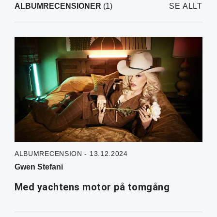
ALBUMRECENSIONER
(1)
SE ALLT
ALBUMRECENSION - 13.12.2024
Gwen Stefani
Med yachtens motor på tomgång