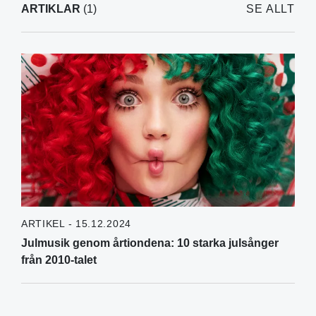
ARTIKLAR
(1)
SE ALLT
ARTIKEL - 15.12.2024
Julmusik genom årtiondena: 10 starka julsånger
från 2010-talet