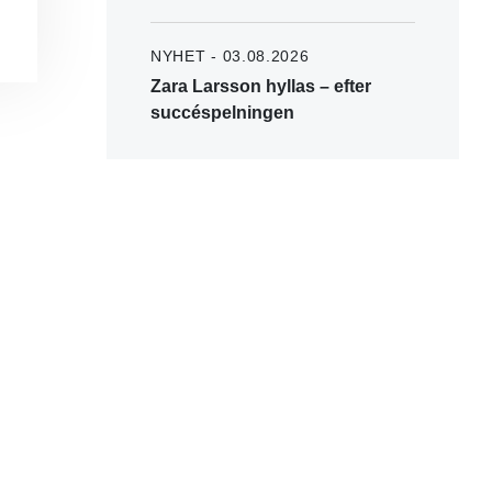
NYHET - 03.08.2026
Zara Larsson hyllas – efter
succéspelningen