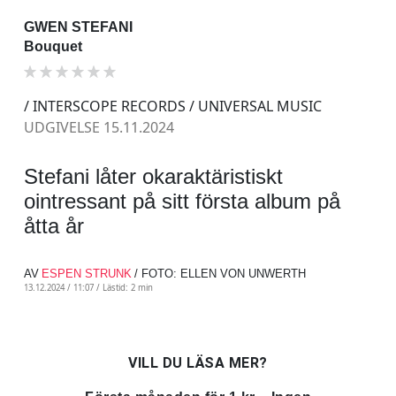
GWEN STEFANI
Bouquet
/ INTERSCOPE RECORDS / UNIVERSAL MUSIC
UDGIVELSE 15.11.2024
Stefani låter okaraktäristiskt
ointressant på sitt första album på
åtta år
AV
ESPEN STRUNK
/ FOTO: ELLEN VON UNWERTH
13.12.2024 / 11:07 /
Lästid: 2 min
VILL DU LÄSA MER?