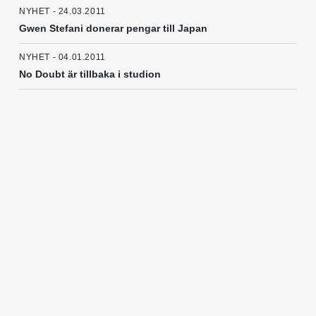
NYHET - 24.03.2011
Gwen Stefani donerar pengar till Japan
NYHET - 04.01.2011
No Doubt är tillbaka i studion