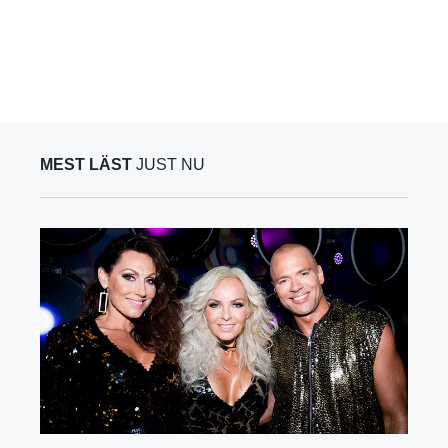
MEST LÄST
JUST NU