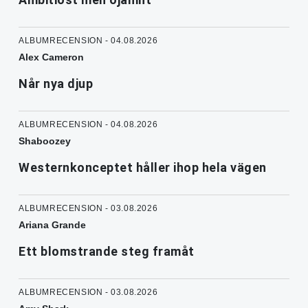
ALBUMRECENSION - 04.08.2026
Alex Cameron
Når nya djup
ALBUMRECENSION - 04.08.2026
Shaboozey
Westernkonceptet håller ihop hela vägen
ALBUMRECENSION - 03.08.2026
Ariana Grande
Ett blomstrande steg framåt
ALBUMRECENSION - 03.08.2026