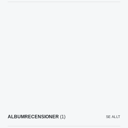
ALBUMRECENSIONER
(1)
SE ALLT