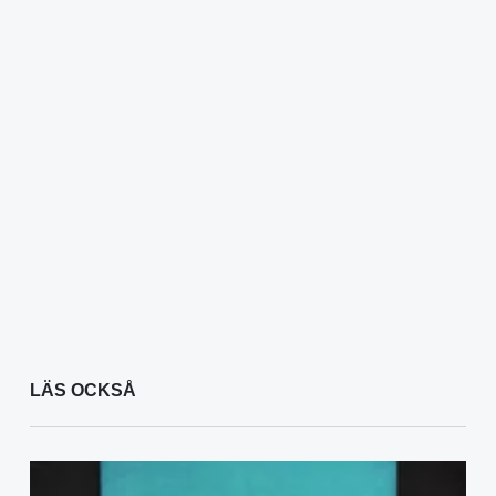
LÄS OCKSÅ