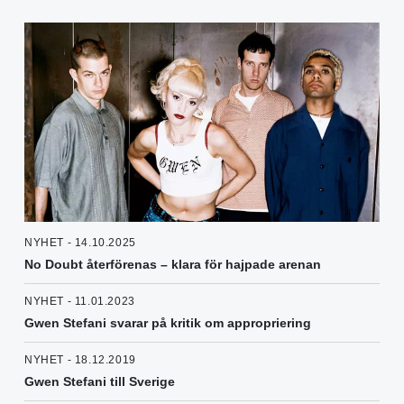
NYHET - 14.10.2025
No Doubt återförenas – klara för hajpade arenan
NYHET - 11.01.2023
Gwen Stefani svarar på kritik om appropriering
NYHET - 18.12.2019
Gwen Stefani till Sverige