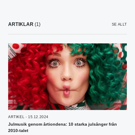
ARTIKLAR
(1)
SE ALLT
ARTIKEL - 15.12.2024
Julmusik genom årtiondena: 10 starka julsånger från
2010-talet