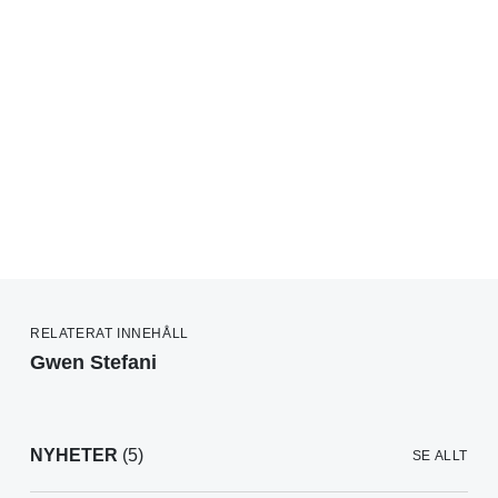
RELATERAT INNEHÅLL
Gwen Stefani
NYHETER
(5)
SE ALLT