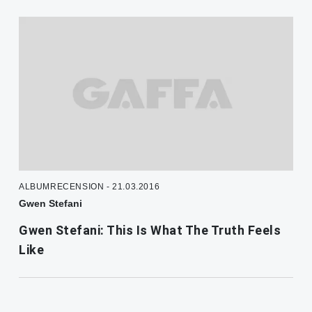
ALBUMRECENSION - 21.03.2016
Gwen Stefani
Gwen Stefani: This Is What The Truth Feels
Like