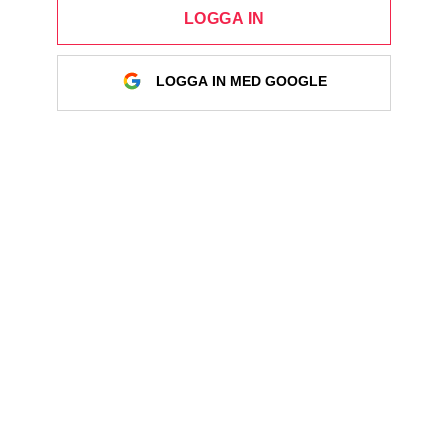
LOGGA IN
LOGGA IN MED GOOGLE