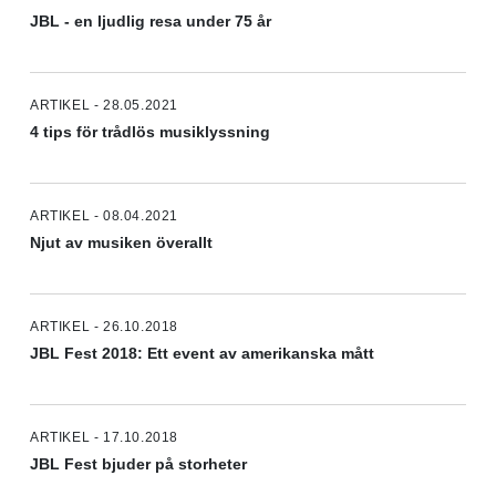
JBL - en ljudlig resa under 75 år
ARTIKEL - 28.05.2021
4 tips för trådlös musiklyssning
ARTIKEL - 08.04.2021
Njut av musiken överallt
ARTIKEL - 26.10.2018
JBL Fest 2018: Ett event av amerikanska mått
ARTIKEL - 17.10.2018
JBL Fest bjuder på storheter