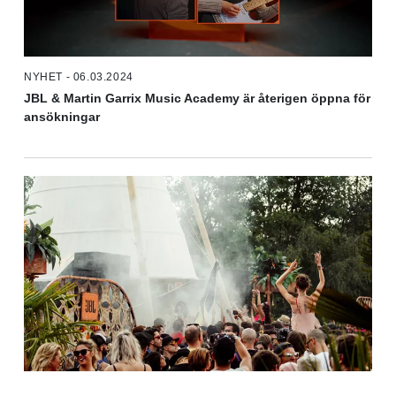
NYHET - 06.03.2024
JBL & Martin Garrix Music Academy är återigen öppna för
ansökningar