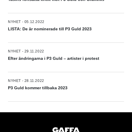
NYHET - 05.12.2022
LISTA: De är nominerade till P3 Guld 2023
NYHET - 29.11.2022
Efter ändringarna i P3 Guld – artister i protest
NYHET - 28.11.2022
P3 Guld kommer tillbaka 2023