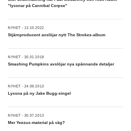
"lyssnar på Cannibal Corpse"
NYHET - 13.10.2022
Stjärnproducent avslöjar nytt The Strokes-album
NYHET - 30.01.2018
Smashing Pumpkins avslöjar nya spännande detaljer
NYHET - 24.09.2013
Lyssna på ny Jake Bugg-singel
NYHET - 30.07.2013
Mer Yeezus-material på väg?