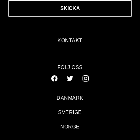
SKICKA
KONTAKT
FÖLJ OSS
DANMARK
SVERIGE
NORGE