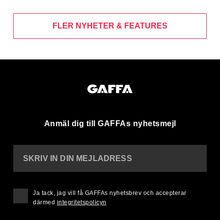
FLER NYHETER & FEATURES
Anmäl dig till GAFFAs nyhetsmejl
SKRIV IN DIN MEJLADRESS
Ja tack, jag vill få GAFFAs nyhetsbrev och accepterar
därmed
integritetspolicyn