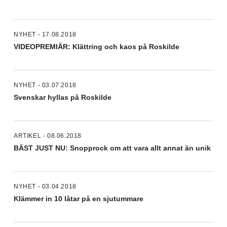
NYHET - 17.08.2018
VIDEOPREMIÄR: Klättring och kaos på Roskilde
NYHET - 03.07.2018
Svenskar hyllas på Roskilde
ARTIKEL - 08.06.2018
BÄST JUST NU: Snopprock om att vara allt annat än unik
NYHET - 03.04.2018
Klämmer in 10 låtar på en sjutummare