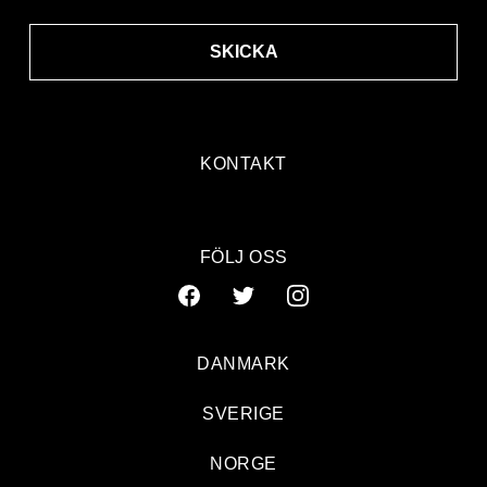
SKICKA
KONTAKT
FÖLJ OSS
DANMARK
SVERIGE
NORGE