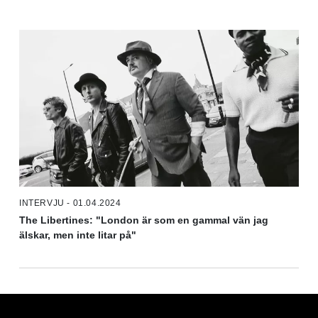
INTERVJU - 01.04.2024
The Libertines: "London är som en gammal vän jag
älskar, men inte litar på"