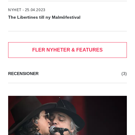
NYHET - 25.04.2023
The Libertines till ny Malmöfestival
FLER NYHETER & FEATURES
RECENSIONER
(3)