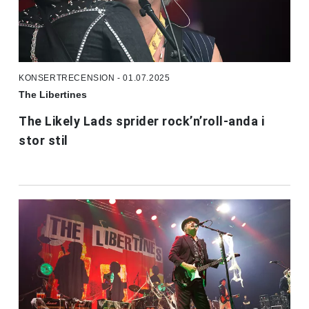
KONSERTRECENSION - 01.07.2025
The Libertines
The Likely Lads sprider rock’n’roll-anda i
stor stil