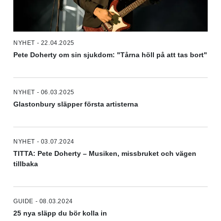
NYHET - 22.04.2025
Pete Doherty om sin sjukdom: "Tårna höll på att tas bort"
NYHET - 06.03.2025
Glastonbury släpper första artisterna
NYHET - 03.07.2024
TITTA: Pete Doherty – Musiken, missbruket och vägen
tillbaka
GUIDE - 08.03.2024
25 nya släpp du bör kolla in