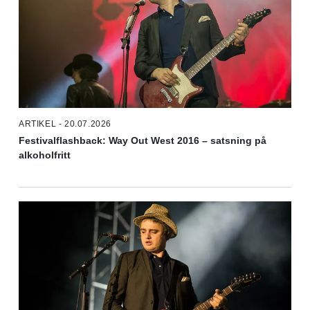
ARTIKEL - 20.07.2026
Festivalflashback: Way Out West 2016 – satsning på
alkoholfritt