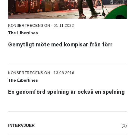
KONSERTRECENSION - 01.11.2022
The Libertines
Gemytligt möte med kompisar från förr
KONSERTRECENSION - 13.08.2016
The Libertines
En genomförd spelning är också en spelning
INTERVJUER
(1)