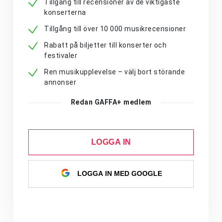
Tillgång till recensioner av de viktigaste
konserterna
Tillgång till över 10 000 musikrecensioner
Rabatt på biljetter till konserter och
festivaler
Ren musikupplevelse – välj bort störande
annonser
Redan GAFFA+ medlem
LOGGA IN
LOGGA IN MED GOOGLE