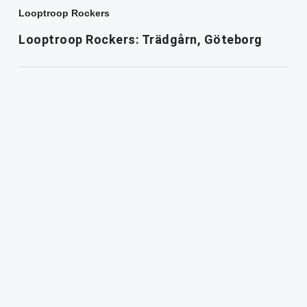
Looptroop Rockers
Looptroop Rockers: Trädgårn, Göteborg