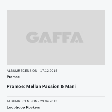
ALBUMRECENSION - 17.12.2015
Promoe
Promoe: Mellan Passion & Mani
ALBUMRECENSION - 29.04.2013
Looptroop Rockers