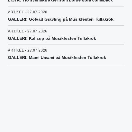
ARTIKEL - 27.07.2026
GALLERI: Golvad Grävling på Musikfesten Tullakrok
ARTIKEL - 27.07.2026
GALLERI: Kallsup på Musikfesten Tullakrok
ARTIKEL - 27.07.2026
GALLERI: Mami Umami på Musikfesten Tullakrok