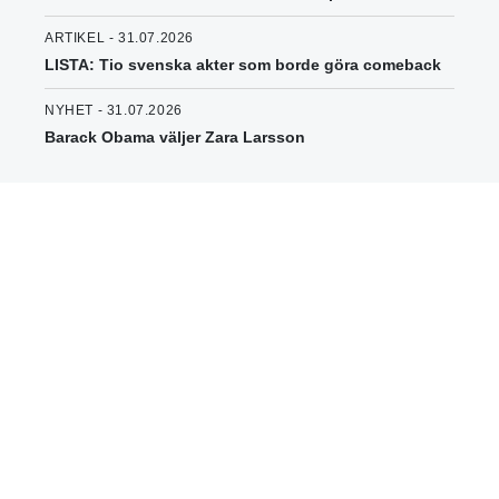
ARTIKEL - 31.07.2026
LISTA: Tio svenska akter som borde göra comeback
NYHET - 31.07.2026
Barack Obama väljer Zara Larsson