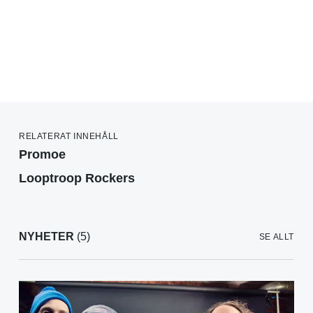
RELATERAT INNEHÅLL
Promoe
Looptroop Rockers
NYHETER
(5)
SE ALLT