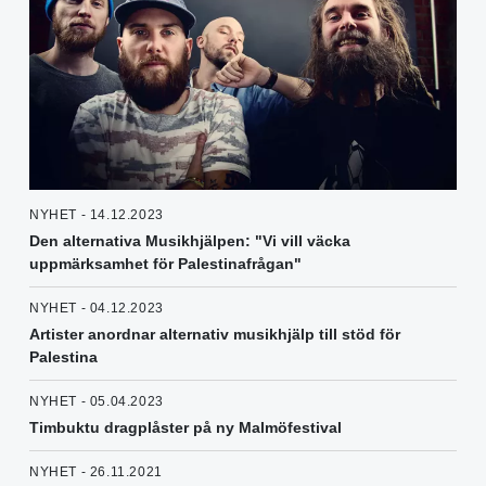
NYHET - 14.12.2023
Den alternativa Musikhjälpen: "Vi vill väcka
uppmärksamhet för Palestinafrågan"
NYHET - 04.12.2023
Artister anordnar alternativ musikhjälp till stöd för
Palestina
NYHET - 05.04.2023
Timbuktu dragplåster på ny Malmöfestival
NYHET - 26.11.2021