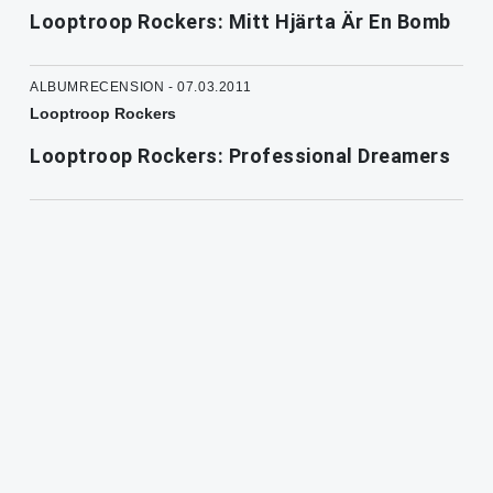
Looptroop Rockers: Mitt Hjärta Är En Bomb
ALBUMRECENSION - 07.03.2011
Looptroop Rockers
Looptroop Rockers: Professional Dreamers