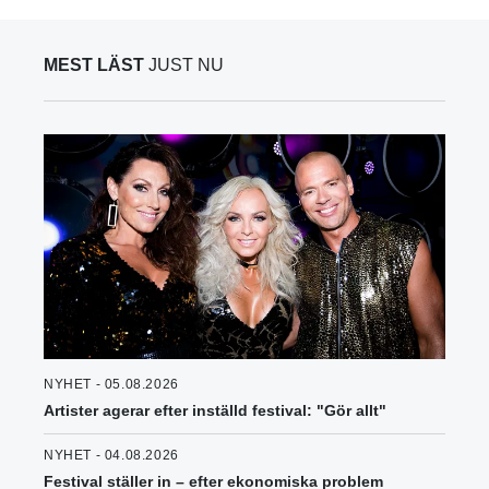
MEST LÄST
JUST NU
NYHET - 05.08.2026
Artister agerar efter inställd festival: "Gör allt"
NYHET - 04.08.2026
Festival ställer in – efter ekonomiska problem