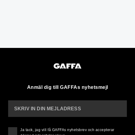
Anmäl dig till GAFFAs nyhetsmejl
SKRIV IN DIN MEJLADRESS
Ja tack, jag vill få GAFFAs nyhetsbrev och accepterar