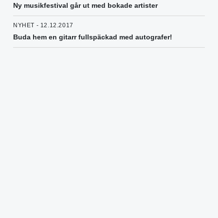
Ny musikfestival går ut med bokade artister
NYHET - 12.12.2017
Buda hem en gitarr fullspäckad med autografer!