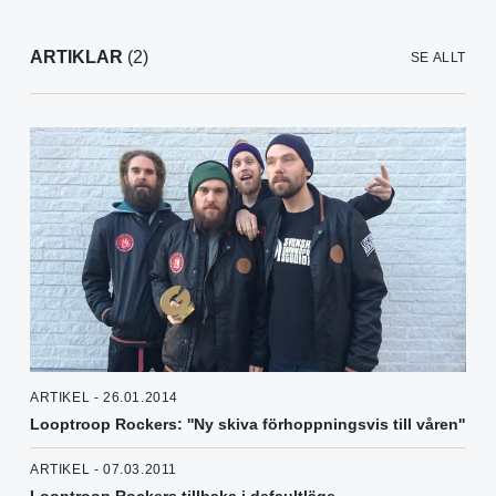
ARTIKLAR
(2)
SE ALLT
ARTIKEL - 26.01.2014
Looptroop Rockers: ''Ny skiva förhoppningsvis till våren''
ARTIKEL - 07.03.2011