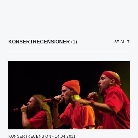
KONSERTRECENSIONER
(1)
SE ALLT
KONSERTRECENSION - 14.04.2011