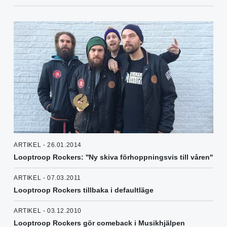
ARTIKEL - 26.01.2014
Looptroop Rockers: ''Ny skiva förhoppningsvis till våren''
ARTIKEL - 07.03.2011
Looptroop Rockers tillbaka i defaultläge
ARTIKEL - 03.12.2010
Looptroop Rockers gör comeback i Musikhjälpen