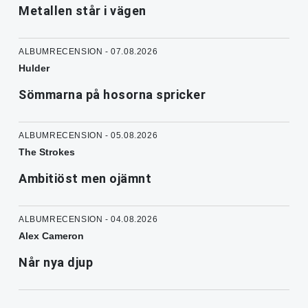
Metallen står i vägen
ALBUMRECENSION - 07.08.2026
Hulder
Sömmarna på hosorna spricker
ALBUMRECENSION - 05.08.2026
The Strokes
Ambitiöst men ojämnt
ALBUMRECENSION - 04.08.2026
Alex Cameron
Når nya djup