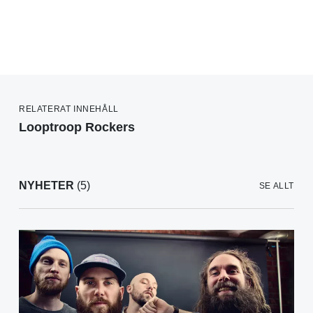
RELATERAT INNEHÅLL
Looptroop Rockers
NYHETER
(5)
SE ALLT