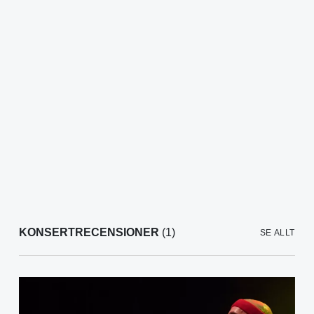
KONSERTRECENSIONER
(1)
SE ALLT