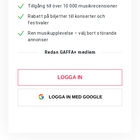
Tillgång till över 10 000 musikrecensioner
Rabatt på biljetter till konserter och
festivaler
Ren musikupplevelse – välj bort störande
annonser
Redan GAFFA+ medlem
LOGGA IN
LOGGA IN MED GOOGLE