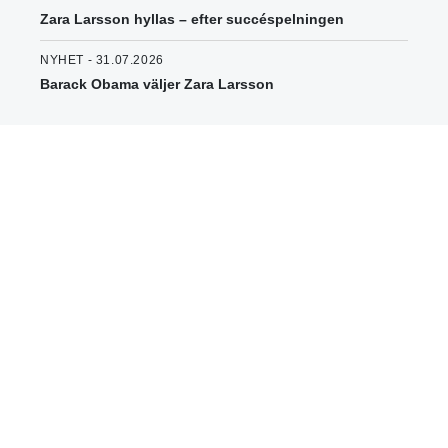
Zara Larsson hyllas – efter succéspelningen
NYHET - 31.07.2026
Barack Obama väljer Zara Larsson