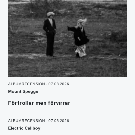
ALBUMRECENSION - 07.08.2026
Mount Spegge
Förtrollar men förvirrar
ALBUMRECENSION - 07.08.2026
Electric Callboy