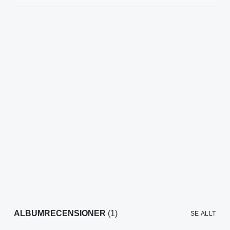
ALBUMRECENSIONER
(1)
SE ALLT