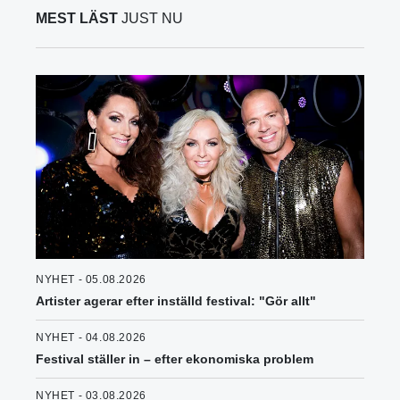
MEST LÄST
JUST NU
NYHET - 05.08.2026
Artister agerar efter inställd festival: "Gör allt"
NYHET - 04.08.2026
Festival ställer in – efter ekonomiska problem
NYHET - 03.08.2026