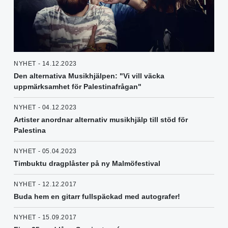
NYHET - 14.12.2023
Den alternativa Musikhjälpen: "Vi vill väcka
uppmärksamhet för Palestinafrågan"
NYHET - 04.12.2023
Artister anordnar alternativ musikhjälp till stöd för
Palestina
NYHET - 05.04.2023
Timbuktu dragplåster på ny Malmöfestival
NYHET - 12.12.2017
Buda hem en gitarr fullspäckad med autografer!
NYHET - 15.09.2017