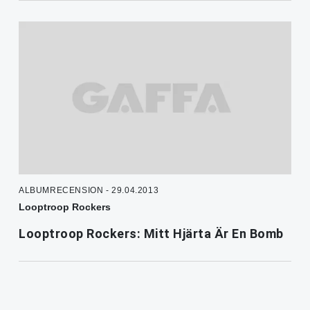
ALBUMRECENSION - 29.04.2013
Looptroop Rockers
Looptroop Rockers: Mitt Hjärta Är En Bomb