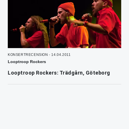
KONSERTRECENSION - 14.04.2011
Looptroop Rockers
Looptroop Rockers: Trädgårn, Göteborg