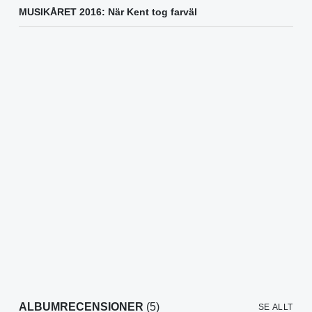
MUSIKÅRET 2016: När Kent tog farväl
ALBUMRECENSIONER
(5)
SE ALLT