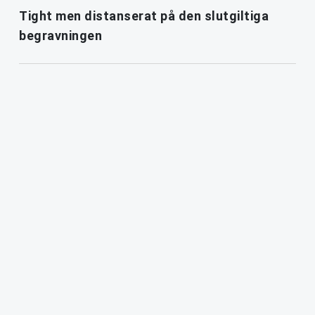
Tight men distanserat på den slutgiltiga
begravningen