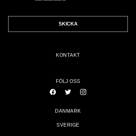
SKICKA
KONTAKT
FÖLJ OSS
DANMARK
SVERIGE