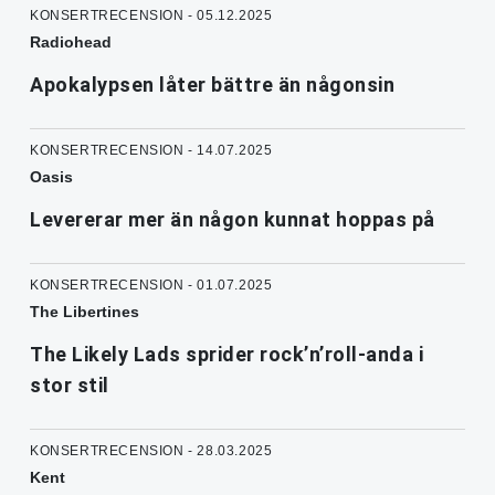
KONSERTRECENSION - 05.12.2025
Radiohead
Apokalypsen låter bättre än någonsin
KONSERTRECENSION - 14.07.2025
Oasis
Levererar mer än någon kunnat hoppas på
KONSERTRECENSION - 01.07.2025
The Libertines
The Likely Lads sprider rock’n’roll-anda i
stor stil
KONSERTRECENSION - 28.03.2025
Kent