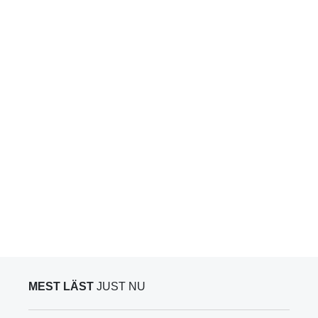
MEST LÄST
JUST NU