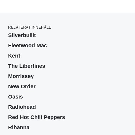
RELATERAT INNEHÅLL
Silverbullit
Fleetwood Mac
Kent
The Libertines
Morrissey
New Order
Oasis
Radiohead
Red Hot Chili Peppers
Rihanna