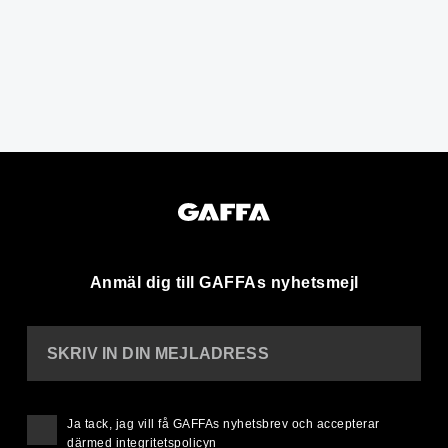
Anmäl dig till GAFFAs nyhetsmejl
SKRIV IN DIN MEJLADRESS
Ja tack, jag vill få GAFFAs nyhetsbrev och accepterar
därmed
integritetspolicyn