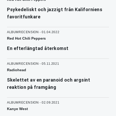
Psykedeliskt och jazzigt från Kaliforniens
favoritfunkare
ALBUMRECENSION - 01.04.2022
Red Hot Chili Peppers
En efterlängtad återkomst
ALBUMRECENSION - 05.11.2021
Radiohead
Skelettet av en paranoid och argsint
reaktion på framgång
ALBUMRECENSION - 02.09.2021
Kanye West