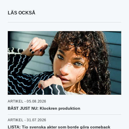
LÄS OCKSÅ
ARTIKEL - 05.08.2026
BÄST JUST NU: Klockren produktion
ARTIKEL - 31.07.2026
LISTA: Tio svenska akter som borde göra comeback