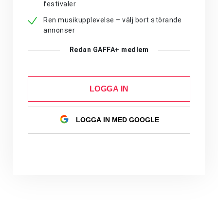
festivaler
Ren musikupplevelse – välj bort störande
annonser
Redan GAFFA+ medlem
LOGGA IN
LOGGA IN MED GOOGLE