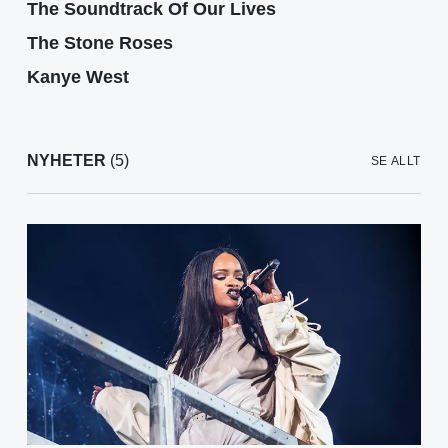
The Soundtrack Of Our Lives
The Stone Roses
Kanye West
NYHETER
(5)
SE ALLT