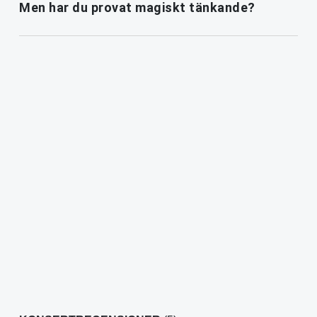
Men har du provat magiskt tänkande?