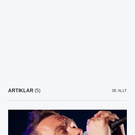
ARTIKLAR
(5)
SE ALLT