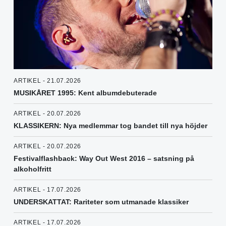
ARTIKEL - 21.07.2026
MUSIKÅRET 1995: Kent albumdebuterade
ARTIKEL - 20.07.2026
KLASSIKERN: Nya medlemmar tog bandet till nya höjder
ARTIKEL - 20.07.2026
Festivalflashback: Way Out West 2016 – satsning på
alkoholfritt
ARTIKEL - 17.07.2026
UNDERSKATTAT: Rariteter som utmanade klassiker
ARTIKEL - 17.07.2026