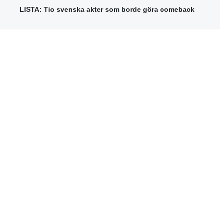
LISTA: Tio svenska akter som borde göra comeback