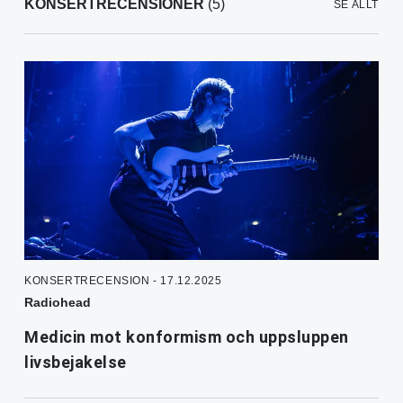
KONSERTRECENSIONER
(5)
SE ALLT
KONSERTRECENSION - 17.12.2025
Radiohead
Medicin mot konformism och uppsluppen
livsbejakelse