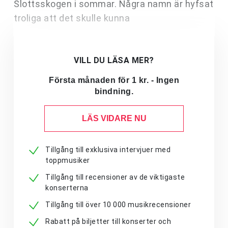
Slottsskogen i sommar. Några namn är hyfsat
troliga att det skulle kunna
VILL DU LÄSA MER?
Första månaden för 1 kr. - Ingen
bindning.
LÄS VIDARE NU
Tillgång till exklusiva intervjuer med
toppmusiker
Tillgång till recensioner av de viktigaste
konserterna
Tillgång till över 10 000 musikrecensioner
Rabatt på biljetter till konserter och