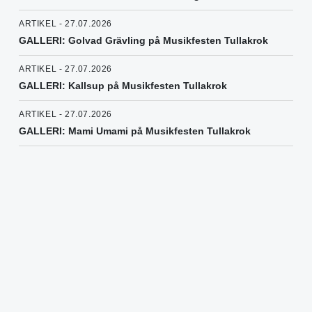
ARTIKEL - 27.07.2026
GALLERI: Golvad Grävling på Musikfesten Tullakrok
ARTIKEL - 27.07.2026
GALLERI: Kallsup på Musikfesten Tullakrok
ARTIKEL - 27.07.2026
GALLERI: Mami Umami på Musikfesten Tullakrok