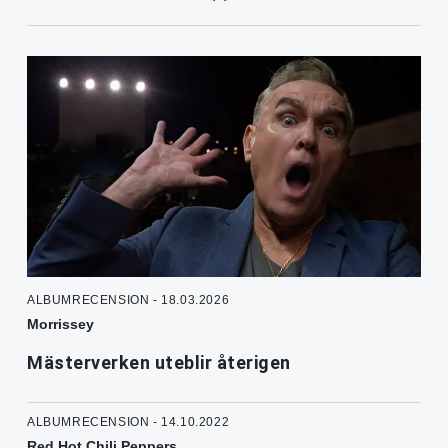
ALBUMRECENSION - 18.03.2026
Morrissey
Mästerverken uteblir återigen
ALBUMRECENSION - 14.10.2022
Red Hot Chili Peppers