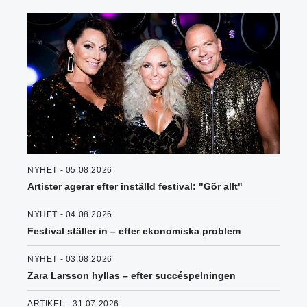
NYHET - 05.08.2026
Artister agerar efter inställd festival: "Gör allt"
NYHET - 04.08.2026
Festival ställer in – efter ekonomiska problem
NYHET - 03.08.2026
Zara Larsson hyllas – efter succéspelningen
ARTIKEL - 31.07.2026