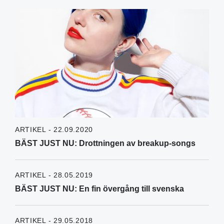
ARTIKEL - 22.09.2020
BÄST JUST NU: Drottningen av breakup-songs
ARTIKEL - 28.05.2019
BÄST JUST NU: En fin övergång till svenska
ARTIKEL - 29.05.2018