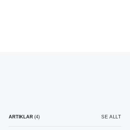
ARTIKLAR
(4)
SE ALLT