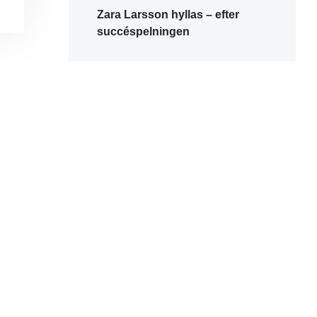
Zara Larsson hyllas – efter
succéspelningen