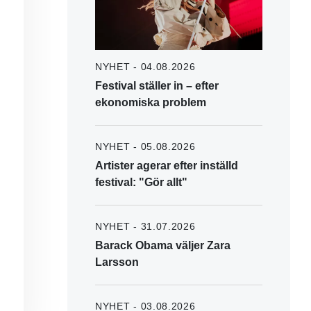
NYHET - 04.08.2026
Festival ställer in – efter
ekonomiska problem
NYHET - 05.08.2026
Artister agerar efter inställd
festival: "Gör allt"
NYHET - 31.07.2026
Barack Obama väljer Zara
Larsson
NYHET - 03.08.2026