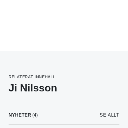
RELATERAT INNEHÅLL
Ji Nilsson
NYHETER
(4)
SE ALLT