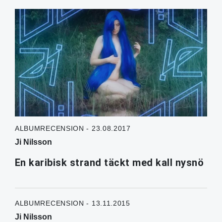
ALBUMRECENSION - 23.08.2017
Ji Nilsson
En karibisk strand täckt med kall nysnö
ALBUMRECENSION - 13.11.2015
Ji Nilsson