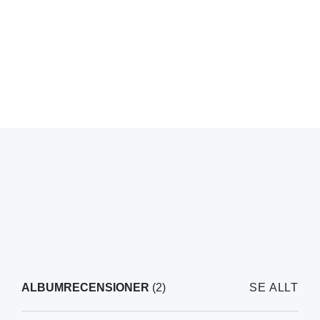
ALBUMRECENSIONER
(2)
SE ALLT