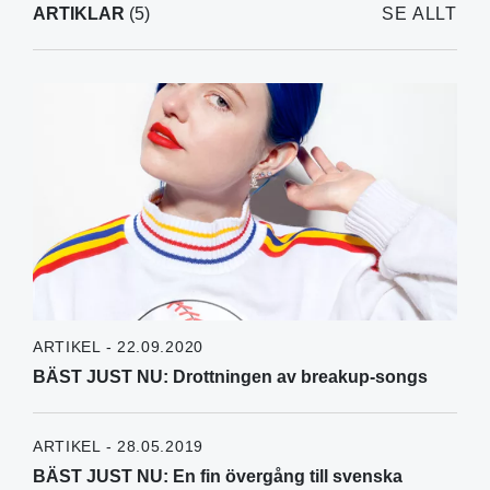
ARTIKLAR
(5)
SE ALLT
ARTIKEL - 22.09.2020
BÄST JUST NU: Drottningen av breakup-songs
ARTIKEL - 28.05.2019
BÄST JUST NU: En fin övergång till svenska