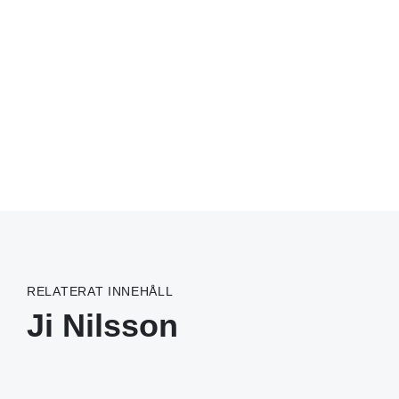
RELATERAT INNEHÅLL
Ji Nilsson