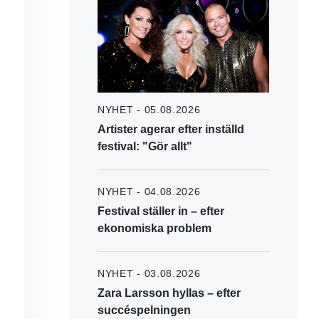
NYHET - 05.08.2026
Artister agerar efter inställd
festival: "Gör allt"
NYHET - 04.08.2026
Festival ställer in – efter
ekonomiska problem
NYHET - 03.08.2026
Zara Larsson hyllas – efter
succéspelningen