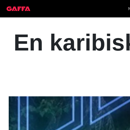
En karibis