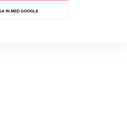
A IN MED GOOGLE