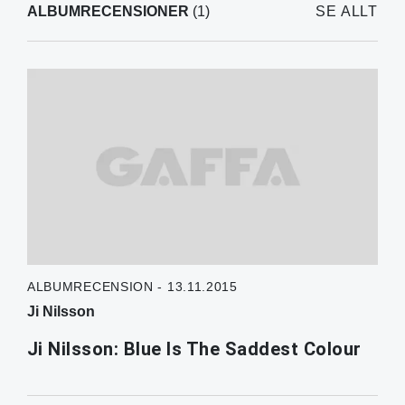
ALBUMRECENSIONER
(1)
SE ALLT
ALBUMRECENSION - 13.11.2015
Ji Nilsson
Ji Nilsson: Blue Is The Saddest Colour