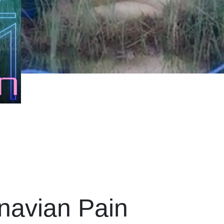
inavian Pain