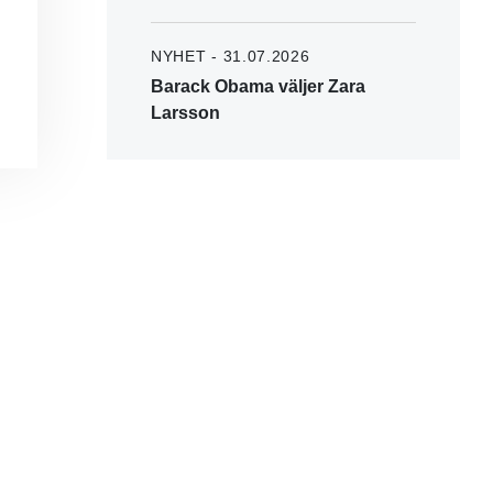
NYHET - 31.07.2026
Barack Obama väljer Zara
Larsson