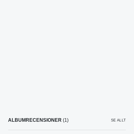
ALBUMRECENSIONER
(1)
SE ALLT