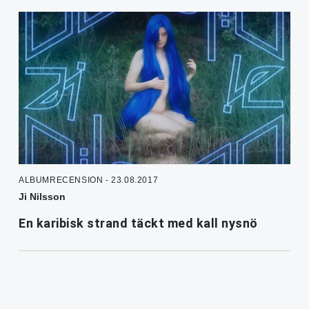
ALBUMRECENSION - 23.08.2017
Ji Nilsson
En karibisk strand täckt med kall nysnö