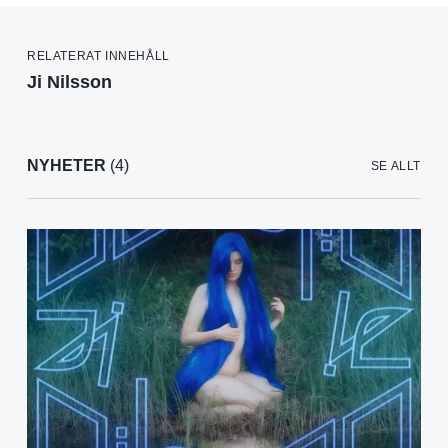
RELATERAT INNEHÅLL
Ji Nilsson
NYHETER
(4)
SE ALLT