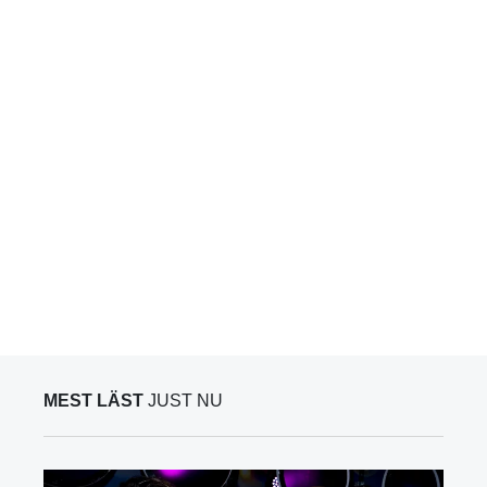
MEST LÄST
JUST NU