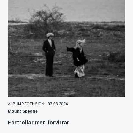
ALBUMRECENSION - 07.08.2026
Mount Spegge
Förtrollar men förvirrar