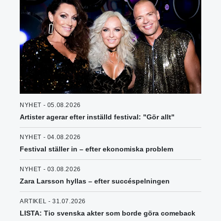
NYHET - 05.08.2026
Artister agerar efter inställd festival: "Gör allt"
NYHET - 04.08.2026
Festival ställer in – efter ekonomiska problem
NYHET - 03.08.2026
Zara Larsson hyllas – efter succéspelningen
ARTIKEL - 31.07.2026
LISTA: Tio svenska akter som borde göra comeback