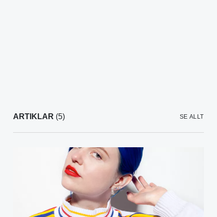
ARTIKLAR
(5)
SE ALLT