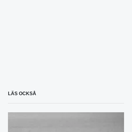
LÄS OCKSÅ