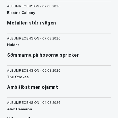
ALBUMRECENSION - 07.08.2026
Electric Callboy
Metallen står i vägen
ALBUMRECENSION - 07.08.2026
Hulder
Sömmarna på hosorna spricker
ALBUMRECENSION - 05.08.2026
The Strokes
Ambitiöst men ojämnt
ALBUMRECENSION - 04.08.2026
Alex Cameron