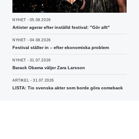
NYHET - 05.08.2026
Artister agerar efter inställd festival: "Gör allt"
NYHET - 04.08.2026
Festival ställer in – efter ekonomiska problem
NYHET - 31.07.2026
Barack Obama väljer Zara Larsson
ARTIKEL - 31.07.2026
LISTA: Tio svenska akter som borde göra comeback