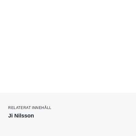
RELATERAT INNEHÅLL
Ji Nilsson