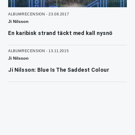
ALBUMRECENSION - 23.08.2017
Ji Nilsson
En karibisk strand täckt med kall nysnö
ALBUMRECENSION - 13.11.2015
Ji Nilsson
Ji Nilsson: Blue Is The Saddest Colour