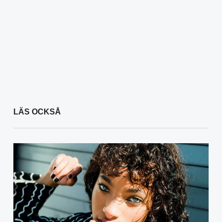
LÄS OCKSÅ