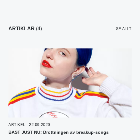
ARTIKLAR
(4)
SE ALLT
ARTIKEL - 22.09.2020
BÄST JUST NU: Drottningen av breakup-songs