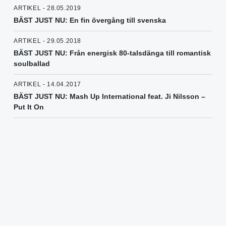
ARTIKEL - 28.05.2019
BÄST JUST NU: En fin övergång till svenska
ARTIKEL - 29.05.2018
BÄST JUST NU: Från energisk 80-talsdänga till romantisk
soulballad
ARTIKEL - 14.04.2017
BÄST JUST NU: Mash Up International feat. Ji Nilsson –
Put It On