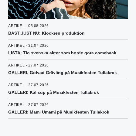
ARTIKEL - 05.08.2026
BÄST JUST NU: Klockren produktion
ARTIKEL - 31.07.2026
LISTA: Tio svenska akter som borde göra comeback
ARTIKEL - 27.07.2026
GALLERI: Golvad Grävling på Musikfesten Tullakrok
ARTIKEL - 27.07.2026
GALLERI: Kallsup på Musikfesten Tullakrok
ARTIKEL - 27.07.2026
GALLERI: Mami Umami på Musikfesten Tullakrok