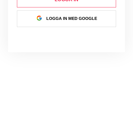
LOGGA IN MED GOOGLE