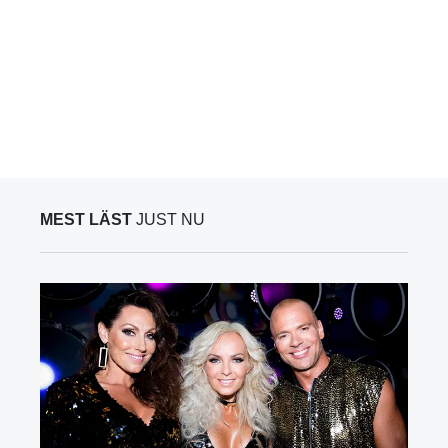
MEST LÄST
JUST NU