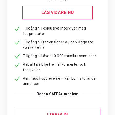
LÄS VIDARE NU
Tillgång till exklusiva intervjuer med
toppmusiker
Tillgång till recensioner av de viktigaste
konserterna
Tillgång till över 10 000 musikrecensioner
Rabatt på biljetter till konserter och
festivaler
Ren musikupplevelse – välj bort störande
annonser
Redan GAFFA+ medlem
LOGGA IN