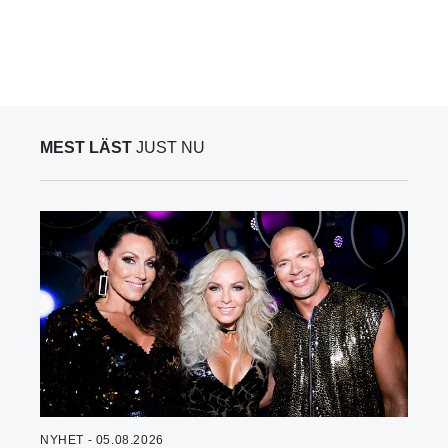
MEST LÄST
JUST NU
NYHET - 05.08.2026