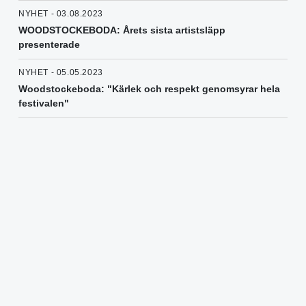
NYHET - 03.08.2023
WOODSTOCKEBODA: Årets sista artistsläpp
presenterade
NYHET - 05.05.2023
Woodstockeboda: "Kärlek och respekt genomsyrar hela
festivalen"