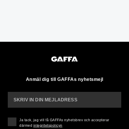
Anmäl dig till GAFFAs nyhetsmejl
SKRIV IN DIN MEJLADRESS
Ja tack, jag vill få GAFFAs nyhetsbrev och accepterar
därmed
integritetspolicyn