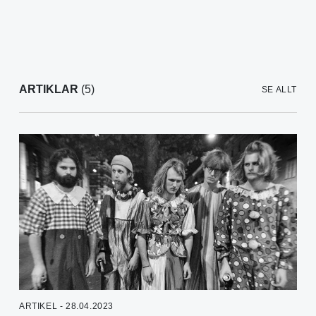
ARTIKLAR
(5)
SE ALLT
ARTIKEL - 28.04.2023