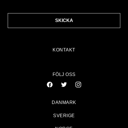
SKICKA
KONTAKT
FÖLJ OSS
DANMARK
SVERIGE