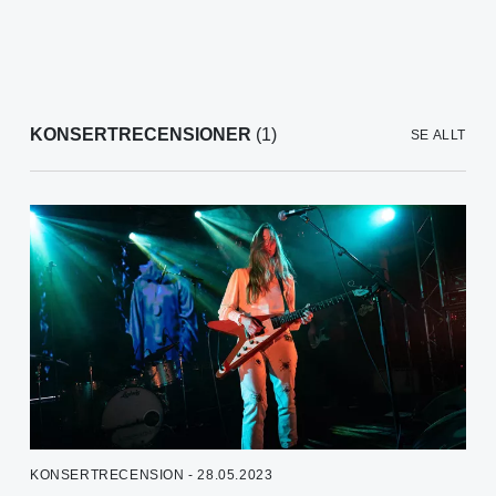
KONSERTRECENSIONER
(1)
SE ALLT
KONSERTRECENSION - 28.05.2023