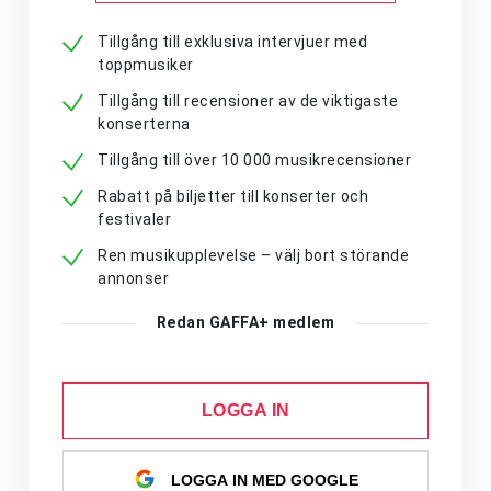
Tillgång till exklusiva intervjuer med
toppmusiker
Tillgång till recensioner av de viktigaste
konserterna
Tillgång till över 10 000 musikrecensioner
Rabatt på biljetter till konserter och
festivaler
Ren musikupplevelse – välj bort störande
annonser
Redan GAFFA+ medlem
LOGGA IN
LOGGA IN MED GOOGLE