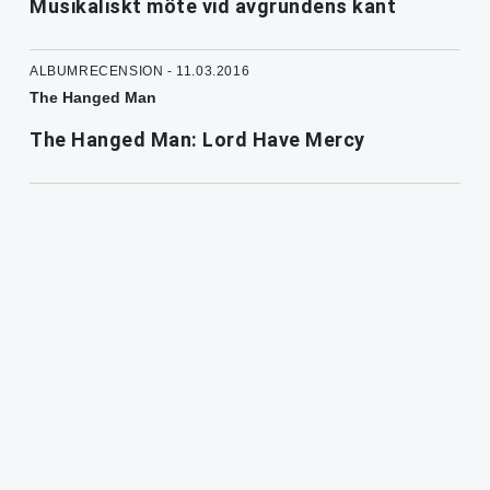
Musikaliskt möte vid avgrundens kant
ALBUMRECENSION - 11.03.2016
The Hanged Man
The Hanged Man: Lord Have Mercy