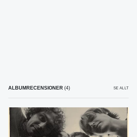
ALBUMRECENSIONER
(4)
SE ALLT