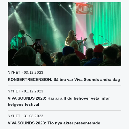
NYHET - 03.12.2023
KONSERTRECENSION: Så bra var Viva Sounds andra dag
NYHET - 01.12.2023
VIVA SOUNDS 2023: Här är allt du behöver veta inför
helgens festival
NYHET - 31.08.2023
VIVA SOUNDS 2023: Tio nya akter presenterade