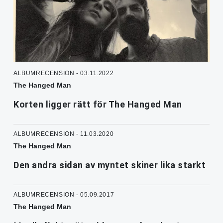
ALBUMRECENSION - 03.11.2022
The Hanged Man
Korten ligger rätt för The Hanged Man
ALBUMRECENSION - 11.03.2020
The Hanged Man
Den andra sidan av myntet skiner lika starkt
ALBUMRECENSION - 05.09.2017
The Hanged Man