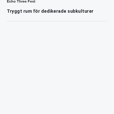
Echo Three Fest
Tryggt rum för dedikerade subkulturer