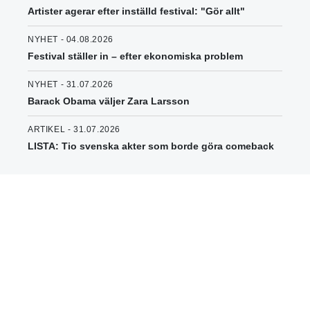
Artister agerar efter inställd festival: "Gör allt"
NYHET - 04.08.2026
Festival ställer in – efter ekonomiska problem
NYHET - 31.07.2026
Barack Obama väljer Zara Larsson
ARTIKEL - 31.07.2026
LISTA: Tio svenska akter som borde göra comeback