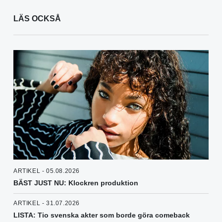
LÄS OCKSÅ
ARTIKEL - 05.08.2026
BÄST JUST NU: Klockren produktion
ARTIKEL - 31.07.2026
LISTA: Tio svenska akter som borde göra comeback