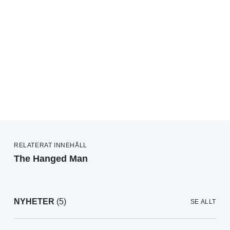
RELATERAT INNEHÅLL
The Hanged Man
NYHETER
(5)
SE ALLT