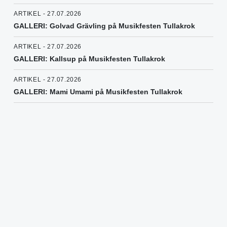
ARTIKEL - 27.07.2026
GALLERI: Golvad Grävling på Musikfesten Tullakrok
ARTIKEL - 27.07.2026
GALLERI: Kallsup på Musikfesten Tullakrok
ARTIKEL - 27.07.2026
GALLERI: Mami Umami på Musikfesten Tullakrok