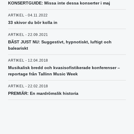
KONSERTGUIDE: Missa inte dessa konserter i maj
ARTIKEL - 04.11.2022
33 skivor du bör kolla in
ARTIKEL - 22.09.2021
BÄST JUST NU: Suggestivt, hypnotiskt, luftigt och
baleariskt
ARTIKEL - 12.04.2018
Musikalisk bredd och kvasisofistikerade konferenser –
reportage från Tallinn Music Week
ARTIKEL - 22.02.2018
PREMIÄR: En mardrömslik historia