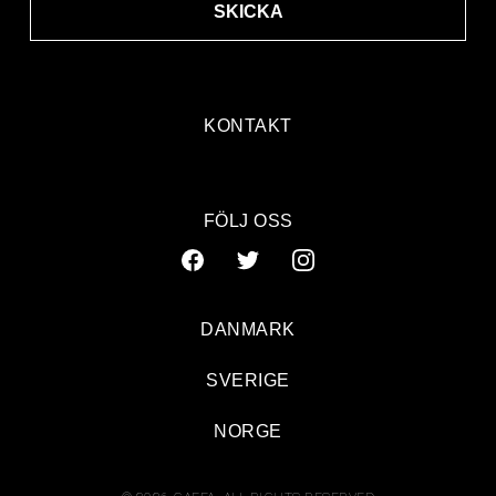
SKICKA
KONTAKT
FÖLJ OSS
DANMARK
SVERIGE
NORGE