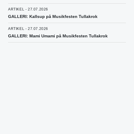
ARTIKEL - 27.07.2026
GALLERI: Kallsup på Musikfesten Tullakrok
ARTIKEL - 27.07.2026
GALLERI: Mami Umami på Musikfesten Tullakrok