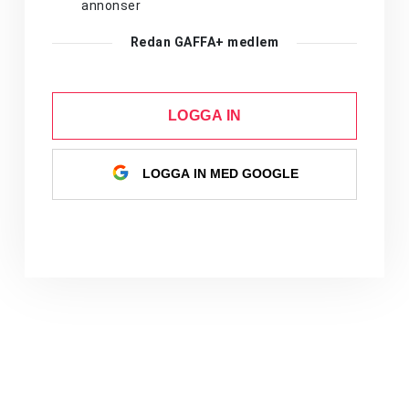
annonser
Redan GAFFA+ medlem
LOGGA IN
LOGGA IN MED GOOGLE