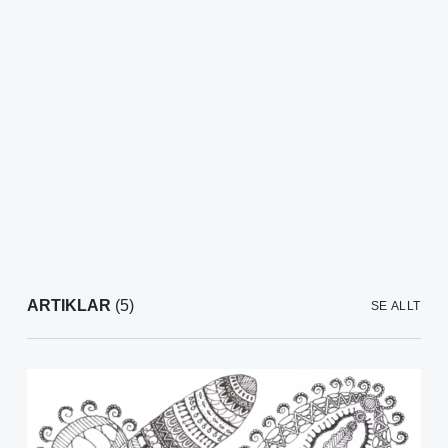
ARTIKLAR
(5)
SE ALLT