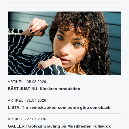
ARTIKEL - 05.08.2026
BÄST JUST NU: Klockren produktion
ARTIKEL - 31.07.2026
LISTA: Tio svenska akter som borde göra comeback
ARTIKEL - 27.07.2026
GALLERI: Golvad Grävling på Musikfesten Tullakrok