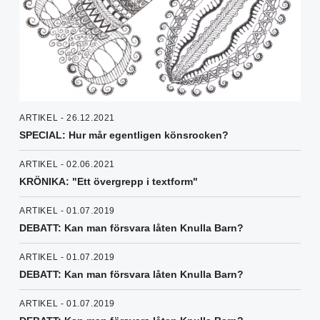
ARTIKEL - 26.12.2021
SPECIAL: Hur mår egentligen könsrocken?
ARTIKEL - 02.06.2021
KRÖNIKA: "Ett övergrepp i textform"
ARTIKEL - 01.07.2019
DEBATT: Kan man försvara låten Knulla Barn?
ARTIKEL - 01.07.2019
DEBATT: Kan man försvara låten Knulla Barn?
ARTIKEL - 01.07.2019