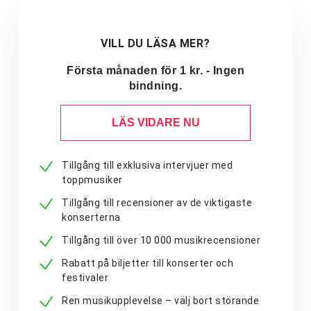
VILL DU LÄSA MER?
Första månaden för 1 kr. - Ingen
bindning.
LÄS VIDARE NU
Tillgång till exklusiva intervjuer med
toppmusiker
Tillgång till recensioner av de viktigaste
konserterna
Tillgång till över 10 000 musikrecensioner
Rabatt på biljetter till konserter och
festivaler
Ren musikupplevelse – välj bort störande