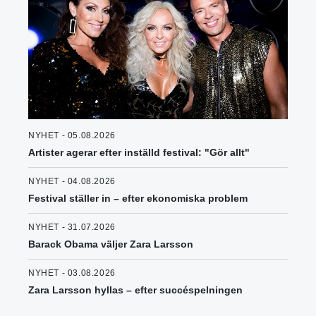
NYHET - 05.08.2026
Artister agerar efter inställd festival: "Gör allt"
NYHET - 04.08.2026
Festival ställer in – efter ekonomiska problem
NYHET - 31.07.2026
Barack Obama väljer Zara Larsson
NYHET - 03.08.2026
Zara Larsson hyllas – efter succéspelningen