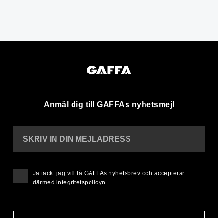
Anmäl dig till GAFFAs nyhetsmejl
SKRIV IN DIN MEJLADRESS
Ja tack, jag vill få GAFFAs nyhetsbrev och accepterar
därmed
integritetspolicyn