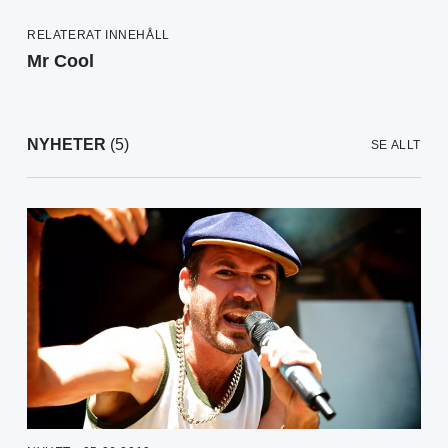
RELATERAT INNEHÅLL
Mr Cool
NYHETER
(5)
SE ALLT