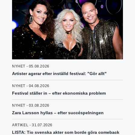
NYHET - 05.08.2026
Artister agerar efter inställd festival: "Gör allt"
NYHET - 04.08.2026
Festival ställer in – efter ekonomiska problem
NYHET - 03.08.2026
Zara Larsson hyllas – efter succéspelningen
ARTIKEL - 31.07.2026
LISTA: Tio svenska akter som borde göra comeback