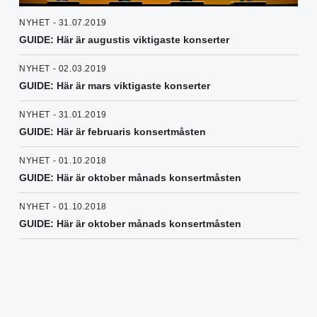
NYHET - 31.07.2019
GUIDE: Här är augustis viktigaste konserter
NYHET - 02.03.2019
GUIDE: Här är mars viktigaste konserter
NYHET - 31.01.2019
GUIDE: Här är februaris konsertmåsten
NYHET - 01.10.2018
GUIDE: Här är oktober månads konsertmåsten
NYHET - 01.10.2018
GUIDE: Här är oktober månads konsertmåsten