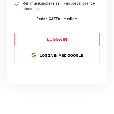
Ren musikupplevelse – välj bort störande
annonser
Redan GAFFA+ medlem
LOGGA IN
LOGGA IN MED GOOGLE