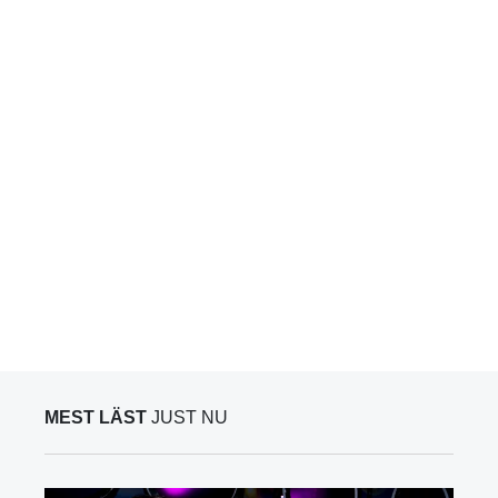
MEST LÄST
JUST NU