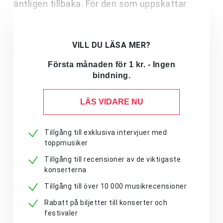
äntligen tillbaka. För den som uppskattar
VILL DU LÄSA MER?
Första månaden för 1 kr. - Ingen
bindning.
LÄS VIDARE NU
Tillgång till exklusiva intervjuer med
toppmusiker
Tillgång till recensioner av de viktigaste
konserterna
Tillgång till över 10 000 musikrecensioner
Rabatt på biljetter till konserter och
festivaler