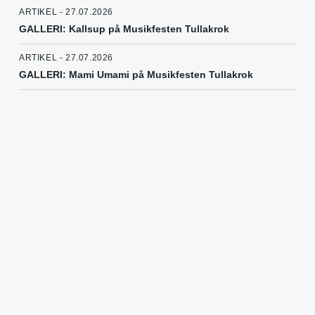
ARTIKEL - 27.07.2026
GALLERI: Kallsup på Musikfesten Tullakrok
ARTIKEL - 27.07.2026
GALLERI: Mami Umami på Musikfesten Tullakrok