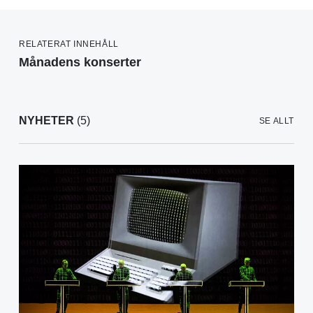
RELATERAT INNEHÅLL
Månadens konserter
NYHETER
(5)
SE ALLT