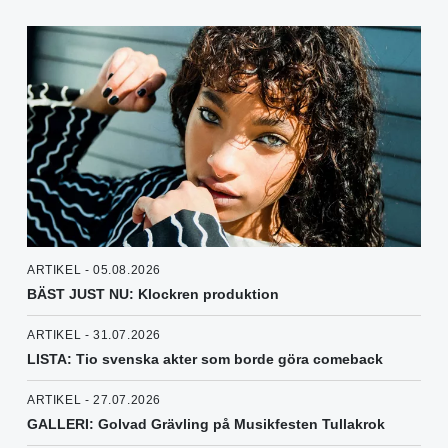
ARTIKEL - 05.08.2026
BÄST JUST NU: Klockren produktion
ARTIKEL - 31.07.2026
LISTA: Tio svenska akter som borde göra comeback
ARTIKEL - 27.07.2026
GALLERI: Golvad Grävling på Musikfesten Tullakrok