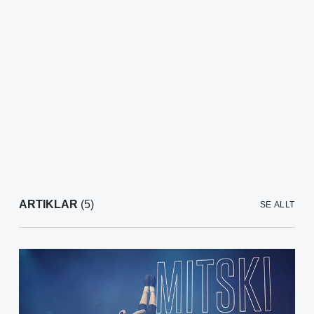
ARTIKLAR
(5)
SE ALLT