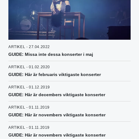
ARTIKEL - 27.04.2022
GUIDE: Missa inte dessa konserter i maj
ARTIKEL - 01.02.2020
GUIDE: Här är februaris viktigaste konserter
ARTIKEL - 01.12.2019
GUIDE: Här är decembers viktigaste konserter
ARTIKEL - 01.11.2019
GUIDE: Här är novembers viktigaste konserter
ARTIKEL - 01.11.2019
GUIDE: Här är novembers viktigaste konserter