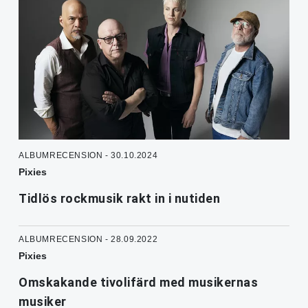
ALBUMRECENSION - 30.10.2024
Pixies
Tidlös rockmusik rakt in i nutiden
ALBUMRECENSION - 28.09.2022
Pixies
Omskakande tivolifärd med musikernas
musiker