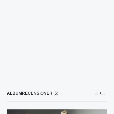
ALBUMRECENSIONER
(5)
SE ALLT