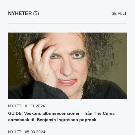
NYHETER
(5)
SE ALLT
NYHET - 01.11.2024
GUIDE: Veckans albumrecensioner – från The Cures
comeback till Benjamin Ingrossos poprock
NYHET - 05.03.2024