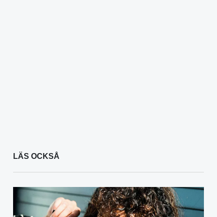
LÄS OCKSÅ