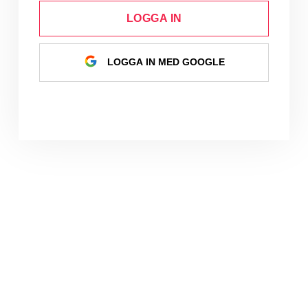
LOGGA IN
LOGGA IN MED GOOGLE