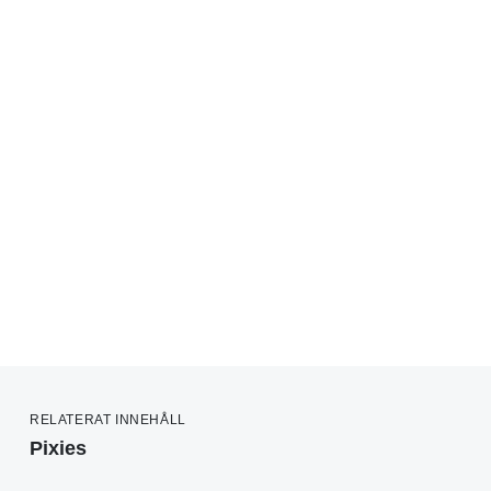
RELATERAT INNEHÅLL
Pixies