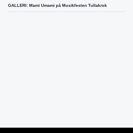
GALLERI: Mami Umami på Musikfesten Tullakrok