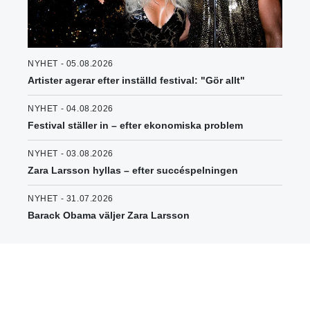
NYHET - 05.08.2026
Artister agerar efter inställd festival: "Gör allt"
NYHET - 04.08.2026
Festival ställer in – efter ekonomiska problem
NYHET - 03.08.2026
Zara Larsson hyllas – efter succéspelningen
NYHET - 31.07.2026
Barack Obama väljer Zara Larsson