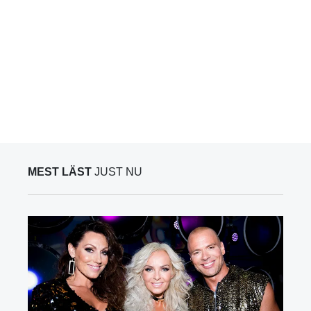
MEST LÄST
JUST NU