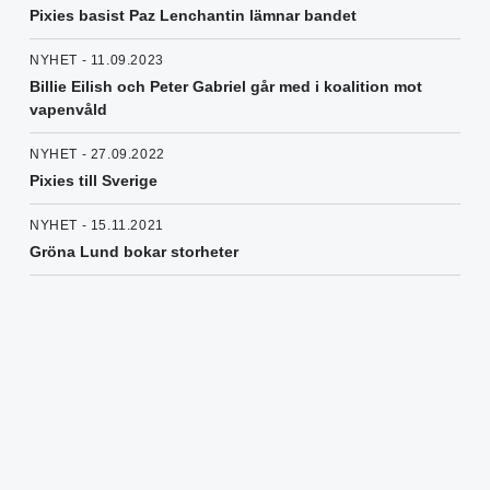
Pixies basist Paz Lenchantin lämnar bandet
NYHET - 11.09.2023
Billie Eilish och Peter Gabriel går med i koalition mot
vapenvåld
NYHET - 27.09.2022
Pixies till Sverige
NYHET - 15.11.2021
Gröna Lund bokar storheter