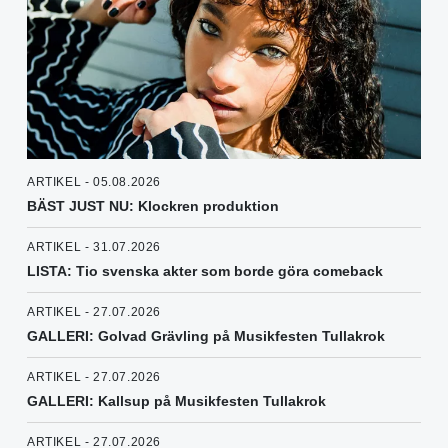
ARTIKEL - 05.08.2026
BÄST JUST NU: Klockren produktion
ARTIKEL - 31.07.2026
LISTA: Tio svenska akter som borde göra comeback
ARTIKEL - 27.07.2026
GALLERI: Golvad Grävling på Musikfesten Tullakrok
ARTIKEL - 27.07.2026
GALLERI: Kallsup på Musikfesten Tullakrok
ARTIKEL - 27.07.2026