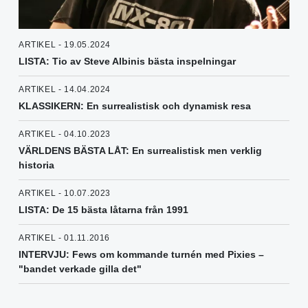
ARTIKEL - 19.05.2024
LISTA: Tio av Steve Albinis bästa inspelningar
ARTIKEL - 14.04.2024
KLASSIKERN: En surrealistisk och dynamisk resa
ARTIKEL - 04.10.2023
VÄRLDENS BÄSTA LÅT: En surrealistisk men verklig
historia
ARTIKEL - 10.07.2023
LISTA: De 15 bästa låtarna från 1991
ARTIKEL - 01.11.2016
INTERVJU: Fews om kommande turnén med Pixies –
"bandet verkade gilla det"