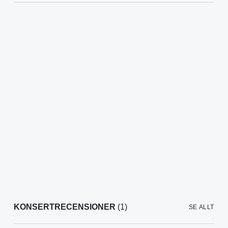
KONSERTRECENSIONER
(1)
SE ALLT