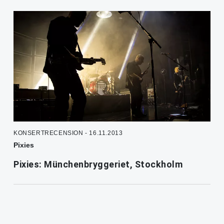
KONSERTRECENSION - 16.11.2013
Pixies
Pixies: Münchenbryggeriet, Stockholm