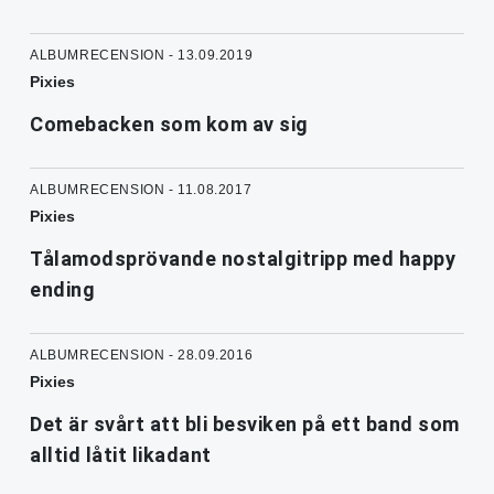
ALBUMRECENSION - 13.09.2019
Pixies
Comebacken som kom av sig
ALBUMRECENSION - 11.08.2017
Pixies
Tålamodsprövande nostalgitripp med happy
ending
ALBUMRECENSION - 28.09.2016
Pixies
Det är svårt att bli besviken på ett band som
alltid låtit likadant