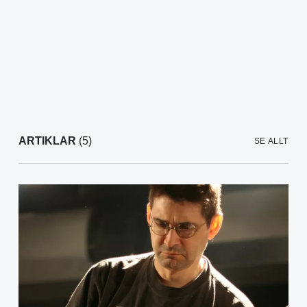
ARTIKLAR
(5)
SE ALLT