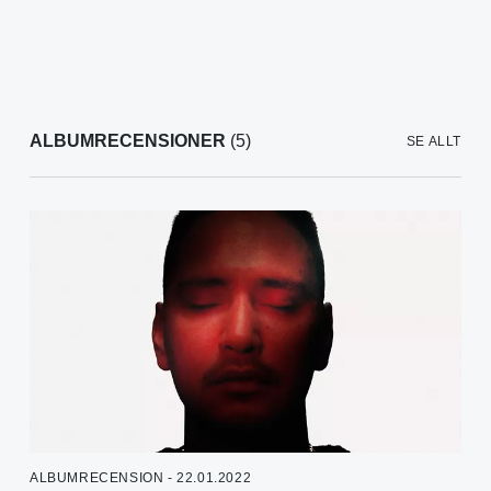
ALBUMRECENSIONER
(5)
SE ALLT
ALBUMRECENSION - 22.01.2022