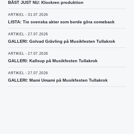
BÄST JUST NU: Klockren produktion
ARTIKEL - 31.07.2026
LISTA: Tio svenska akter som borde göra comeback
ARTIKEL - 27.07.2026
GALLERI: Golvad Grävling på Musikfesten Tullakrok
ARTIKEL - 27.07.2026
GALLERI: Kallsup på Musikfesten Tullakrok
ARTIKEL - 27.07.2026
GALLERI: Mami Umami på Musikfesten Tullakrok