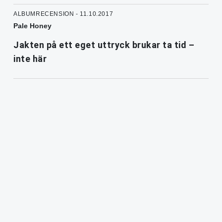
ALBUMRECENSION - 11.10.2017
Pale Honey
Jakten på ett eget uttryck brukar ta tid –
inte här