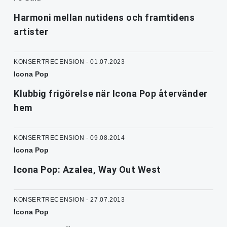
Harmoni mellan nutidens och framtidens
artister
KONSERTRECENSION - 01.07.2023
Icona Pop
Klubbig frigörelse när Icona Pop återvänder
hem
KONSERTRECENSION - 09.08.2014
Icona Pop
Icona Pop: Azalea, Way Out West
KONSERTRECENSION - 27.07.2013
Icona Pop