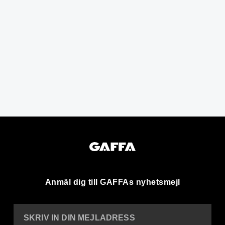
Anmäl dig till GAFFAs nyhetsmejl
SKRIV IN DIN MEJLADRESS