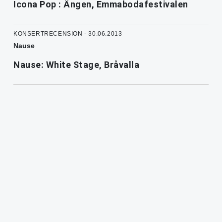
Icona Pop : Ängen, Emmabodafestivalen
KONSERTRECENSION - 30.06.2013
Nause
Nause: White Stage, Bråvalla