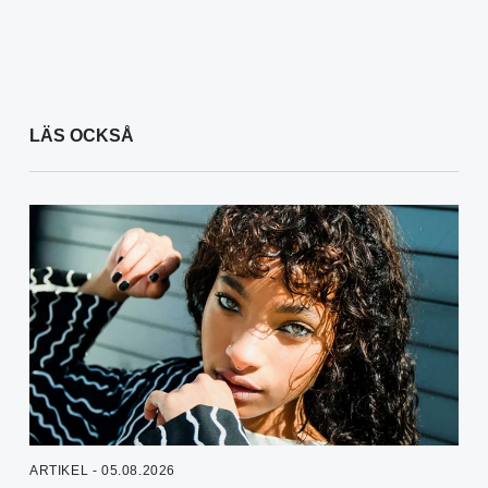
LÄS OCKSÅ
ARTIKEL - 05.08.2026