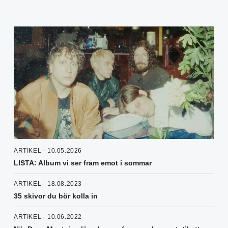
ARTIKEL - 10.05.2026
LISTA: Album vi ser fram emot i sommar
ARTIKEL - 18.08.2023
35 skivor du bör kolla in
ARTIKEL - 10.06.2022