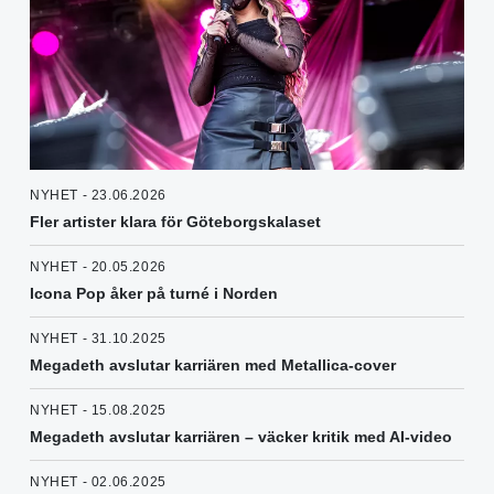
NYHET - 23.06.2026
Fler artister klara för Göteborgskalaset
NYHET - 20.05.2026
Icona Pop åker på turné i Norden
NYHET - 31.10.2025
Megadeth avslutar karriären med Metallica-cover
NYHET - 15.08.2025
Megadeth avslutar karriären – väcker kritik med AI-video
NYHET - 02.06.2025