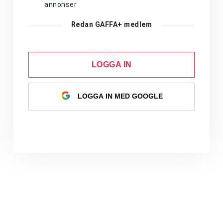
annonser
Redan GAFFA+ medlem
LOGGA IN
LOGGA IN MED GOOGLE