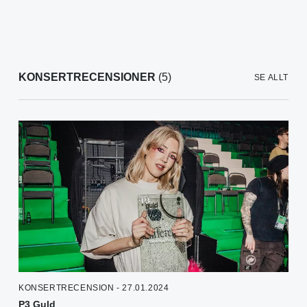
KONSERTRECENSIONER
(5)
SE ALLT
KONSERTRECENSION - 27.01.2024
P3 Guld