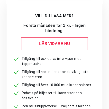
VILL DU LÄSA MER?
Första månaden för 1 kr. - Ingen
bindning.
LÄS VIDARE NU
Tillgång till exklusiva intervjuer med
toppmusiker
Tillgång till recensioner av de viktigaste
konserterna
Tillgång till över 10 000 musikrecensioner
Rabatt på biljetter till konserter och
festivaler
Ren musikupplevelse – välj bort störande