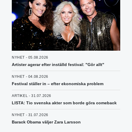
NYHET - 05.08.2026
Artister agerar efter inställd festival: "Gör allt"
NYHET - 04.08.2026
Festival ställer in – efter ekonomiska problem
ARTIKEL - 31.07.2026
LISTA: Tio svenska akter som borde göra comeback
NYHET - 31.07.2026
Barack Obama väljer Zara Larsson