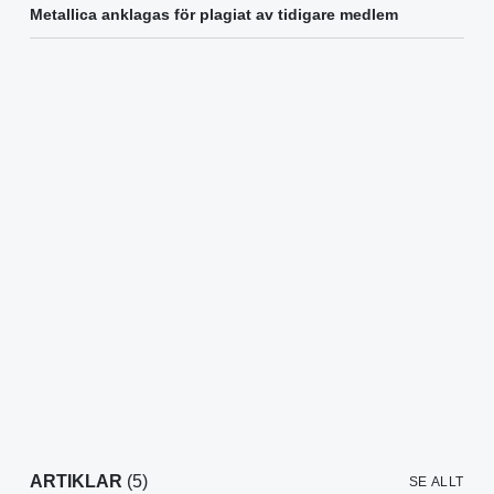
Metallica anklagas för plagiat av tidigare medlem
ARTIKLAR
(5)
SE ALLT